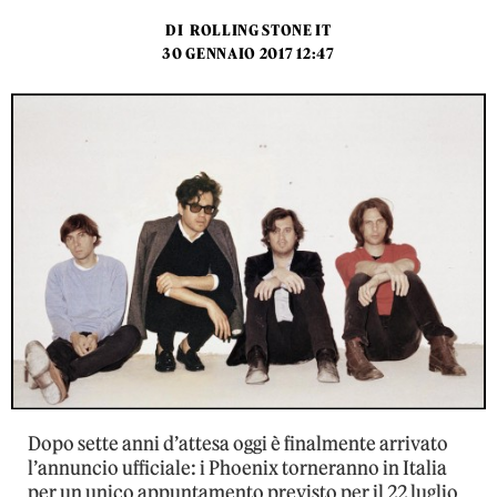
DI
ROLLING STONE IT
30 GENNAIO 2017 12:47
Dopo sette anni d’attesa oggi è finalmente arrivato
l’annuncio ufficiale: i Phoenix torneranno in Italia
per un unico appuntamento previsto per il 22 luglio