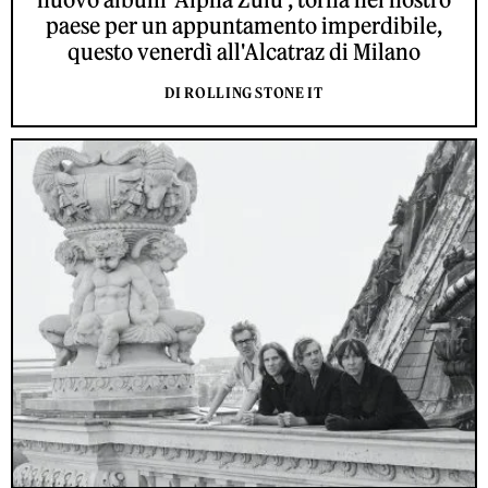
paese per un appuntamento imperdibile,
questo venerdì all'Alcatraz di Milano
DI ROLLING STONE IT