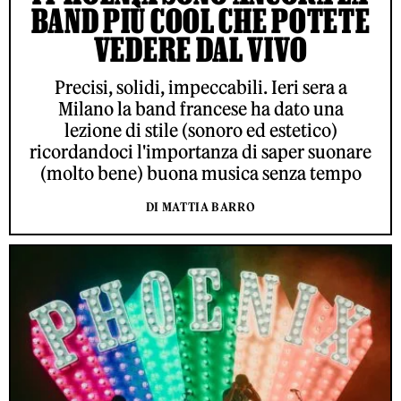
BAND PIÙ COOL CHE POTETE
VEDERE DAL VIVO
Precisi, solidi, impeccabili. Ieri sera a
Milano la band francese ha dato una
lezione di stile (sonoro ed estetico)
ricordandoci l'importanza di saper suonare
(molto bene) buona musica senza tempo
DI MATTIA BARRO