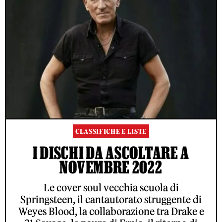
CLASSIFICHE E LISTE
I DISCHI DA ASCOLTARE A
NOVEMBRE 2022
Le cover soul vecchia scuola di
Springsteen, il cantautorato struggente di
Weyes Blood, la collaborazione tra Drake e