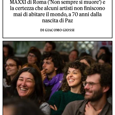
MAXXI di Roma ('Non sempre si muore') e
la certezza che alcuni artisti non finiscono
mai di abitare il mondo, a 70 anni dalla
nascita di Paz
DI GIACOMO GIOSSI