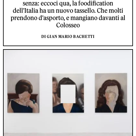
senza: eccoci qua, la foodification
dell'Italia ha un nuovo tassello. Che molti
prendono d'asporto, e mangiano davanti al
Colosseo
DI GIAN MARIO BACHETTI