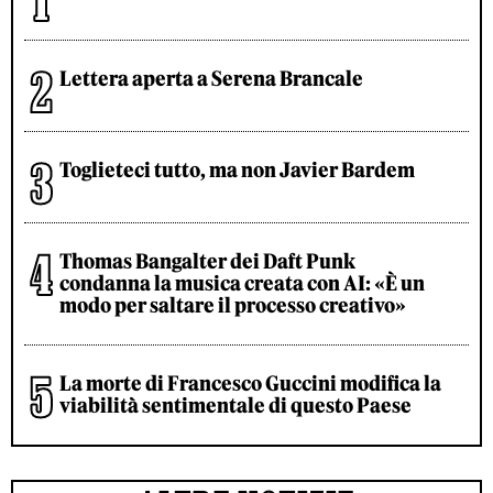
Lettera aperta a Serena Brancale
Toglieteci tutto, ma non Javier Bardem
Thomas Bangalter dei Daft Punk
condanna la musica creata con AI: «È un
modo per saltare il processo creativo»
La morte di Francesco Guccini modifica la
viabilità sentimentale di questo Paese