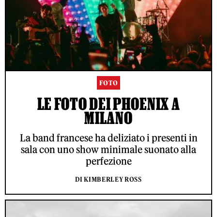
FOTO
LE FOTO DEI PHOENIX A
MILANO
La band francese ha deliziato i presenti in
sala con uno show minimale suonato alla
perfezione
DI KIMBERLEY ROSS