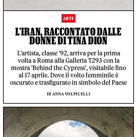
ARTE
L'IRAN, RACCONTATO DALLE
DONNE DI TINA DION
L'artista, classe '92, arriva per la prima
volta a Roma alla Galleria T293 con la
mostra 'Behind the Cypress', visitabile fino
al 17 aprile. Dove il volto femminile è
oscurato e trasfigurato in simbolo del Paese
DI ANNA VOLPICELLI