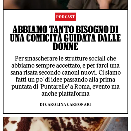
PODCAST
ABBIAMO TANTO BISOGNO DI
UNA COMICITÀ GUIDATA DALLE
DONNE
Per smascherare le strutture sociali che
abbiamo sempre accettato, e per farci una
sana risata secondo canoni nuovi. Ci siamo
fatti un po' di idee passando alla prima
puntata di 'Puntarelle' a Roma, evento ma
anche piattaforma
DI CAROLINA CARBONARI