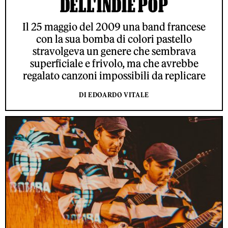
DELL'INDIE POP
Il 25 maggio del 2009 una band francese
con la sua bomba di colori pastello
stravolgeva un genere che sembrava
superficiale e frivolo, ma che avrebbe
regalato canzoni impossibili da replicare
DI EDOARDO VITALE