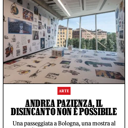
ARTE
ANDREA PAZIENZA, IL
DISINCANTO NON È POSSIBILE
Una passeggiata a Bologna, una mostra al