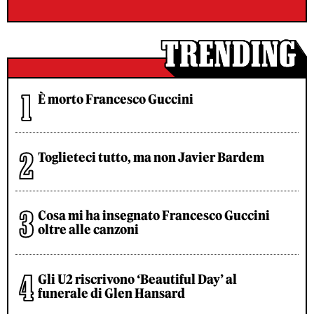
È morto Francesco Guccini
Toglieteci tutto, ma non Javier Bardem
Cosa mi ha insegnato Francesco Guccini
oltre alle canzoni
Gli U2 riscrivono ‘Beautiful Day’ al
funerale di Glen Hansard