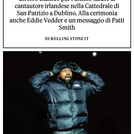
cantautore irlandese nella Cattedrale di
San Patrizio a Dublino. Alla cerimonia
anche Eddie Vedder e un messaggio di Patti
Smith
DI ROLLING STONE IT