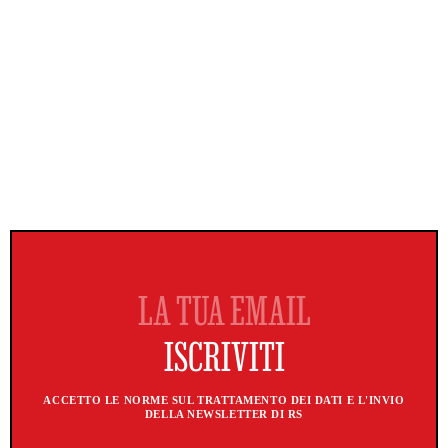
ACCETTO LE NORME SUL TRATTAMENTO DEI DATI E L'INVIO
DELLA NEWSLETTER DI RS