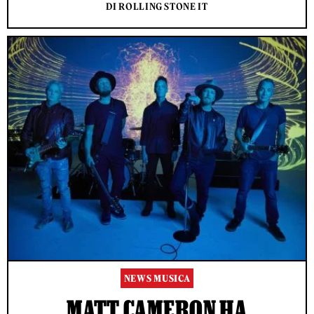
DI ROLLING STONE IT
NEWS MUSICA
MATT CAMERON HA