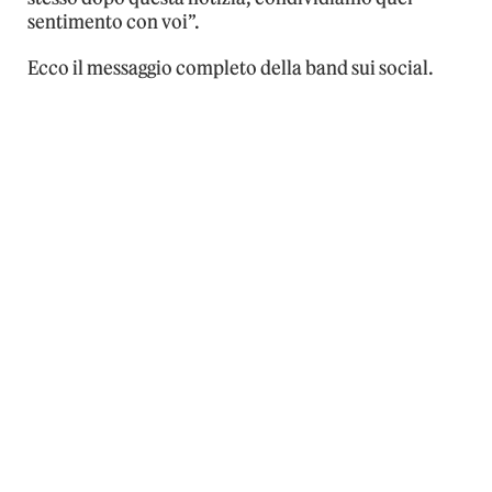
sentimento con voi”.
Ecco il messaggio completo della band sui social.