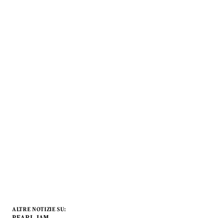
ALTRE NOTIZIE SU:
PEARL JAM