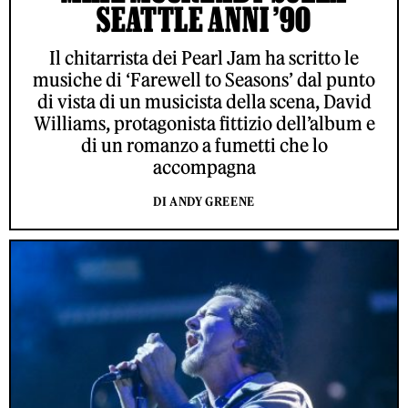
SEATTLE ANNI ’90
Il chitarrista dei Pearl Jam ha scritto le
musiche di ‘Farewell to Seasons’ dal punto
di vista di un musicista della scena, David
Williams, protagonista fittizio dell’album e
di un romanzo a fumetti che lo
accompagna
DI ANDY GREENE