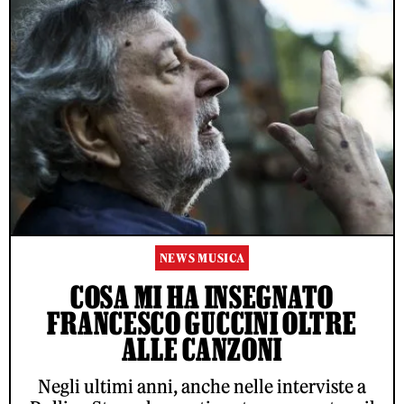
NEWS MUSICA
COSA MI HA INSEGNATO
FRANCESCO GUCCINI OLTRE
ALLE CANZONI
Negli ultimi anni, anche nelle interviste a