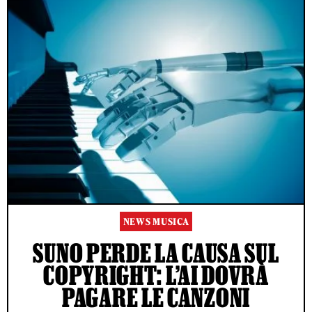
NEWS MUSICA
SUNO PERDE LA CAUSA SUL
COPYRIGHT: L’AI DOVRÀ
PAGARE LE CANZONI