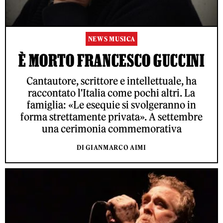
NEWS MUSICA
È MORTO FRANCESCO GUCCINI
Cantautore, scrittore e intellettuale, ha
raccontato l'Italia come pochi altri. La
famiglia: «Le esequie si svolgeranno in
forma strettamente privata». A settembre
una cerimonia commemorativa
DI GIANMARCO AIMI