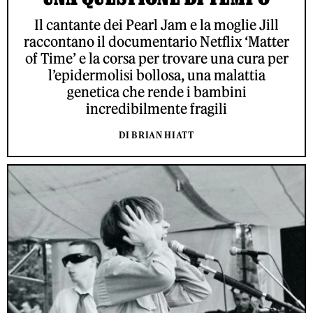
Il cantante dei Pearl Jam e la moglie Jill
raccontano il documentario Netflix ‘Matter
of Time’ e la corsa per trovare una cura per
l’epidermolisi bollosa, una malattia
genetica che rende i bambini
incredibilmente fragili
DI BRIAN HIATT