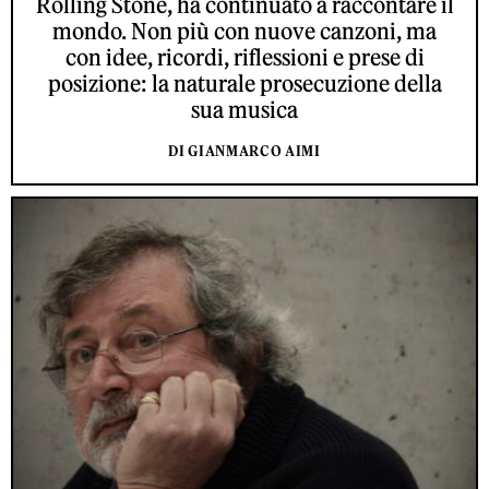
Rolling Stone, ha continuato a raccontare il
mondo. Non più con nuove canzoni, ma
con idee, ricordi, riflessioni e prese di
posizione: la naturale prosecuzione della
sua musica
DI GIANMARCO AIMI