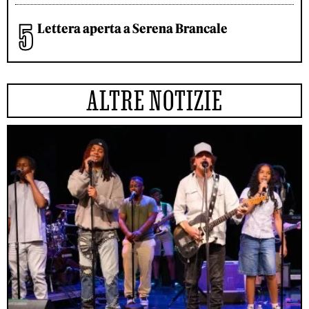
Lettera aperta a Serena Brancale
ALTRE NOTIZIE