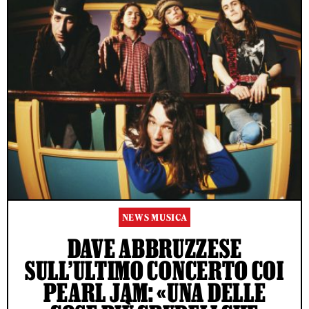
NEWS MUSICA
DAVE ABBRUZZESE
SULL’ULTIMO CONCERTO COI
PEARL JAM: «UNA DELLE