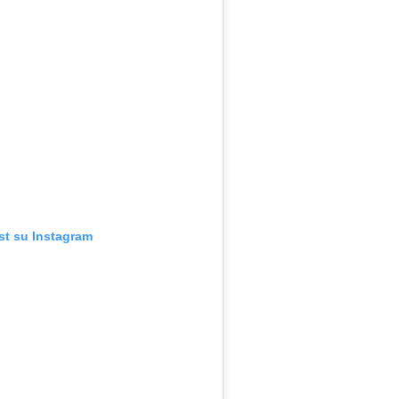
st su Instagram