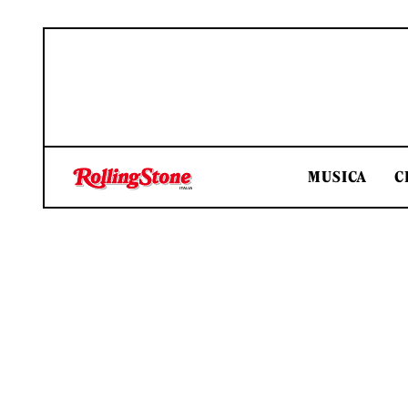
MUSICA
C