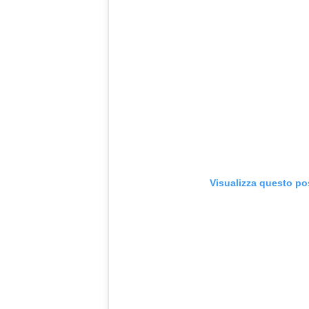
Visualizza questo po