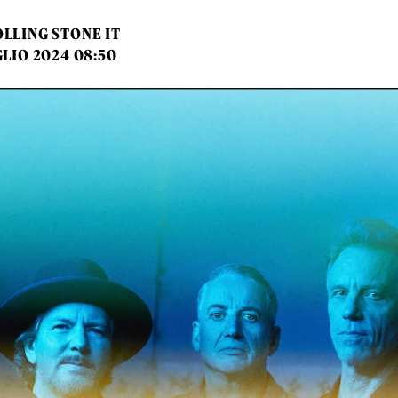
LLING STONE IT
GLIO 2024 08:50