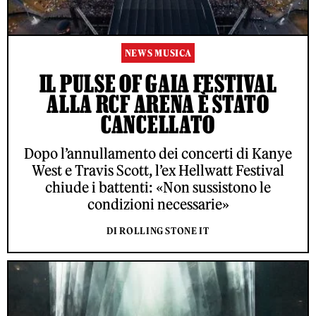
NEWS MUSICA
IL PULSE OF GAIA FESTIVAL
ALLA RCF ARENA È STATO
CANCELLATO
Dopo l’annullamento dei concerti di Kanye
West e Travis Scott, l’ex Hellwatt Festival
chiude i battenti: «Non sussistono le
condizioni necessarie»
DI ROLLING STONE IT