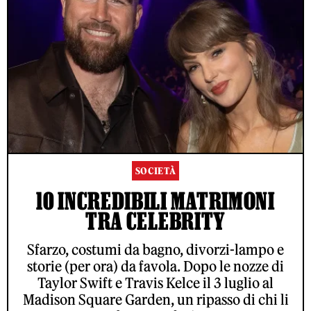
SOCIETÀ
10 INCREDIBILI MATRIMONI
TRA CELEBRITY
Sfarzo, costumi da bagno, divorzi-lampo e
storie (per ora) da favola. Dopo le nozze di
Taylor Swift e Travis Kelce il 3 luglio al
Madison Square Garden, un ripasso di chi li