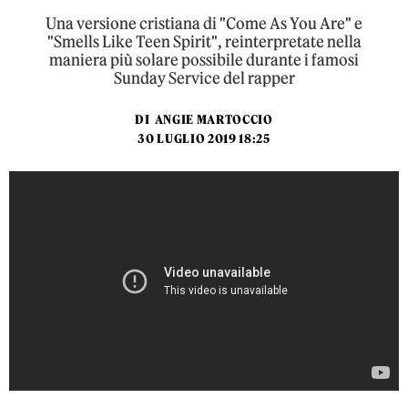
Una versione cristiana di "Come As You Are" e
"Smells Like Teen Spirit", reinterpretate nella
maniera più solare possibile durante i famosi
Sunday Service del rapper
DI
ANGIE MARTOCCIO
30 LUGLIO 2019 18:25