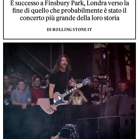
È successo a Finsbury Park, Londra verso la
fine di quello che probabilmente è stato il
concerto più grande della loro storia
DI ROLLING STONE IT