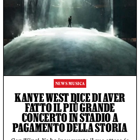
NEWS MUSICA
KANYE WEST DICE DI AVER
FATTO IL PIÙ GRANDE
CONCERTO IN STADIO A
PAGAMENTO DELLA STORIA