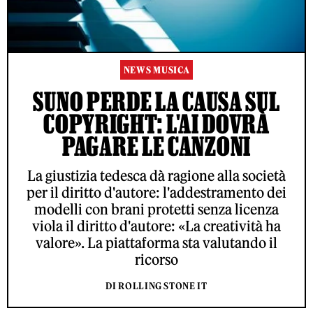
NEWS MUSICA
SUNO PERDE LA CAUSA SUL
COPYRIGHT: L'AI DOVRÀ
PAGARE LE CANZONI
La giustizia tedesca dà ragione alla società
per il diritto d'autore: l'addestramento dei
modelli con brani protetti senza licenza
viola il diritto d'autore: «La creatività ha
valore». La piattaforma sta valutando il
ricorso
DI ROLLING STONE IT