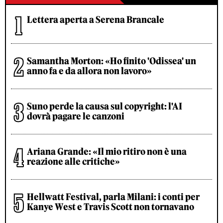
Lettera aperta a Serena Brancale
Samantha Morton: «Ho finito 'Odissea' un
anno fa e da allora non lavoro»
Suno perde la causa sul copyright: l'AI
dovrà pagare le canzoni
Ariana Grande: «Il mio ritiro non è una
reazione alle critiche»
Hellwatt Festival, parla Milani: i conti per
Kanye West e Travis Scott non tornavano