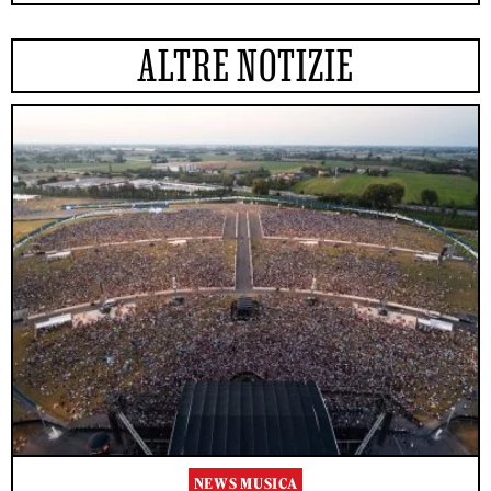
ALTRE NOTIZIE
NEWS MUSICA