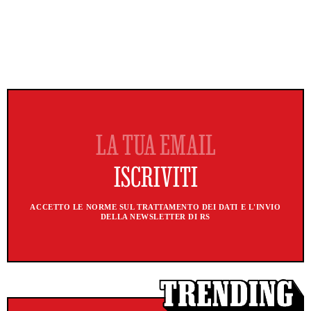
ACCETTO LE NORME SUL TRATTAMENTO DEI DATI E L'INVIO
DELLA NEWSLETTER DI RS