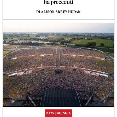
ha preceduti
DI ALISON ABBEY HUDAK
NEWS MUSICA