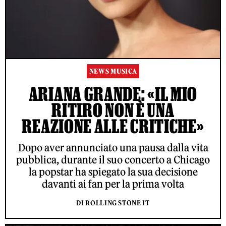
NEWS MUSICA
ARIANA GRANDE: «IL MIO
RITIRO NON È UNA
REAZIONE ALLE CRITICHE»
Dopo aver annunciato una pausa dalla vita
pubblica, durante il suo concerto a Chicago
la popstar ha spiegato la sua decisione
davanti ai fan per la prima volta
DI ROLLING STONE IT