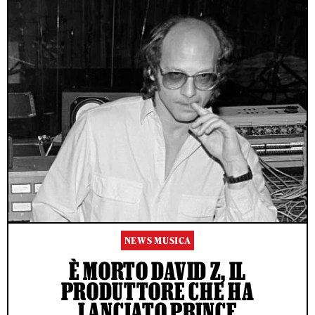
NEWS MUSICA
È MORTO DAVID Z, IL
PRODUTTORE CHE HA
LANCIATO PRINCE