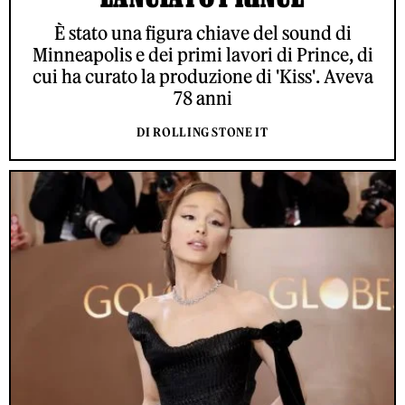
È stato una figura chiave del sound di
Minneapolis e dei primi lavori di Prince, di
cui ha curato la produzione di 'Kiss'. Aveva
78 anni
DI ROLLING STONE IT