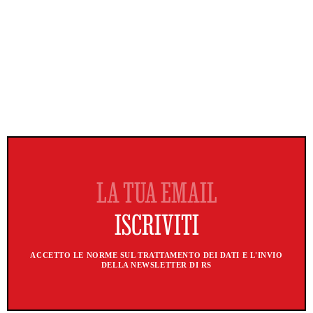
ACCETTO LE NORME SUL TRATTAMENTO DEI DATI E L'INVIO
DELLA NEWSLETTER DI RS