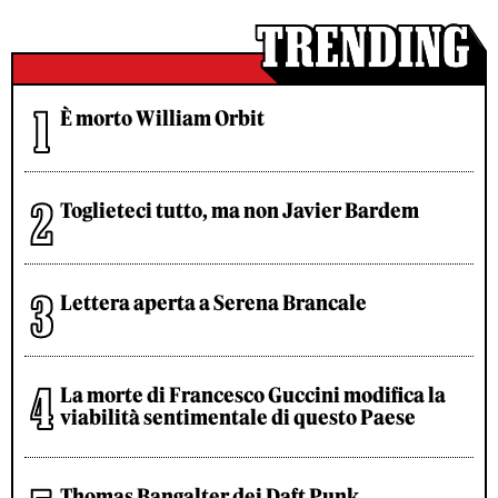
È morto William Orbit
Toglieteci tutto, ma non Javier Bardem
Lettera aperta a Serena Brancale
La morte di Francesco Guccini modifica la
viabilità sentimentale di questo Paese
Thomas Bangalter dei Daft Punk