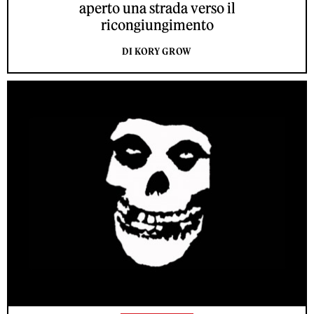
aperto una strada verso il
ricongiungimento
DI KORY GROW