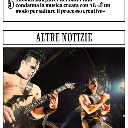
condanna la musica creata con AI: «È un
modo per saltare il processo creativo»
ALTRE NOTIZIE