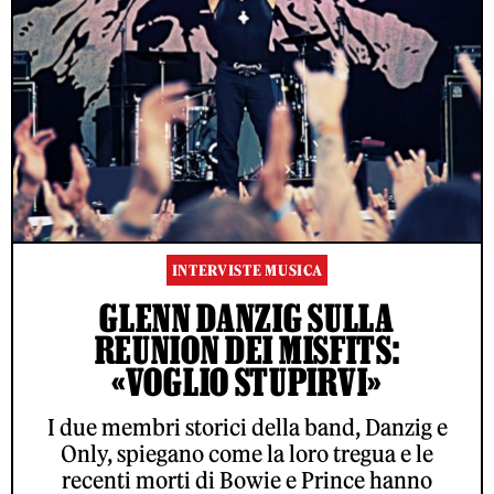
INTERVISTE MUSICA
GLENN DANZIG SULLA
REUNION DEI MISFITS:
«VOGLIO STUPIRVI»
I due membri storici della band, Danzig e
Only, spiegano come la loro tregua e le
recenti morti di Bowie e Prince hanno