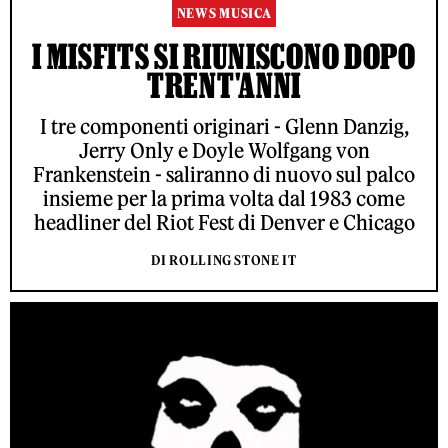
NEWS MUSICA
I MISFITS SI RIUNISCONO DOPO
TRENT'ANNI
I tre componenti originari - Glenn Danzig,
Jerry Only e Doyle Wolfgang von
Frankenstein - saliranno di nuovo sul palco
insieme per la prima volta dal 1983 come
headliner del Riot Fest di Denver e Chicago
DI ROLLING STONE IT