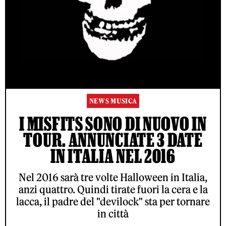
NEWS MUSICA
I MISFITS SONO DI NUOVO IN
TOUR. ANNUNCIATE 3 DATE
IN ITALIA NEL 2016
Nel 2016 sarà tre volte Halloween in Italia,
anzi quattro. Quindi tirate fuori la cera e la
lacca, il padre del "devilock" sta per tornare
in città