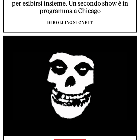
per esibirsi insieme. Un secondo show è in
programma a Chicago
DI ROLLING STONE IT