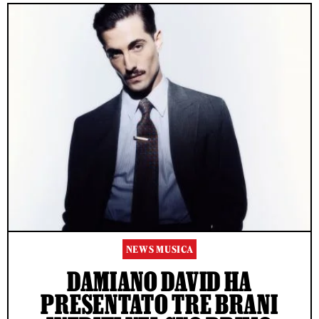
NEWS MUSICA
DAMIANO DAVID HA
PRESENTATO TRE BRANI