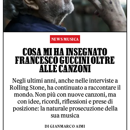
NEWS MUSICA
COSA MI HA INSEGNATO
FRANCESCO GUCCINI OLTRE
ALLE CANZONI
Negli ultimi anni, anche nelle interviste a
Rolling Stone, ha continuato a raccontare il
mondo. Non più con nuove canzoni, ma
con idee, ricordi, riflessioni e prese di
posizione: la naturale prosecuzione della
sua musica
DI GIANMARCO AIMI