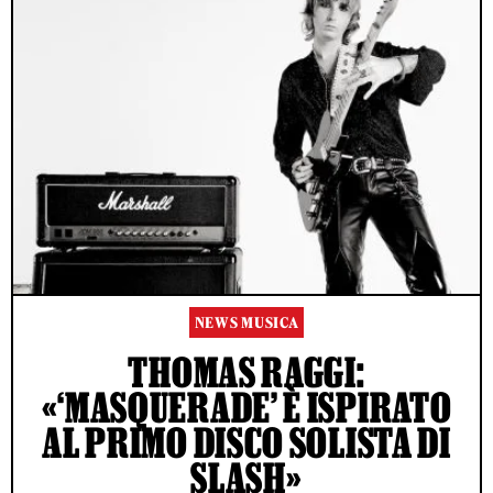
NEWS MUSICA
THOMAS RAGGI:
«‘MASQUERADE’ È ISPIRATO
AL PRIMO DISCO SOLISTA DI
SLASH»