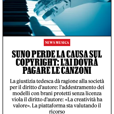
NEWS MUSICA
SUNO PERDE LA CAUSA SUL
COPYRIGHT: L’AI DOVRÀ
PAGARE LE CANZONI
La giustizia tedesca dà ragione alla società
per il diritto d'autore: l'addestramento dei
modelli con brani protetti senza licenza
viola il diritto d'autore: «La creatività ha
valore». La piattaforma sta valutando il
ricorso