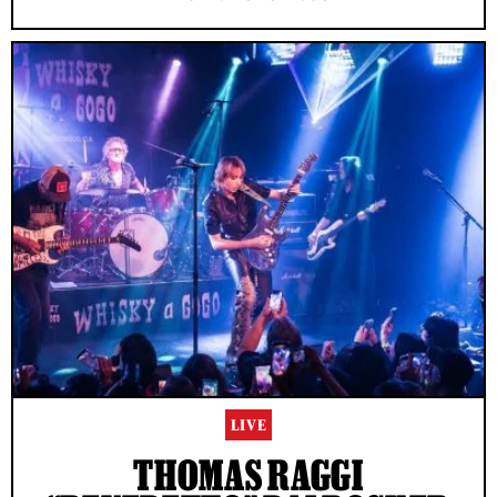
LIVE
THOMAS RAGGI