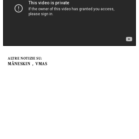
ALTRE NOTIZIE SU:
MÅNESKIN
VMAS