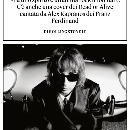
C’è anche una cover dei Dead or Alive
cantata da Alex Kapranos dei Franz
Ferdinand
DI ROLLING STONE IT