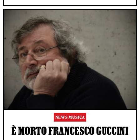
NEWS MUSICA
È MORTO FRANCESCO GUCCINI