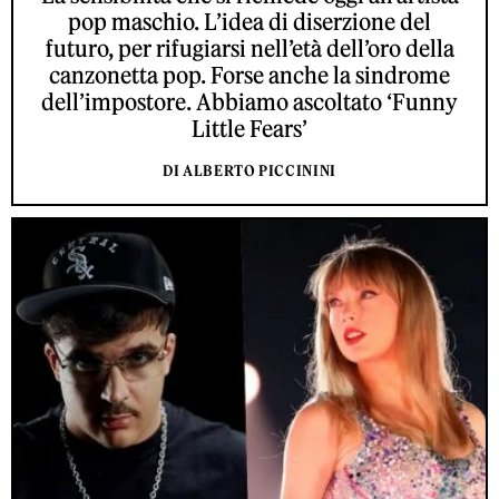
pop maschio. L’idea di diserzione del
futuro, per rifugiarsi nell’età dell’oro della
canzonetta pop. Forse anche la sindrome
dell’impostore. Abbiamo ascoltato ‘Funny
Little Fears’
DI ALBERTO PICCININI