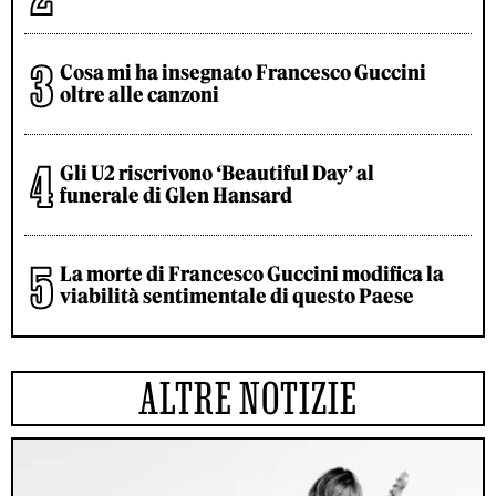
Cosa mi ha insegnato Francesco Guccini
oltre alle canzoni
Gli U2 riscrivono ‘Beautiful Day’ al
funerale di Glen Hansard
La morte di Francesco Guccini modifica la
viabilità sentimentale di questo Paese
ALTRE NOTIZIE