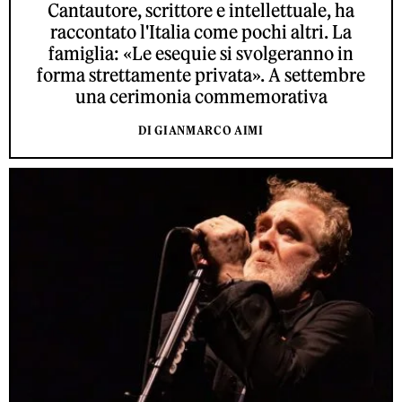
Cantautore, scrittore e intellettuale, ha
raccontato l'Italia come pochi altri. La
famiglia: «Le esequie si svolgeranno in
forma strettamente privata». A settembre
una cerimonia commemorativa
DI GIANMARCO AIMI