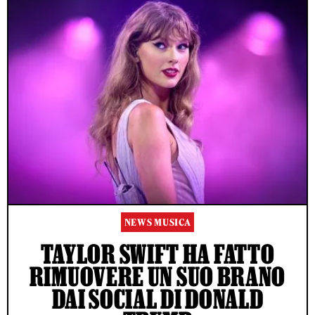
NEWS MUSICA
TAYLOR SWIFT HA FATTO
RIMUOVERE UN SUO BRANO
DAI SOCIAL DI DONALD