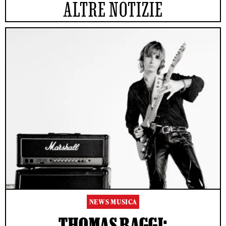
ALTRE NOTIZIE
NEWS MUSICA
THOMAS RAGGI: