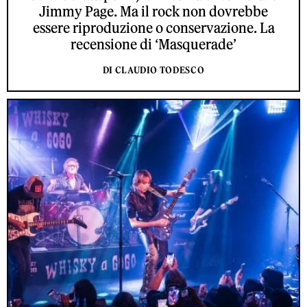
Jimmy Page. Ma il rock non dovrebbe
essere riproduzione o conservazione. La
recensione di ‘Masquerade’
DI CLAUDIO TODESCO