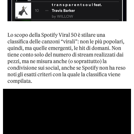
Lo scopo della Spotify Viral 50 è stilare una
classifica delle canzoni “virali”: non le più popolari,
quindi, ma quelle emergenti, le hit di domani. Non
tiene conto solo del numero di stream realizzati dai
pezzi, ma ne misura anche (o soprattutto) la
condivisione sui social, anche se Spotify non ha reso
noti gli esatti criteri con la quale la classifica viene
compilata.