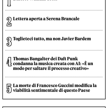
Lettera aperta a Serena Brancale
Toglieteci tutto, ma non Javier Bardem
Thomas Bangalter dei Daft Punk
condanna la musica creata con AI: «È un
modo per saltare il processo creativo»
La morte di Francesco Guccini modifica la
viabilità sentimentale di questo Paese