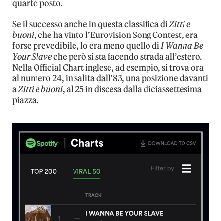
quarto posto.
Se il successo anche in questa classifica di
Zitti e
buoni
, che ha vinto l’Eurovision Song Contest, era
forse prevedibile, lo era meno quello di
I Wanna Be
Your Slave
che però si sta facendo strada all’estero.
Nella Official Chart inglese, ad esempio, si trova ora
al numero 24, in salita dall’83, una posizione davanti
a
Zitti e buoni
, al 25 in discesa dalla diciassettesima
piazza.