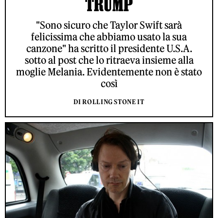
TRUMP
"Sono sicuro che Taylor Swift sarà
felicissima che abbiamo usato la sua
canzone" ha scritto il presidente U.S.A.
sotto al post che lo ritraeva insieme alla
moglie Melania. Evidentemente non è stato
così
DI ROLLING STONE IT