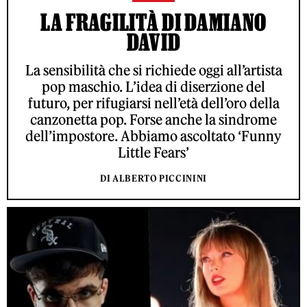
LA FRAGILITÀ DI DAMIANO
DAVID
La sensibilità che si richiede oggi all’artista
pop maschio. L’idea di diserzione del
futuro, per rifugiarsi nell’età dell’oro della
canzonetta pop. Forse anche la sindrome
dell’impostore. Abbiamo ascoltato ‘Funny
Little Fears’
DI ALBERTO PICCININI