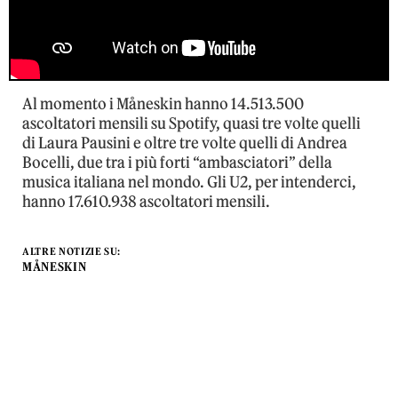
Al momento i Måneskin hanno 14.513.500
ascoltatori mensili su Spotify, quasi tre volte quelli
di Laura Pausini e oltre tre volte quelli di Andrea
Bocelli, due tra i più forti “ambasciatori” della
musica italiana nel mondo. Gli U2, per intenderci,
hanno 17.610.938 ascoltatori mensili.
ALTRE NOTIZIE SU:
MÅNESKIN