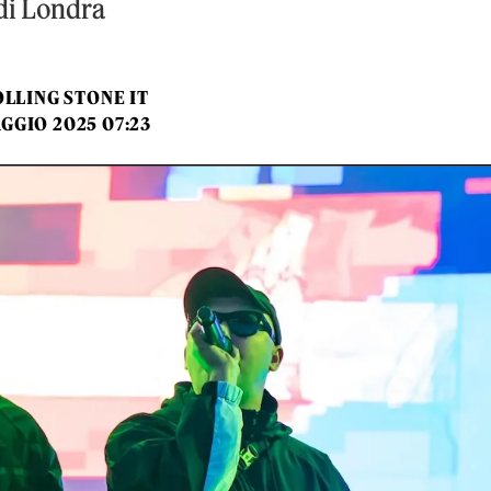
di Londra
LLING STONE IT
GGIO 2025 07:23