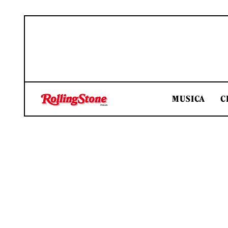
MUSICA
C