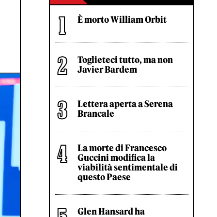
È morto William Orbit
Toglieteci tutto, ma non
Javier Bardem
Lettera aperta a Serena
Brancale
La morte di Francesco
Guccini modifica la
viabilità sentimentale di
questo Paese
Glen Hansard ha