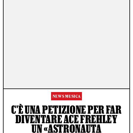
NEWS MUSICA
C'È UNA PETIZIONE PER FAR
DIVENTARE ACE FREHLEY
UN «ASTRONAUTA