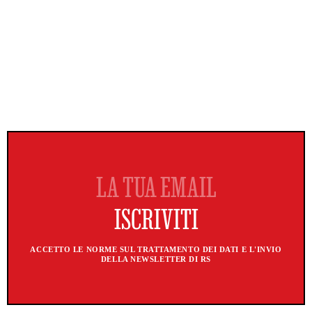
ACCETTO LE NORME SUL TRATTAMENTO DEI DATI E L'INVIO
DELLA NEWSLETTER DI RS