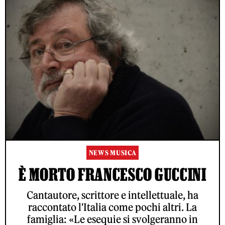
NEWS MUSICA
È MORTO FRANCESCO GUCCINI
Cantautore, scrittore e intellettuale, ha
raccontato l'Italia come pochi altri. La
famiglia: «Le esequie si svolgeranno in