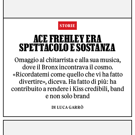
STORIE
ACE FREHLEY ERA
SPETTACOLO E SOSTANZA
Omaggio al chitarrista e alla sua musica,
dove il Bronx incontrava il cosmo.
«Ricordatemi come quello che vi ha fatto
divertire», diceva. Ha fatto di più: ha
contribuito a rendere i Kiss credibili, band
e non solo brand
DI LUCA GARRÒ