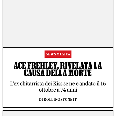
NEWS MUSICA
ACE FREHLEY, RIVELATA LA
CAUSA DELLA MORTE
L’ex chitarrista dei Kiss se ne è andato il 16
ottobre a 74 anni
DI ROLLING STONE IT