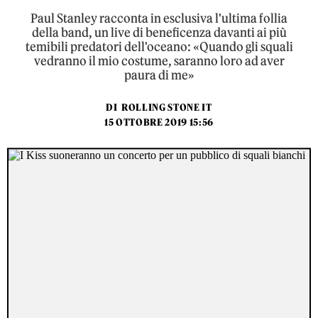
Paul Stanley racconta in esclusiva l'ultima follia
della band, un live di beneficenza davanti ai più
temibili predatori dell'oceano: «Quando gli squali
vedranno il mio costume, saranno loro ad aver
paura di me»
DI
ROLLING STONE IT
15 OTTOBRE 2019 15:56