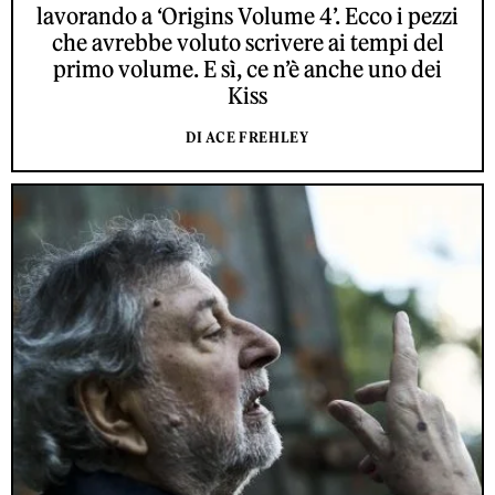
lavorando a ‘Origins Volume 4’. Ecco i pezzi
che avrebbe voluto scrivere ai tempi del
primo volume. E sì, ce n’è anche uno dei
Kiss
DI ACE FREHLEY