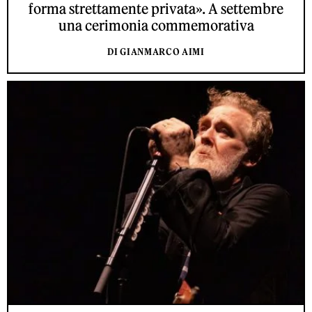
forma strettamente privata». A settembre
una cerimonia commemorativa
DI GIANMARCO AIMI