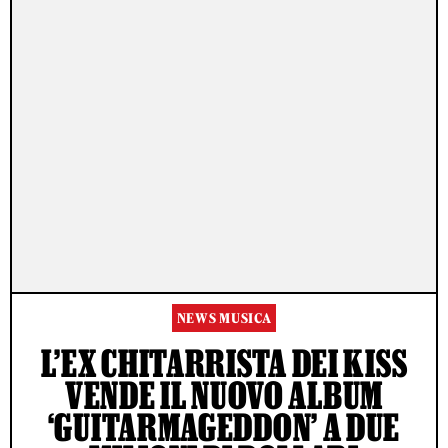
NEWS MUSICA
L’EX CHITARRISTA DEI KISS
VENDE IL NUOVO ALBUM
‘GUITARMAGEDDON’ A DUE