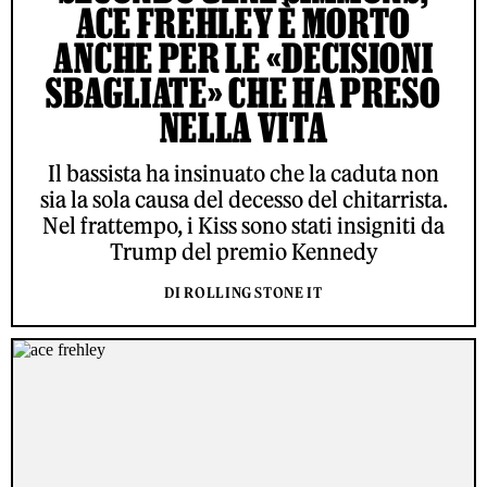
ACE FREHLEY È MORTO
ANCHE PER LE «DECISIONI
SBAGLIATE» CHE HA PRESO
NELLA VITA
Il bassista ha insinuato che la caduta non
sia la sola causa del decesso del chitarrista.
Nel frattempo, i Kiss sono stati insigniti da
Trump del premio Kennedy
DI ROLLING STONE IT