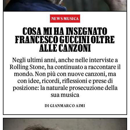
NEWS MUSICA
COSA MI HA INSEGNATO
FRANCESCO GUCCINI OLTRE
ALLE CANZONI
Negli ultimi anni, anche nelle interviste a
Rolling Stone, ha continuato a raccontare il
mondo. Non più con nuove canzoni, ma
con idee, ricordi, riflessioni e prese di
posizione: la naturale prosecuzione della
sua musica
DI GIANMARCO AIMI