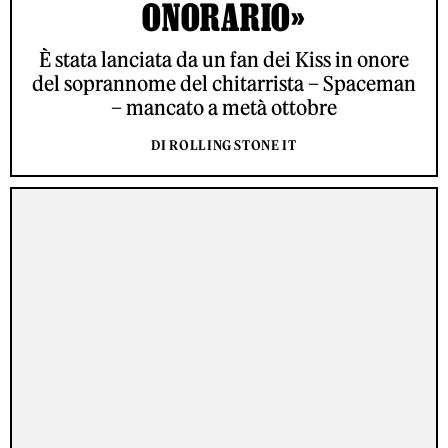
ONORARIO»
È stata lanciata da un fan dei Kiss in onore
del soprannome del chitarrista – Spaceman
– mancato a metà ottobre
DI ROLLING STONE IT