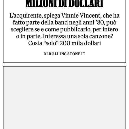
MILIONI DI DOLLARI
L’acquirente, spiega Vinnie Vincent, che ha
fatto parte della band negli anni ’80, può
scegliere se e come pubblicarlo, per intero
o in parte. Interessa una sola canzone?
Costa “solo” 200 mila dollari
DI ROLLING STONE IT