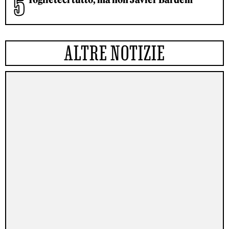
ALTRE NOTIZIE