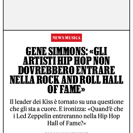
NEWS MUSICA
GENE SIMMONS: «GLI
ARTISTI HIP HOP NON
DOVREBBERO ENTRARE
NELLA ROCK AND ROLL HALL
OF FAME»
Il leader dei Kiss è tornato su una questione
che gli sta a cuore. E ironizza: «Quand'è che
i Led Zeppelin entreranno nella Hip Hop
Hall of Fame?»