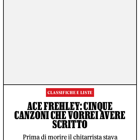
CLASSIFICHE E LISTE
ACE FREHLEY: CINQUE
CANZONI CHE VORREI AVERE
SCRITTO
Prima di morire il chitarrista stava