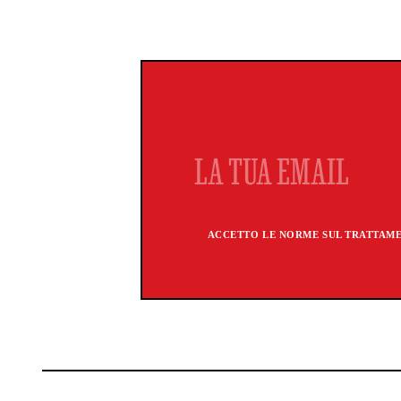
ACCETTO LE NORME SUL TRATTAMEN