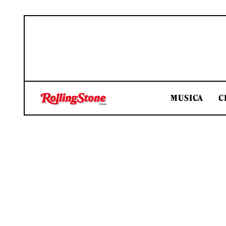
MUSICA
C