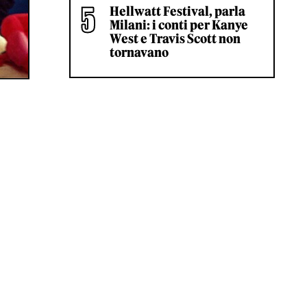
Hellwatt Festival, parla
Milani: i conti per Kanye
West e Travis Scott non
tornavano