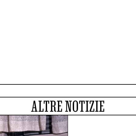
ALTRE NOTIZIE