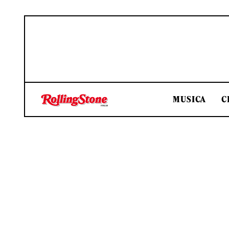
MUSICA
C