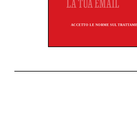
ACCETTO LE NORME SUL TRATTAMEN