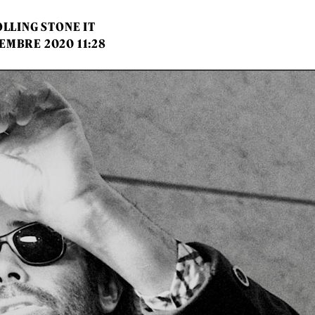
LLING STONE IT
EMBRE 2020 11:28