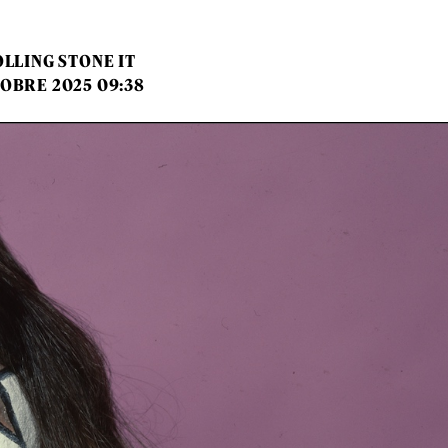
LLING STONE IT
TOBRE 2025 09:38