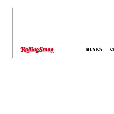
MUSICA
C