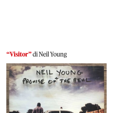
“Visitor”
di Neil Young