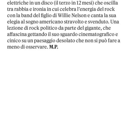
elettriche in un disco (il terzo in 12 mesi) che oscilla
tra rabbia e ironia in cui celebra l’energia del rock
con la band del figlio di Willie Nelson e canta la sua
elegia al sogno americano stravolto e svenduto. Una
lezione di rock politico da parte del gigante, che
affascina gettando il suo sguardo cinematografico e
cinico su un paesaggio desolato che non si può fare a
meno di osservare.
M.P.