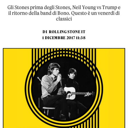
Gli Stones prima degli Stones, Neil Young vs Trump e
il ritorno della band di Bono. Questo è un venerdì di
classici
DI
ROLLING STONE IT
1 DICEMBRE 2017 11:38