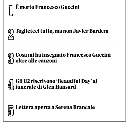
È morto Francesco Guccini
Toglieteci tutto, ma non Javier Bardem
Cosa mi ha insegnato Francesco Guccini
oltre alle canzoni
Gli U2 riscrivono ‘Beautiful Day’ al
funerale di Glen Hansard
Lettera aperta a Serena Brancale