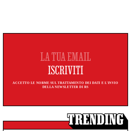
ACCETTO LE NORME SUL TRATTAMENTO DEI DATI E L'INVIO
DELLA NEWSLETTER DI RS