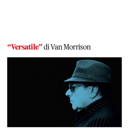
“Versatile”
di Van Morrison