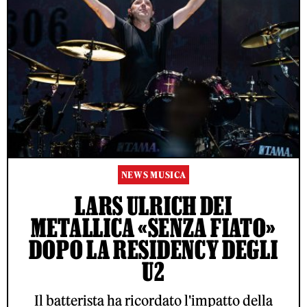
NEWS MUSICA
LARS ULRICH DEI
METALLICA «SENZA FIATO»
DOPO LA RESIDENCY DEGLI
U2
Il batterista ha ricordato l'impatto della