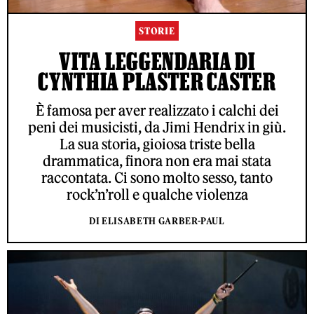
STORIE
VITA LEGGENDARIA DI
CYNTHIA PLASTER CASTER
È famosa per aver realizzato i calchi dei
peni dei musicisti, da Jimi Hendrix in giù.
La sua storia, gioiosa triste bella
drammatica, finora non era mai stata
raccontata. Ci sono molto sesso, tanto
rock’n’roll e qualche violenza
DI ELISABETH GARBER-PAUL