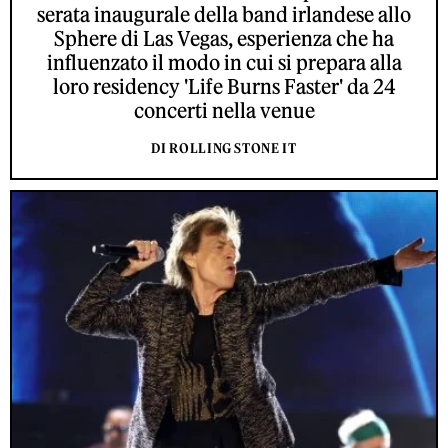
serata inaugurale della band irlandese allo
Sphere di Las Vegas, esperienza che ha
influenzato il modo in cui si prepara alla
loro residency 'Life Burns Faster' da 24
concerti nella venue
DI ROLLING STONE IT