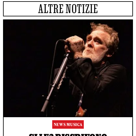
ALTRE NOTIZIE
NEWS MUSICA