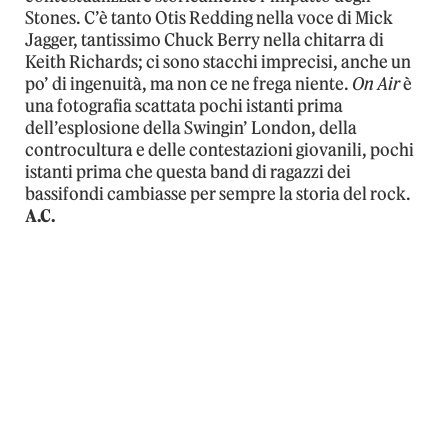
Stones. C’è tanto Otis Redding nella voce di Mick
Jagger, tantissimo Chuck Berry nella chitarra di
Keith Richards; ci sono stacchi imprecisi, anche un
po’ di ingenuità, ma non ce ne frega niente.
On Air
è
una fotografia scattata pochi istanti prima
dell’esplosione della Swingin’ London, della
controcultura e delle contestazioni giovanili, pochi
istanti prima che questa band di ragazzi dei
bassifondi cambiasse per sempre la storia del rock.
A.C.