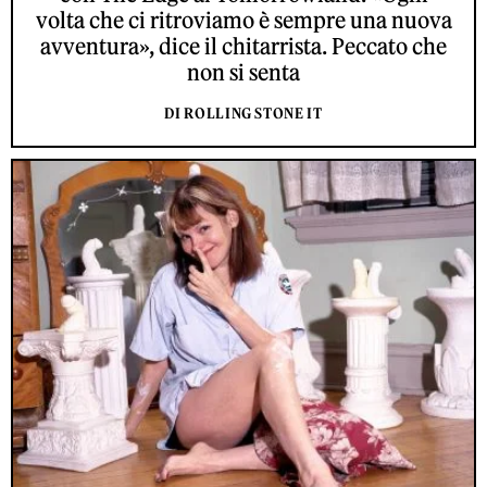
volta che ci ritroviamo è sempre una nuova
avventura», dice il chitarrista. Peccato che
non si senta
DI ROLLING STONE IT