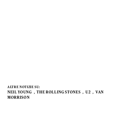
ALTRE NOTIZIE SU:
NEIL YOUNG
THE ROLLING STONES
U2
VAN
MORRISON