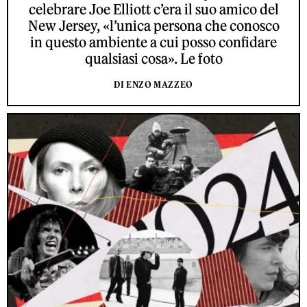
celebrare Joe Elliott c’era il suo amico del
New Jersey, «l’unica persona che conosco
in questo ambiente a cui posso confidare
qualsiasi cosa». Le foto
DI ENZO MAZZEO