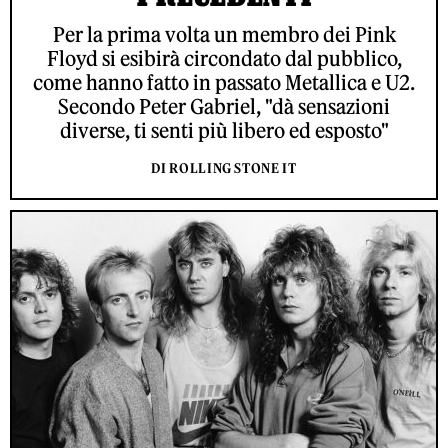
Per la prima volta un membro dei Pink
Floyd si esibirà circondato dal pubblico,
come hanno fatto in passato Metallica e U2.
Secondo Peter Gabriel, "dà sensazioni
diverse, ti senti più libero ed esposto"
DI ROLLING STONE IT