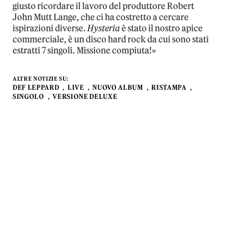
giusto ricordare il lavoro del produttore Robert
John Mutt Lange, che ci ha costretto a cercare
ispirazioni diverse.
Hysteria
è stato il nostro apice
commerciale, è un disco hard rock da cui sono stati
estratti 7 singoli. Missione compiuta!»
ALTRE NOTIZIE SU:
DEF LEPPARD
LIVE
NUOVO ALBUM
RISTAMPA
SINGOLO
VERSIONE DELUXE