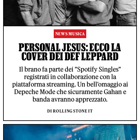
NEWS MUSICA
PERSONAL JESUS: ECCO LA
COVER DEI DEF LEPPARD
Il brano fa parte dei "Spotify Singles"
registrati in collaborazione con la
piattaforma streaming. Un bell'omaggio ai
Depeche Mode che sicuramente Gahan e
banda avranno apprezzato.
DI ROLLING STONE IT