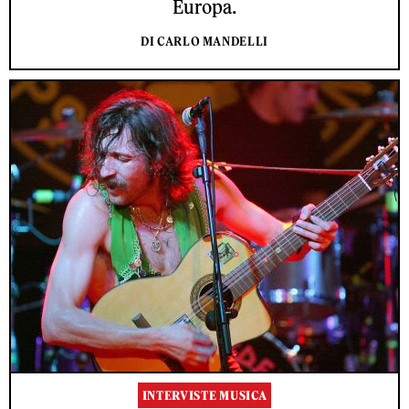
Europa.
DI CARLO MANDELLI
INTERVISTE MUSICA