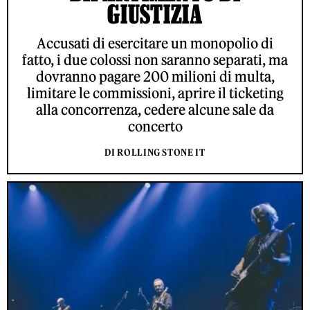
GIUSTIZIA
Accusati di esercitare un monopolio di
fatto, i due colossi non saranno separati, ma
dovranno pagare 200 milioni di multa,
limitare le commissioni, aprire il ticketing
alla concorrenza, cedere alcune sale da
concerto
DI ROLLING STONE IT