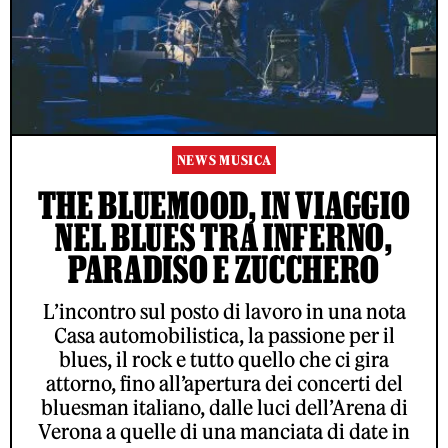
NEWS MUSICA
THE BLUEMOOD, IN VIAGGIO
NEL BLUES TRA INFERNO,
PARADISO E ZUCCHERO
L’incontro sul posto di lavoro in una nota
Casa automobilistica, la passione per il
blues, il rock e tutto quello che ci gira
attorno, fino all’apertura dei concerti del
bluesman italiano, dalle luci dell’Arena di
Verona a quelle di una manciata di date in