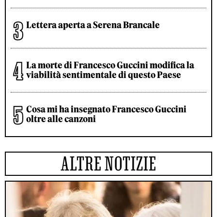
Lettera aperta a Serena Brancale
La morte di Francesco Guccini modifica la
viabilità sentimentale di questo Paese
Cosa mi ha insegnato Francesco Guccini
oltre alle canzoni
ALTRE NOTIZIE