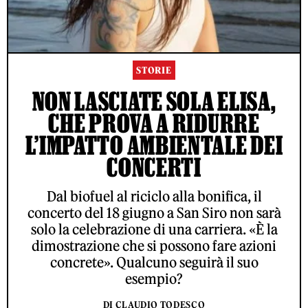
STORIE
NON LASCIATE SOLA ELISA,
CHE PROVA A RIDURRE
L’IMPATTO AMBIENTALE DEI
CONCERTI
Dal biofuel al riciclo alla bonifica, il
concerto del 18 giugno a San Siro non sarà
solo la celebrazione di una carriera. «È la
dimostrazione che si possono fare azioni
concrete». Qualcuno seguirà il suo
esempio?
DI CLAUDIO TODESCO