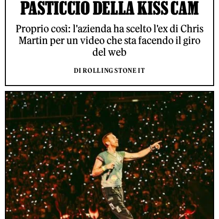
PASTICCIO DELLA KISS CAM
Proprio così: l'azienda ha scelto l'ex di Chris
Martin per un video che sta facendo il giro
del web
DI ROLLING STONE IT