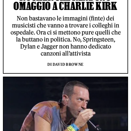
OMAGGIO A CHARLIE KIRK
Non bastavano le immagini (finte) dei
musicisti che vanno a trovare i colleghi in
ospedale. Ora ci si mettono pure quelli che
la buttano in politica. No, Springsteen,
Dylan e Jagger non hanno dedicato
canzoni all’attivista
DI DAVID BROWNE