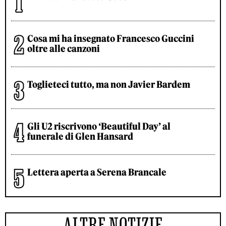
Cosa mi ha insegnato Francesco Guccini
oltre alle canzoni
Toglieteci tutto, ma non Javier Bardem
Gli U2 riscrivono ‘Beautiful Day’ al
funerale di Glen Hansard
Lettera aperta a Serena Brancale
ALTRE NOTIZIE