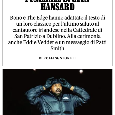
HANSARD
Bono e The Edge hanno adattato il testo di
un loro classico per l'ultimo saluto al
cantautore irlandese nella Cattedrale di
San Patrizio a Dublino. Alla cerimonia
anche Eddie Vedder e un messaggio di Patti
Smith
DI ROLLING STONE IT