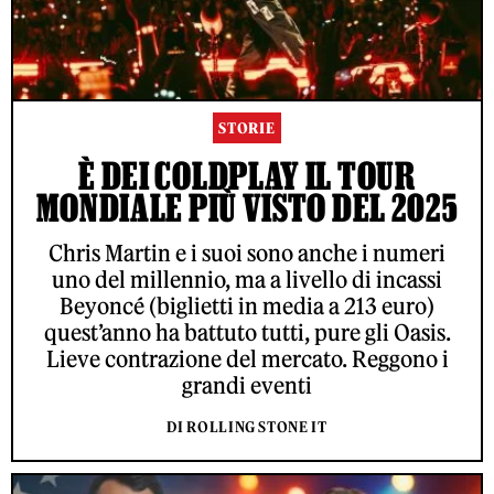
STORIE
È DEI COLDPLAY IL TOUR
MONDIALE PIÙ VISTO DEL 2025
Chris Martin e i suoi sono anche i numeri
uno del millennio, ma a livello di incassi
Beyoncé (biglietti in media a 213 euro)
quest’anno ha battuto tutti, pure gli Oasis.
Lieve contrazione del mercato. Reggono i
grandi eventi
DI ROLLING STONE IT