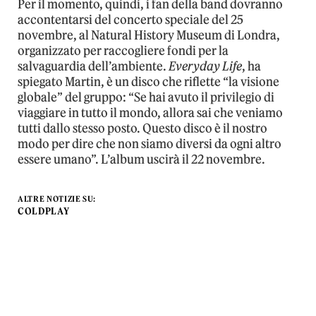
Per il momento, quindi, i fan della band dovranno
accontentarsi del concerto speciale del 25
novembre, al Natural History Museum di Londra,
organizzato per raccogliere fondi per la
salvaguardia dell’ambiente.
Everyday Life
, ha
spiegato Martin, è un disco che riflette “la visione
globale” del gruppo: “Se hai avuto il privilegio di
viaggiare in tutto il mondo, allora sai che veniamo
tutti dallo stesso posto. Questo disco è il nostro
modo per dire che non siamo diversi da ogni altro
essere umano”. L’album uscirà il 22 novembre.
ALTRE NOTIZIE SU:
COLDPLAY