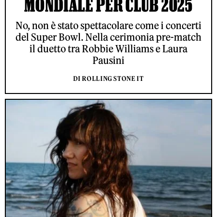
MONDIALE PER CLUB 2025
No, non è stato spettacolare come i concerti
del Super Bowl. Nella cerimonia pre-match
il duetto tra Robbie Williams e Laura
Pausini
DI ROLLING STONE IT