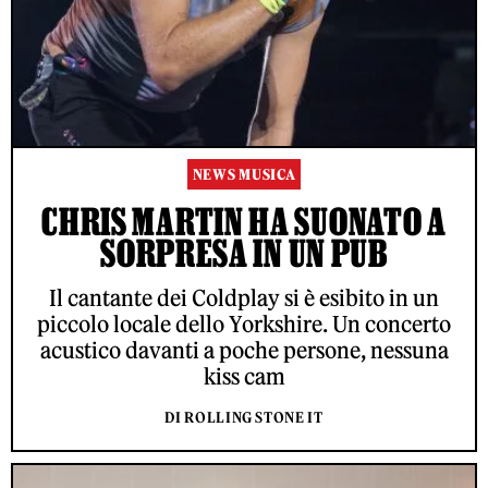
NEWS MUSICA
CHRIS MARTIN HA SUONATO A
SORPRESA IN UN PUB
Il cantante dei Coldplay si è esibito in un
piccolo locale dello Yorkshire. Un concerto
acustico davanti a poche persone, nessuna
kiss cam
DI ROLLING STONE IT