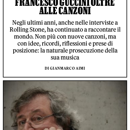
FRANCESCO GUCCINI OLTRE
ALLE CANZONI
Negli ultimi anni, anche nelle interviste a
Rolling Stone, ha continuato a raccontare il
mondo. Non più con nuove canzoni, ma
con idee, ricordi, riflessioni e prese di
posizione: la naturale prosecuzione della
sua musica
DI GIANMARCO AIMI