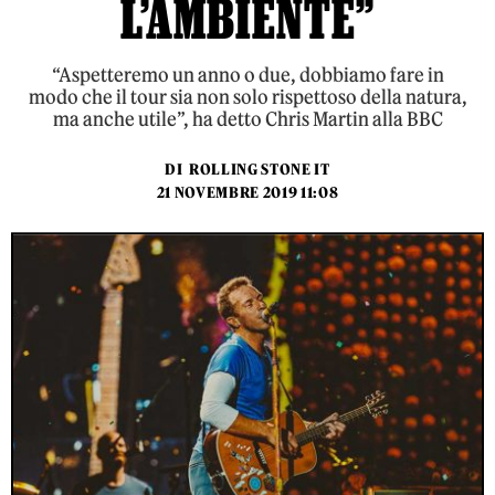
L’AMBIENTE”
“Aspetteremo un anno o due, dobbiamo fare in
modo che il tour sia non solo rispettoso della natura,
ma anche utile”, ha detto Chris Martin alla BBC
DI
ROLLING STONE IT
21 NOVEMBRE 2019 11:08