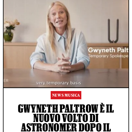
NEWS MUSICA
GWYNETH PALTROW È IL
NUOVO VOLTO DI
ASTRONOMER DOPO IL