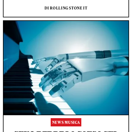
DI ROLLING STONE IT
NEWS MUSICA