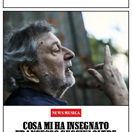
NEWS MUSICA
COSA MI HA INSEGNATO