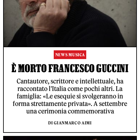
NEWS MUSICA
È MORTO FRANCESCO GUCCINI
Cantautore, scrittore e intellettuale, ha
raccontato l'Italia come pochi altri. La
famiglia: «Le esequie si svolgeranno in
forma strettamente privata». A settembre
una cerimonia commemorativa
DI GIANMARCO AIMI