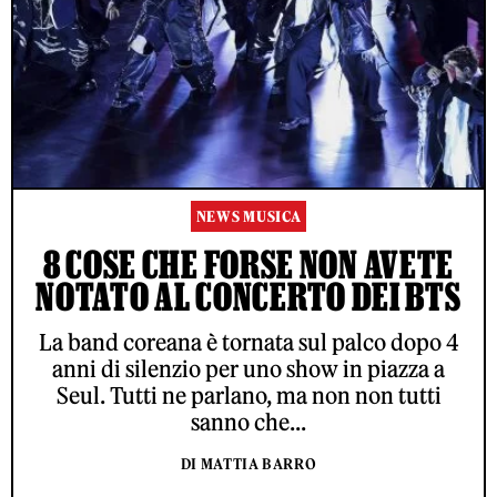
NEWS MUSICA
8 COSE CHE FORSE NON AVETE
NOTATO AL CONCERTO DEI BTS
La band coreana è tornata sul palco dopo 4
anni di silenzio per uno show in piazza a
Seul. Tutti ne parlano, ma non non tutti
sanno che...
DI MATTIA BARRO