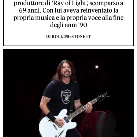
produttore di ‘Ray of Light’, scomparso a
69 anni. Con lui aveva reinventato la
propria musica e la propria voce alla fine
degli anni '90
DI ROLLING STONE IT