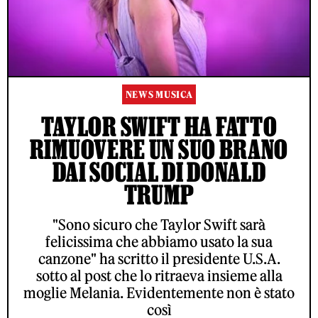
NEWS MUSICA
TAYLOR SWIFT HA FATTO
RIMUOVERE UN SUO BRANO
DAI SOCIAL DI DONALD
TRUMP
"Sono sicuro che Taylor Swift sarà
felicissima che abbiamo usato la sua
canzone" ha scritto il presidente U.S.A.
sotto al post che lo ritraeva insieme alla
moglie Melania. Evidentemente non è stato
così