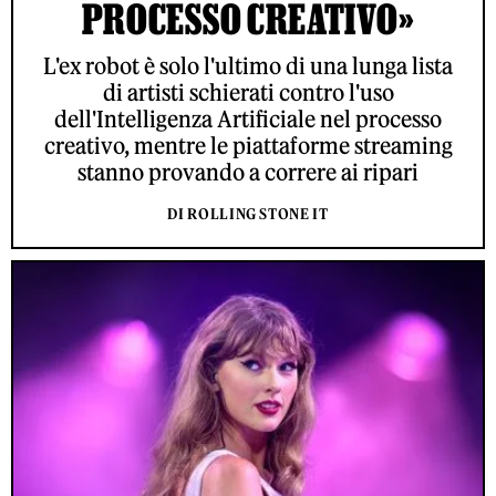
PROCESSO CREATIVO»
L'ex robot è solo l'ultimo di una lunga lista
di artisti schierati contro l'uso
dell'Intelligenza Artificiale nel processo
creativo, mentre le piattaforme streaming
stanno provando a correre ai ripari
DI ROLLING STONE IT