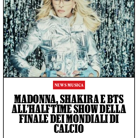
NEWS MUSICA
MADONNA, SHAKIRA E BTS
ALL’HALFTIME SHOW DELLA
FINALE DEI MONDIALI DI
CALCIO