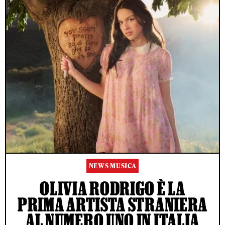
NEWS MUSICA
OLIVIA RODRIGO È LA
PRIMA ARTISTA STRANIERA
AL NUMERO UNO IN ITALIA