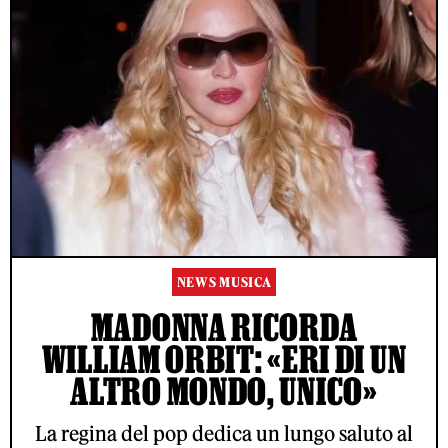
NEWS MUSICA
MADONNA RICORDA
WILLIAM ORBIT: «ERI DI UN
ALTRO MONDO, UNICO»
La regina del pop dedica un lungo saluto al