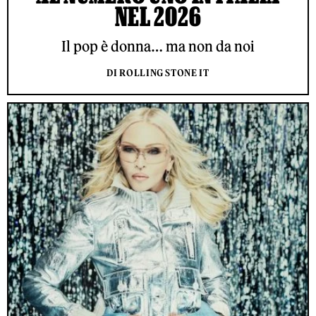
NEL 2026
Il pop è donna… ma non da noi
DI ROLLING STONE IT