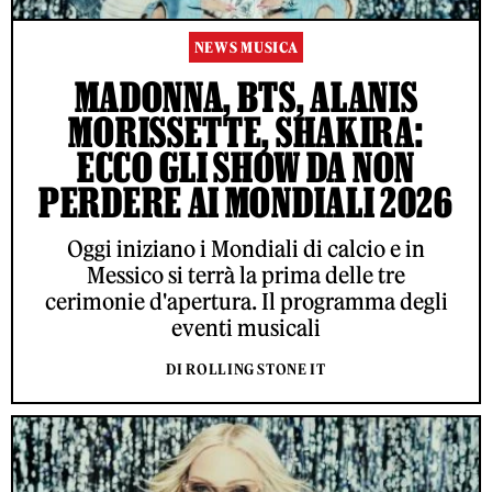
NEWS MUSICA
MADONNA, BTS, ALANIS
MORISSETTE, SHAKIRA:
ECCO GLI SHOW DA NON
PERDERE AI MONDIALI 2026
Oggi iniziano i Mondiali di calcio e in
Messico si terrà la prima delle tre
cerimonie d'apertura. Il programma degli
eventi musicali
DI ROLLING STONE IT