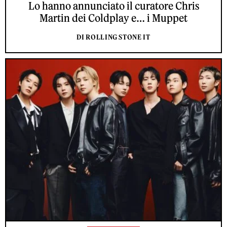
Lo hanno annunciato il curatore Chris
Martin dei Coldplay e… i Muppet
DI ROLLING STONE IT