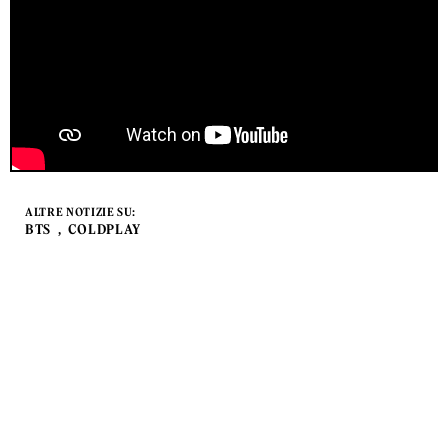
ALTRE NOTIZIE SU:
BTS
COLDPLAY