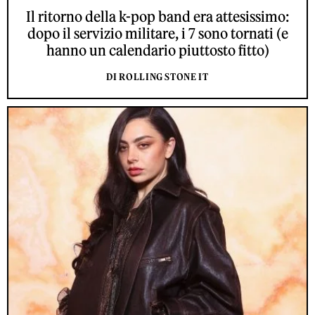
Il ritorno della k-pop band era attesissimo:
dopo il servizio militare, i 7 sono tornati (e
hanno un calendario piuttosto fitto)
DI ROLLING STONE IT