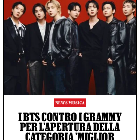
NEWS MUSICA
I BTS CONTRO I GRAMMY
PER L'APERTURA DELLA
CATEGORIA 'MIGLIOR