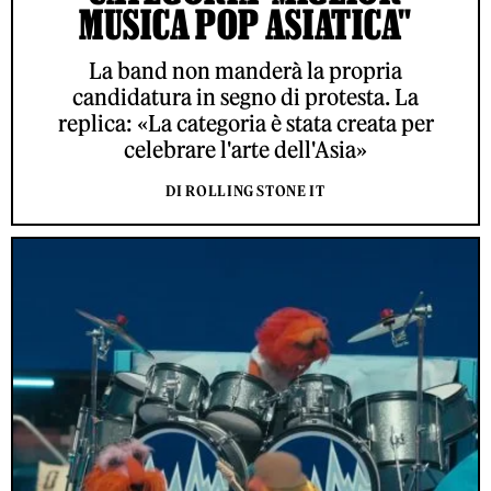
MUSICA POP ASIATICA"
La band non manderà la propria
candidatura in segno di protesta. La
replica: «La categoria è stata creata per
celebrare l'arte dell'Asia»
DI ROLLING STONE IT