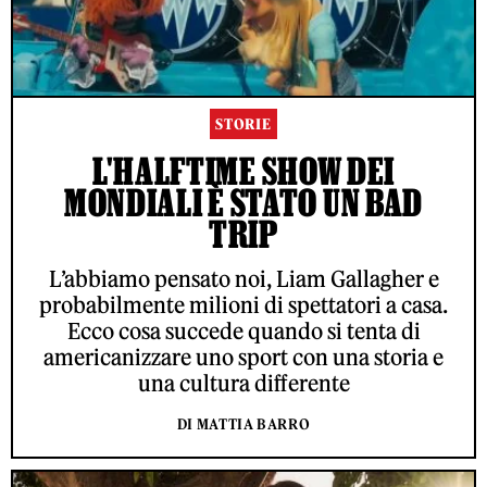
STORIE
L'HALFTIME SHOW DEI
MONDIALI È STATO UN BAD
TRIP
L’abbiamo pensato noi, Liam Gallagher e
probabilmente milioni di spettatori a casa.
Ecco cosa succede quando si tenta di
americanizzare uno sport con una storia e
una cultura differente
DI MATTIA BARRO