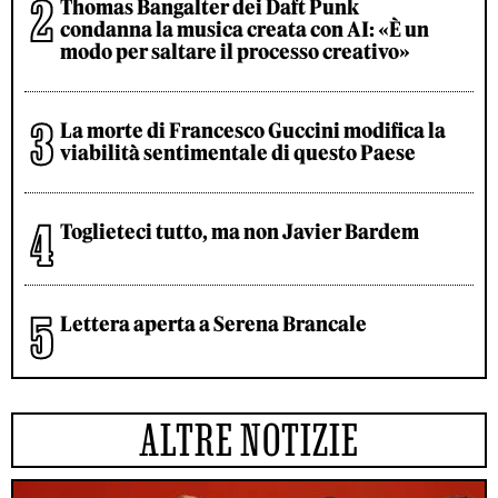
Thomas Bangalter dei Daft Punk
condanna la musica creata con AI: «È un
modo per saltare il processo creativo»
La morte di Francesco Guccini modifica la
viabilità sentimentale di questo Paese
Toglieteci tutto, ma non Javier Bardem
Lettera aperta a Serena Brancale
ALTRE NOTIZIE