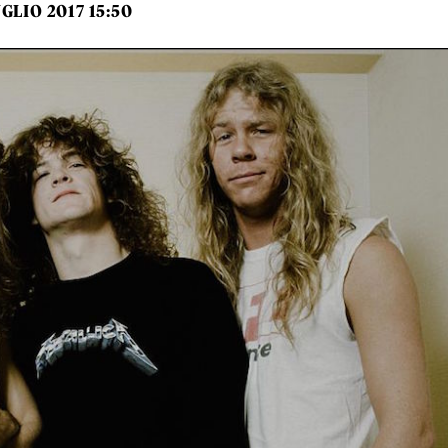
UGLIO 2017 15:50