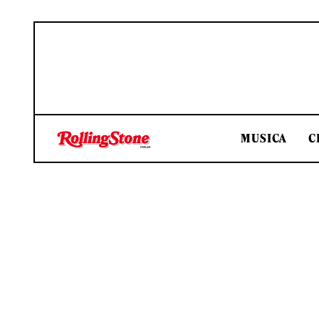
MUSICA
C