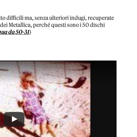
 difficili ma, senza ulteriori indugi, recuperate
a dei Metallica, perché questi sono i 50 dischi
nua da 50-31
)