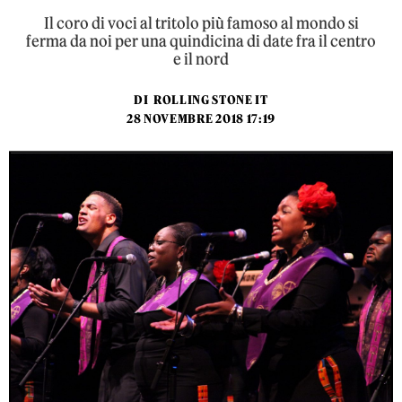
Il coro di voci al tritolo più famoso al mondo si
ferma da noi per una quindicina di date fra il centro
e il nord
DI
ROLLING STONE IT
28 NOVEMBRE 2018 17:19