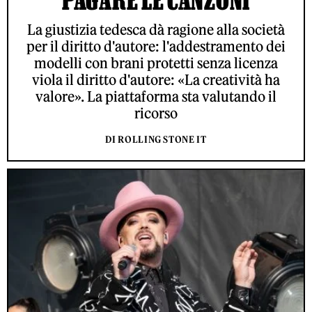
La giustizia tedesca dà ragione alla società
per il diritto d'autore: l'addestramento dei
modelli con brani protetti senza licenza
viola il diritto d'autore: «La creatività ha
valore». La piattaforma sta valutando il
ricorso
DI ROLLING STONE IT