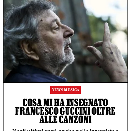
NEWS MUSICA
COSA MI HA INSEGNATO
FRANCESCO GUCCINI OLTRE
ALLE CANZONI