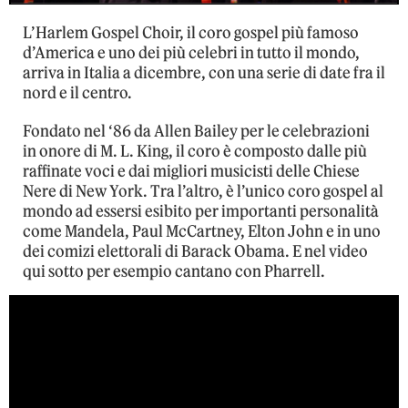
L’Harlem Gospel Choir, il coro gospel più famoso
d’America e uno dei più celebri in tutto il mondo,
arriva in Italia a dicembre, con una serie di date fra il
nord e il centro.
Fondato nel ‘86 da Allen Bailey per le celebrazioni
in onore di M. L. King, il coro è composto dalle più
raffinate voci e dai migliori musicisti delle Chiese
Nere di New York. Tra l’altro, è l’unico coro gospel al
mondo ad essersi esibito per importanti personalità
come Mandela, Paul McCartney, Elton John e in uno
dei comizi elettorali di Barack Obama. E nel video
qui sotto per esempio cantano con Pharrell.