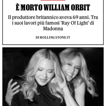
È MORTO WILLIAM ORBIT
Il produttore britannico aveva 69 anni. Tra
i suoi lavori più famosi 'Ray Of Light' di
Madonna
DI ROLLING STONE IT