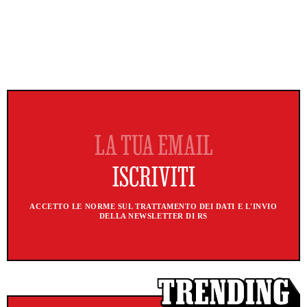
ACCETTO LE NORME SUL TRATTAMENTO DEI DATI E L'INVIO
DELLA NEWSLETTER DI RS