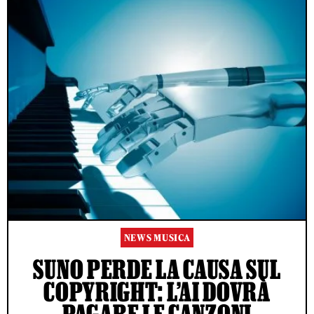
NEWS MUSICA
SUNO PERDE LA CAUSA SUL
COPYRIGHT: L’AI DOVRÀ
PAGARE LE CANZONI