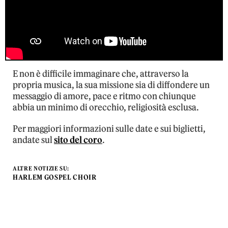
E non è difficile immaginare che, attraverso la
propria musica, la sua missione sia di diffondere un
messaggio di amore, pace e ritmo con chiunque
abbia un minimo di orecchio, religiosità esclusa.
Per maggiori informazioni sulle date e sui biglietti,
andate sul
sito del coro
.
ALTRE NOTIZIE SU:
HARLEM GOSPEL CHOIR