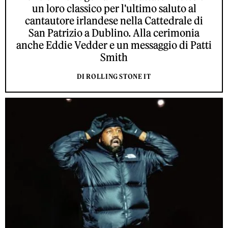
un loro classico per l'ultimo saluto al
cantautore irlandese nella Cattedrale di
San Patrizio a Dublino. Alla cerimonia
anche Eddie Vedder e un messaggio di Patti
Smith
DI ROLLING STONE IT