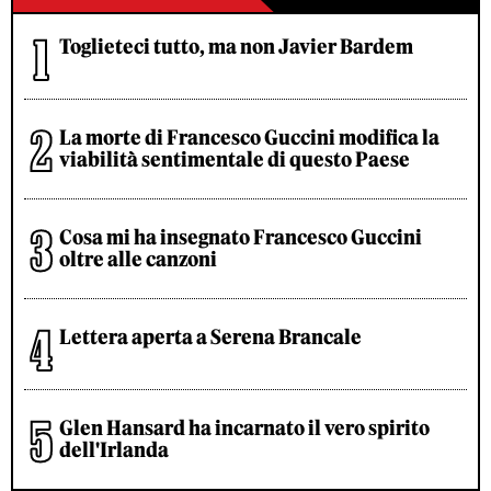
Toglieteci tutto, ma non Javier Bardem
La morte di Francesco Guccini modifica la
viabilità sentimentale di questo Paese
Cosa mi ha insegnato Francesco Guccini
oltre alle canzoni
Lettera aperta a Serena Brancale
Glen Hansard ha incarnato il vero spirito
dell'Irlanda