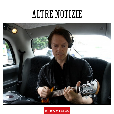
ALTRE NOTIZIE
NEWS MUSICA