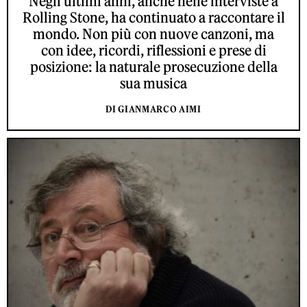
Negli ultimi anni, anche nelle interviste a
Rolling Stone, ha continuato a raccontare il
mondo. Non più con nuove canzoni, ma
con idee, ricordi, riflessioni e prese di
posizione: la naturale prosecuzione della
sua musica
DI GIANMARCO AIMI