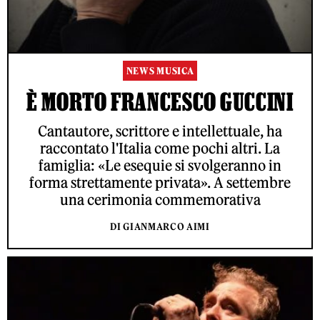
NEWS MUSICA
È MORTO FRANCESCO GUCCINI
Cantautore, scrittore e intellettuale, ha
raccontato l'Italia come pochi altri. La
famiglia: «Le esequie si svolgeranno in
forma strettamente privata». A settembre
una cerimonia commemorativa
DI GIANMARCO AIMI