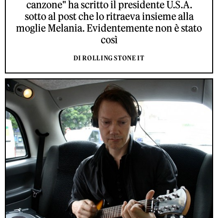
canzone" ha scritto il presidente U.S.A.
sotto al post che lo ritraeva insieme alla
moglie Melania. Evidentemente non è stato
così
DI ROLLING STONE IT