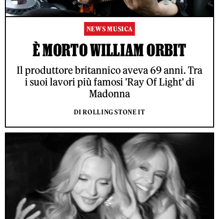
NEWS MUSICA
È MORTO WILLIAM ORBIT
Il produttore britannico aveva 69 anni. Tra
i suoi lavori più famosi 'Ray Of Light' di
Madonna
DI ROLLING STONE IT