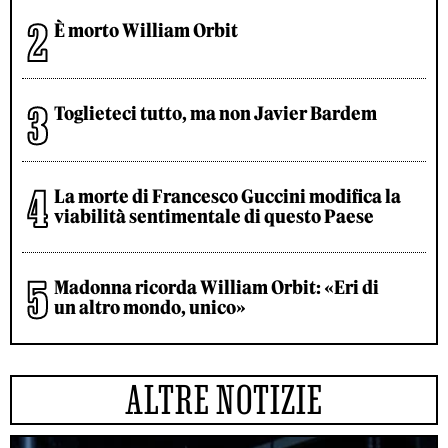
È morto William Orbit
Toglieteci tutto, ma non Javier Bardem
La morte di Francesco Guccini modifica la
viabilità sentimentale di questo Paese
Madonna ricorda William Orbit: «Eri di
un altro mondo, unico»
ALTRE NOTIZIE