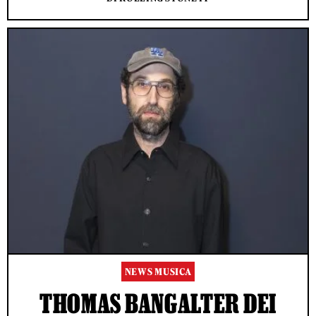
NEWS MUSICA
THOMAS BANGALTER DEI