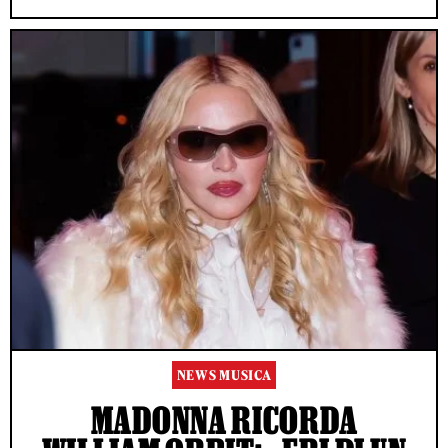
NEWS MUSICA
MADONNA RICORDA