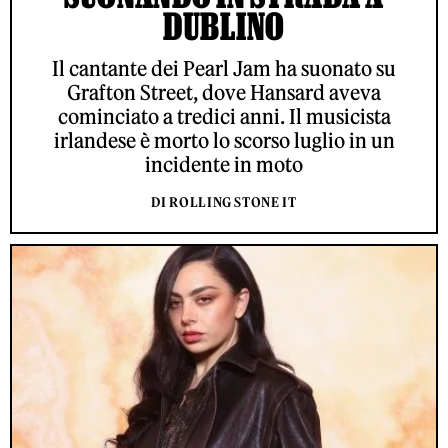
DUBLINO
Il cantante dei Pearl Jam ha suonato su
Grafton Street, dove Hansard aveva
cominciato a tredici anni. Il musicista
irlandese è morto lo scorso luglio in un
incidente in moto
DI ROLLING STONE IT