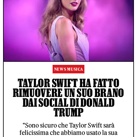
NEWS MUSICA
TAYLOR SWIFT HA FATTO
RIMUOVERE UN SUO BRANO
DAI SOCIAL DI DONALD
TRUMP
"Sono sicuro che Taylor Swift sarà
felicissima che abbiamo usato la sua