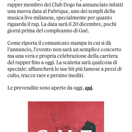
rapper membro dei Club Dogo ha annunciato infatti
una nuova data al Fabrique, uno dei templi della
musica live milanese, specialmente per quanto
riguarda il rap. La data sarà il 20 dicembre, pochi
giorni prima del compleanno di Gué.
Come riporta il comunicato stampa in cui si dà
l’annuncio, l’evento non sarà un semplice concerto
ma una vera e propria celebrazione della carriera
del rapper fino a oggi. La scaletta sarà qualcosa di
speciale: affiancherà le sue hit più famose a pezzi di
culto, tracce rare e persino inediti.
Le prevendite sono aperte da oggi,
qui
.