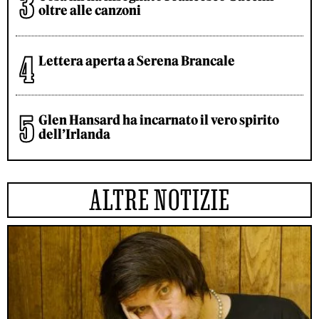
oltre alle canzoni
Lettera aperta a Serena Brancale
Glen Hansard ha incarnato il vero spirito
dell’Irlanda
ALTRE NOTIZIE