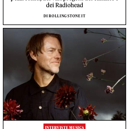
dei Radiohead
DI ROLLING STONE IT
INTERVISTE MUSICA