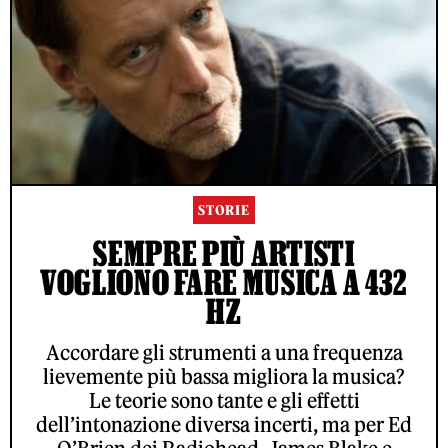
STORIE
SEMPRE PIÙ ARTISTI
VOGLIONO FARE MUSICA A 432
HZ
Accordare gli strumenti a una frequenza
lievemente più bassa migliora la musica?
Le teorie sono tante e gli effetti
dell’intonazione diversa incerti, ma per Ed