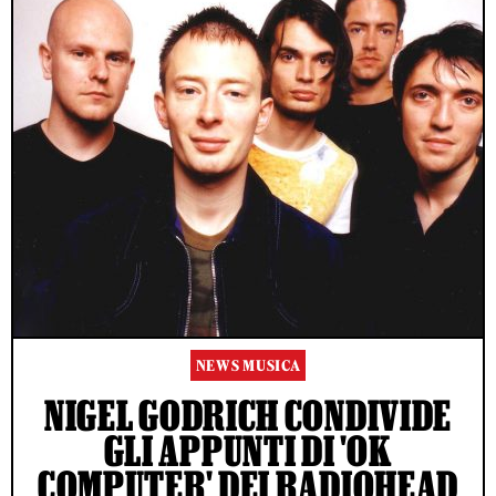
NEWS MUSICA
NIGEL GODRICH CONDIVIDE
GLI APPUNTI DI 'OK
COMPUTER' DEI RADIOHEAD