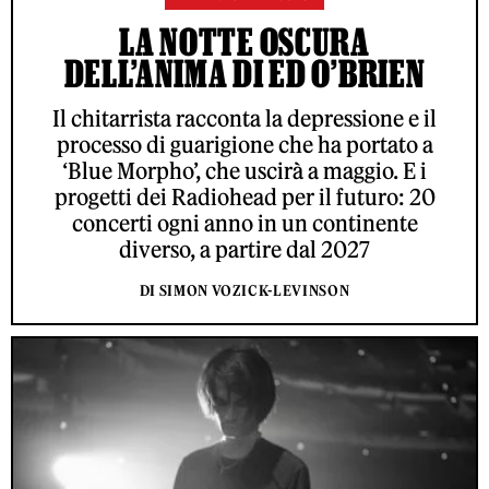
LA NOTTE OSCURA
DELL’ANIMA DI ED O’BRIEN
Il chitarrista racconta la depressione e il
processo di guarigione che ha portato a
‘Blue Morpho’, che uscirà a maggio. E i
progetti dei Radiohead per il futuro: 20
concerti ogni anno in un continente
diverso, a partire dal 2027
DI SIMON VOZICK-LEVINSON