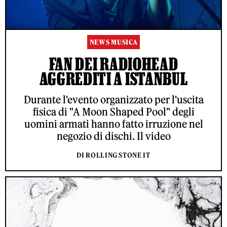
NEWS MUSICA
FAN DEI RADIOHEAD
AGGREDITI A ISTANBUL
Durante l'evento organizzato per l'uscita
fisica di "A Moon Shaped Pool" degli
uomini armati hanno fatto irruzione nel
negozio di dischi. Il video
DI ROLLING STONE IT