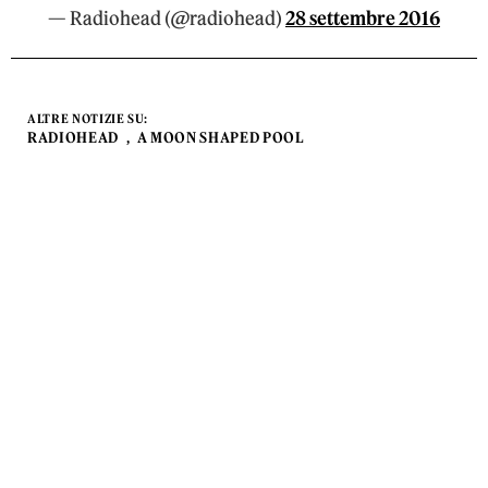
— Radiohead (@radiohead)
28 settembre 2016
ALTRE NOTIZIE SU:
RADIOHEAD
A MOON SHAPED POOL