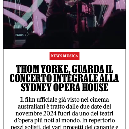
NEWS MUSICA
THOM YORKE, GUARDA IL
CONCERTO INTEGRALE ALLA
SYDNEY OPERA HOUSE
Il film ufficiale già visto nei cinema
australiani è tratto dalle due date del
novembre 2024 fuori da uno dei teatri
d’opera più noti al mondo. In repertorio
pezzi solisti, dei vari progetti del canante e