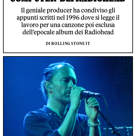
Il geniale producer ha condiviso gli
appunti scritti nel 1996 dove si legge il
lavoro per una canzone poi esclusa
dell'epocale album dei Radiohead
DI ROLLING STONE IT