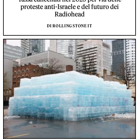
proteste anti-Israele e del futuro dei
Radiohead
DI ROLLING STONE IT