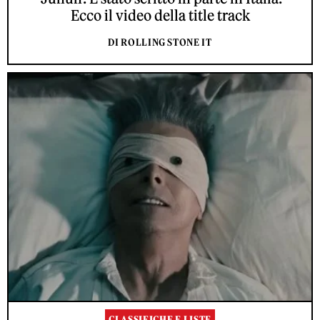
Ecco il video della title track
DI ROLLING STONE IT
CLASSIFICHE E LISTE