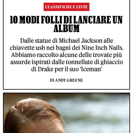
CLASSIFICHE E LISTE
10 MODI FOLLI DI LANCIARE UN
ALBUM
Dalle statue di Michael Jackson alle
chiavette usb nei bagni dei Nine Inch Nails.
Abbiamo raccolto alcune delle trovate più
assurde ispirati dalle tonnellate di ghiaccio
di Drake per il suo 'Iceman'
DI ANDY GREENE