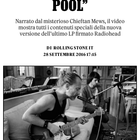
POOL”
Narrato dal misterioso Chieftan Mews, il video
mostra tutti i contenuti speciali della nuova
versione dell'ultimo LP firmato Radiohead
DI
ROLLING STONE IT
28 SETTEMBRE 2016 17:15