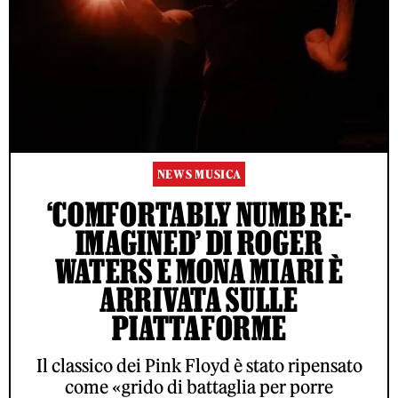
NEWS MUSICA
‘COMFORTABLY NUMB RE-
IMAGINED’ DI ROGER
WATERS E MONA MIARI È
ARRIVATA SULLE
PIATTAFORME
Il classico dei Pink Floyd è stato ripensato
come «grido di battaglia per porre