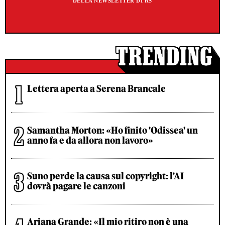
DELLA NEWSLETTER DI RS
Lettera aperta a Serena Brancale
Samantha Morton: «Ho finito 'Odissea' un
anno fa e da allora non lavoro»
Suno perde la causa sul copyright: l'AI
dovrà pagare le canzoni
Ariana Grande: «Il mio ritiro non è una