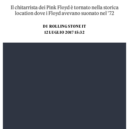
Il chitarrista dei Pink Floyd è tornato nella storica
location dove i Floyd avevano suonato nel '72
DI
ROLLING STONE IT
12 LUGLIO 2017 15:32