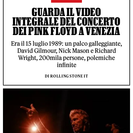
GUARDA IL VIDEO
INTEGRALE DEL CONCERTO
DEI PINK FLOYD A VENEZIA
Era il 15 luglio 1989: un palco galleggiante,
David Gilmour, Nick Mason e Richard
Wright, 200mila persone, polemiche
infinite
DI ROLLING STONE IT