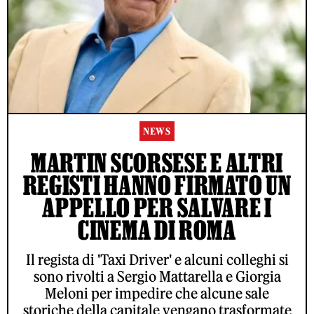
NEWS
MARTIN SCORSESE E ALTRI
REGISTI HANNO FIRMATO UN
APPELLO PER SALVARE I
CINEMA DI ROMA
Il regista di 'Taxi Driver' e alcuni colleghi si
sono rivolti a Sergio Mattarella e Giorgia
Meloni per impedire che alcune sale
storiche della capitale vengano trasformate