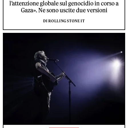
l’attenzione globale sul genocidio in corso a
Gaza». Ne sono uscite due versioni
DI ROLLING STONE IT