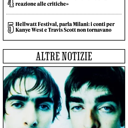
reazione alle critiche»
Hellwatt Festival, parla Milani: i conti per
Kanye West e Travis Scott non tornavano
ALTRE NOTIZIE