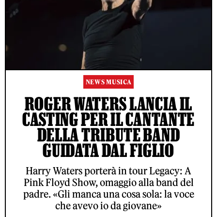
NEWS MUSICA
ROGER WATERS LANCIA IL
CASTING PER IL CANTANTE
DELLA TRIBUTE BAND
GUIDATA DAL FIGLIO
Harry Waters porterà in tour Legacy: A
Pink Floyd Show, omaggio alla band del
padre. «Gli manca una cosa sola: la voce
che avevo io da giovane»