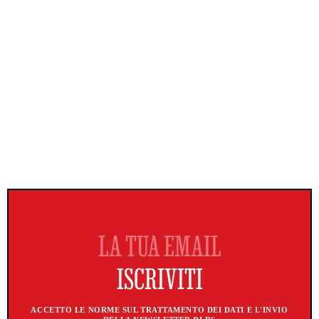
ACCETTO LE NORME SUL TRATTAMENTO DEI DATI E L'INVIO