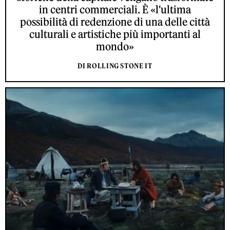
in centri commerciali. È «l'ultima
possibilità di redenzione di una delle città
culturali e artistiche più importanti al
mondo»
DI ROLLING STONE IT