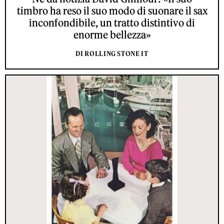
timbro ha reso il suo modo di suonare il sax
inconfondibile, un tratto distintivo di
enorme bellezza»
DI ROLLING STONE IT