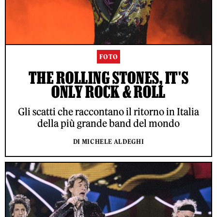
FOTO
THE ROLLING STONES, IT'S
ONLY ROCK & ROLL
Gli scatti che raccontano il ritorno in Italia
della più grande band del mondo
DI MICHELE ALDEGHI