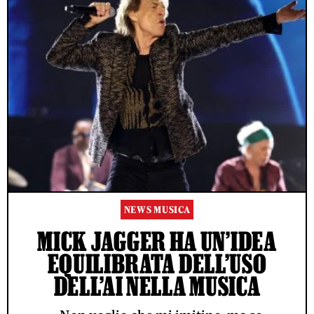
NEWS MUSICA
MICK JAGGER HA UN’IDEA
EQUILIBRATA DELL’USO
DELL’AI NELLA MUSICA