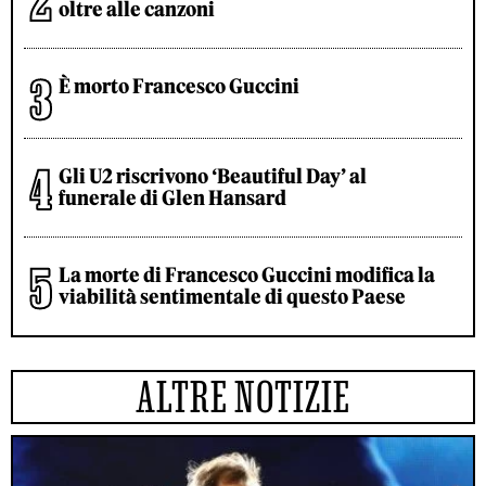
oltre alle canzoni
È morto Francesco Guccini
Gli U2 riscrivono ‘Beautiful Day’ al
funerale di Glen Hansard
La morte di Francesco Guccini modifica la
viabilità sentimentale di questo Paese
ALTRE NOTIZIE