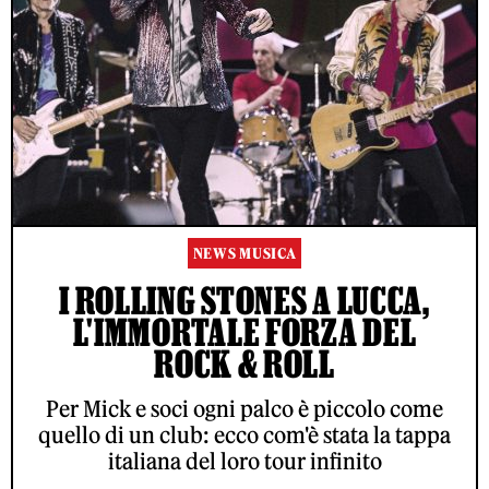
NEWS MUSICA
I ROLLING STONES A LUCCA,
L'IMMORTALE FORZA DEL
ROCK & ROLL
Per Mick e soci ogni palco è piccolo come
quello di un club: ecco com'è stata la tappa
italiana del loro tour infinito