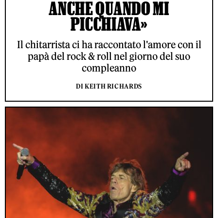
ANCHE QUANDO MI
PICCHIAVA»
Il chitarrista ci ha raccontato l'amore con il
papà del rock & roll nel giorno del suo
compleanno
DI KEITH RICHARDS