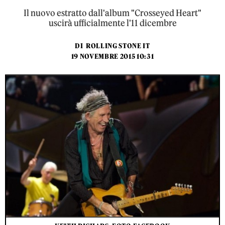
Il nuovo estratto dall'album "Crosseyed Heart"
uscirà ufficialmente l'11 dicembre
DI
ROLLING STONE IT
19 NOVEMBRE 2015 10:31