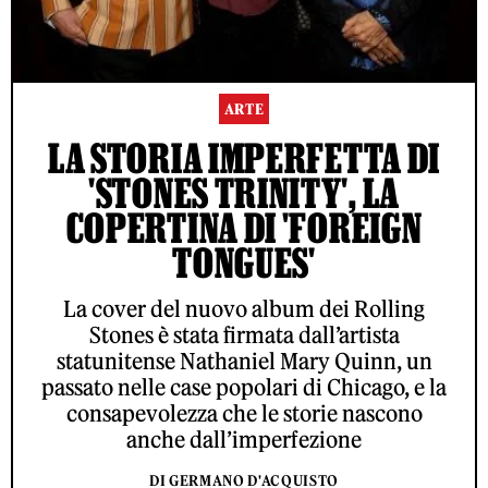
ARTE
LA STORIA IMPERFETTA DI
'STONES TRINITY', LA
COPERTINA DI 'FOREIGN
TONGUES'
La cover del nuovo album dei Rolling
Stones è stata firmata dall’artista
statunitense Nathaniel Mary Quinn, un
passato nelle case popolari di Chicago, e la
consapevolezza che le storie nascono
anche dall’imperfezione
DI GERMANO D'ACQUISTO