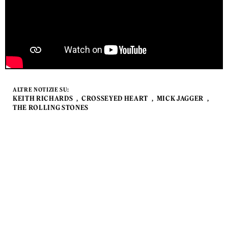
ALTRE NOTIZIE SU:
KEITH RICHARDS
CROSSEYED HEART
MICK JAGGER
THE ROLLING STONES