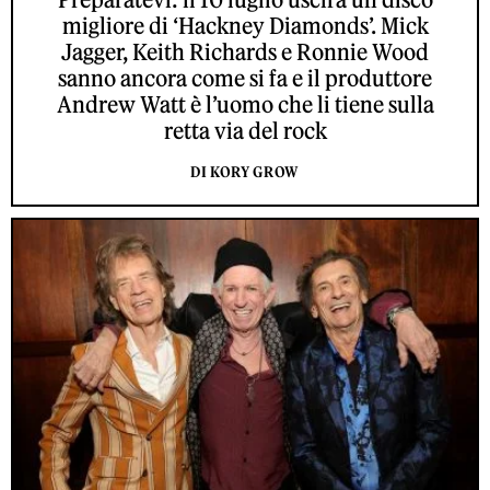
migliore di ‘Hackney Diamonds’. Mick
Jagger, Keith Richards e Ronnie Wood
sanno ancora come si fa e il produttore
Andrew Watt è l’uomo che li tiene sulla
retta via del rock
DI KORY GROW