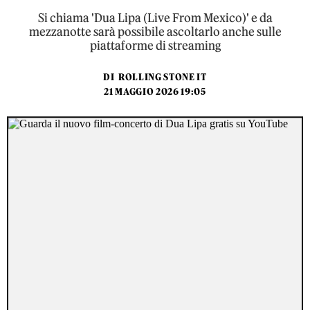
Si chiama 'Dua Lipa (Live From Mexico)' e da
mezzanotte sarà possibile ascoltarlo anche sulle
piattaforme di streaming
DI
ROLLING STONE IT
21 MAGGIO 2026 19:05