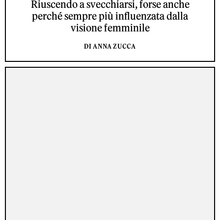
Riuscendo a svecchiarsi, forse anche
perché sempre più influenzata dalla
visione femminile
DI ANNA ZUCCA