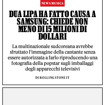
NEWS MUSICA
DUA LIPA HA FATTO CAUSA A
SAMSUNG: CHIEDE NON
MENO DI 15 MILIONI DI
DOLLARI
La multinazionale sudcoreana avrebbe
sfruttato l’immagine della cantante senza
essere autorizzata a farlo riproducendo una
fotografia della popstar sugli imballaggi
degli apparecchi televisivi
DI ROLLING STONE IT