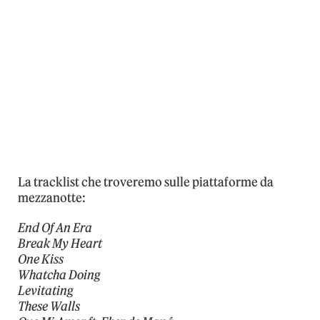
La tracklist che troveremo sulle piattaforme da
mezzanotte:
End Of An Era
Break My Heart
One Kiss
Whatcha Doing
Levitating
These Walls