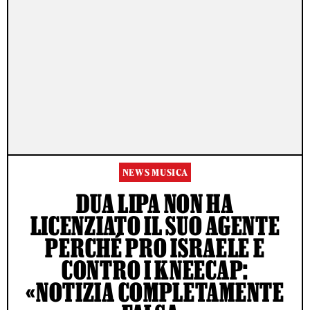
NEWS MUSICA
DUA LIPA NON HA
LICENZIATO IL SUO AGENTE
PERCHÉ PRO ISRAELE E
CONTRO I KNEECAP:
«NOTIZIA COMPLETAMENTE