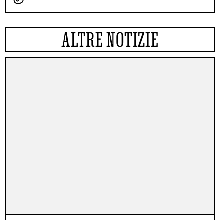
ALTRE NOTIZIE