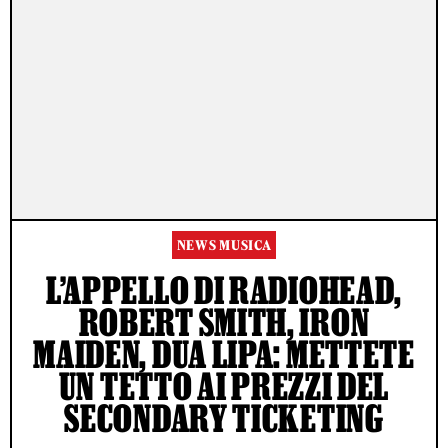
NEWS MUSICA
L’APPELLO DI RADIOHEAD,
ROBERT SMITH, IRON
MAIDEN, DUA LIPA: METTETE
UN TETTO AI PREZZI DEL
SECONDARY TICKETING