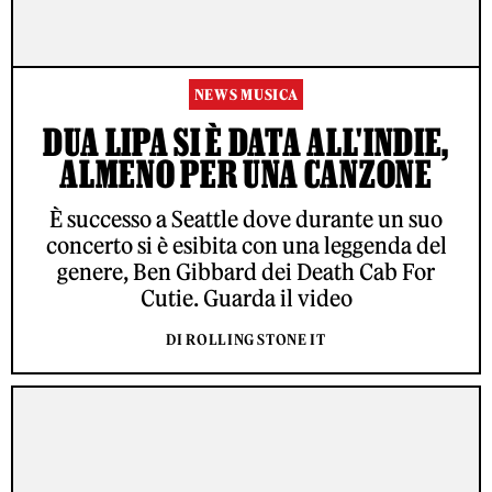
NEWS MUSICA
DUA LIPA SI È DATA ALL'INDIE,
ALMENO PER UNA CANZONE
È successo a Seattle dove durante un suo
concerto si è esibita con una leggenda del
genere, Ben Gibbard dei Death Cab For
Cutie. Guarda il video
DI ROLLING STONE IT