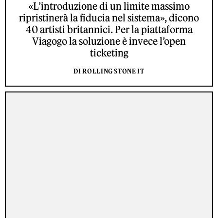
«L’introduzione di un limite massimo
ripristinerà la fiducia nel sistema», dicono
40 artisti britannici. Per la piattaforma
Viagogo la soluzione è invece l’open
ticketing
DI ROLLING STONE IT