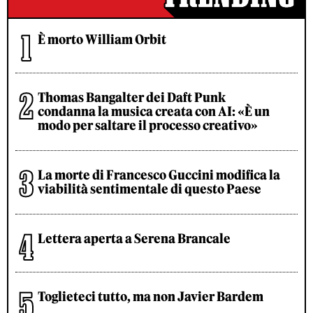
È morto William Orbit
Thomas Bangalter dei Daft Punk
condanna la musica creata con AI: «È un
modo per saltare il processo creativo»
La morte di Francesco Guccini modifica la
viabilità sentimentale di questo Paese
Lettera aperta a Serena Brancale
Toglieteci tutto, ma non Javier Bardem