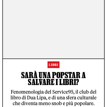
LIBRI
SARÀ UNA POPSTAR A
SALVARE I LIBRI?
Fenomenologia del Service95, il club del
libro di Dua Lipa, e di una sfera culturale
che diventa meno snob e più popolare.