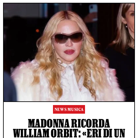
NEWS MUSICA
MADONNA RICORDA
WILLIAM ORBIT: «ERI DI UN