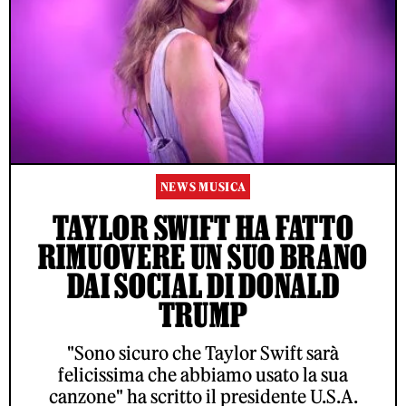
NEWS MUSICA
TAYLOR SWIFT HA FATTO
RIMUOVERE UN SUO BRANO
DAI SOCIAL DI DONALD
TRUMP
"Sono sicuro che Taylor Swift sarà
felicissima che abbiamo usato la sua
canzone" ha scritto il presidente U.S.A.