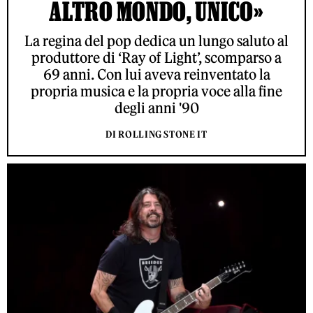
ALTRO MONDO, UNICO»
La regina del pop dedica un lungo saluto al
produttore di ‘Ray of Light’, scomparso a
69 anni. Con lui aveva reinventato la
propria musica e la propria voce alla fine
degli anni '90
DI ROLLING STONE IT