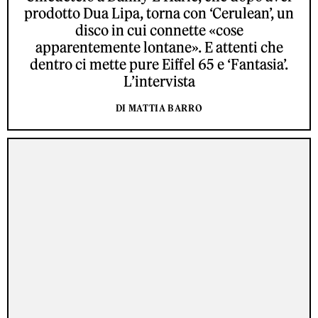
prodotto Dua Lipa, torna con ‘Cerulean’, un
disco in cui connette «cose
apparentemente lontane». E attenti che
dentro ci mette pure Eiffel 65 e ‘Fantasia’.
L’intervista
DI MATTIA BARRO