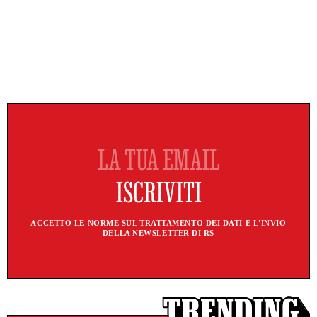
ACCETTO LE NORME SUL TRATTAMENTO DEI DATI E L'INVIO
DELLA NEWSLETTER DI RS