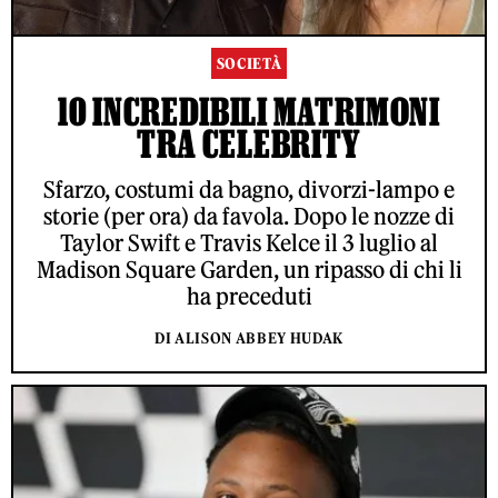
SOCIETÀ
10 INCREDIBILI MATRIMONI
TRA CELEBRITY
Sfarzo, costumi da bagno, divorzi-lampo e
storie (per ora) da favola. Dopo le nozze di
Taylor Swift e Travis Kelce il 3 luglio al
Madison Square Garden, un ripasso di chi li
ha preceduti
DI ALISON ABBEY HUDAK