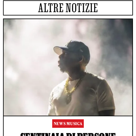
ALTRE NOTIZIE
NEWS MUSICA