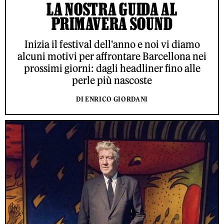
LA NOSTRA GUIDA AL
PRIMAVERA SOUND
Inizia il festival dell'anno e noi vi diamo
alcuni motivi per affrontare Barcellona nei
prossimi giorni: dagli headliner fino alle
perle più nascoste
DI ENRICO GIORDANI