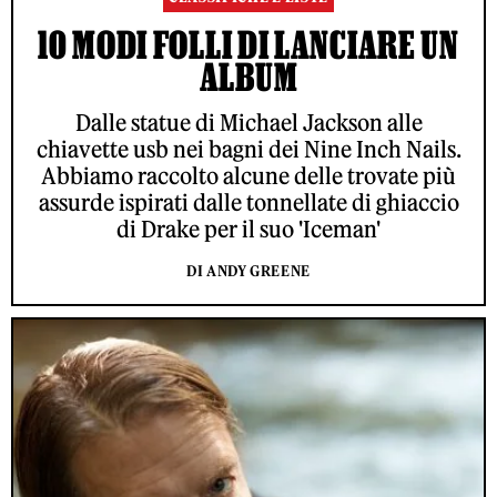
10 MODI FOLLI DI LANCIARE UN
ALBUM
Dalle statue di Michael Jackson alle
chiavette usb nei bagni dei Nine Inch Nails.
Abbiamo raccolto alcune delle trovate più
assurde ispirati dalle tonnellate di ghiaccio
di Drake per il suo 'Iceman'
DI ANDY GREENE