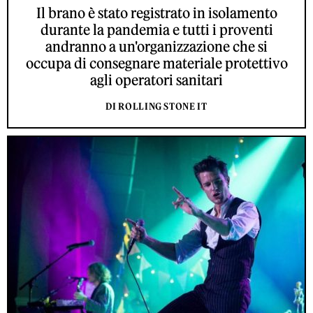
Il brano è stato registrato in isolamento
durante la pandemia e tutti i proventi
andranno a un'organizzazione che si
occupa di consegnare materiale protettivo
agli operatori sanitari
DI ROLLING STONE IT