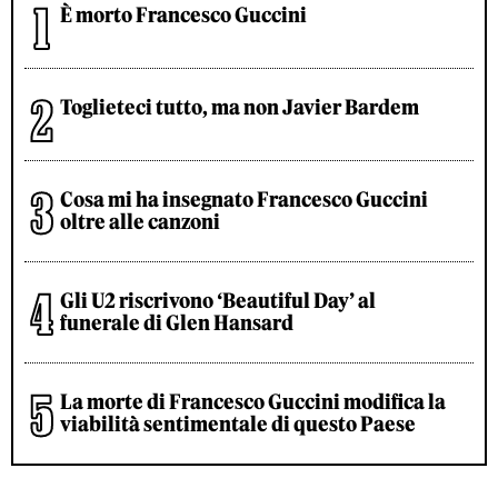
È morto Francesco Guccini
Toglieteci tutto, ma non Javier Bardem
Cosa mi ha insegnato Francesco Guccini
oltre alle canzoni
Gli U2 riscrivono ‘Beautiful Day’ al
funerale di Glen Hansard
La morte di Francesco Guccini modifica la
viabilità sentimentale di questo Paese