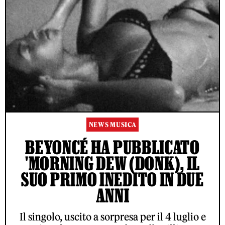
NEWS MUSICA
BEYONCÉ HA PUBBLICATO
'MORNING DEW (DONK), IL
SUO PRIMO INEDITO IN DUE
ANNI
Il singolo, uscito a sorpresa per il 4 luglio e