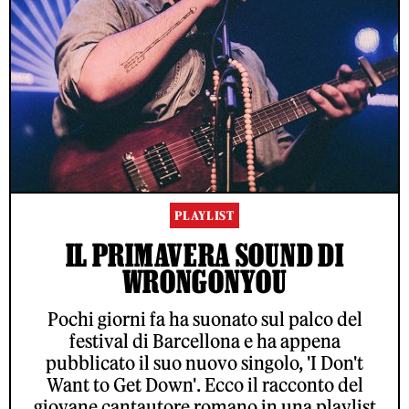
PLAYLIST
IL PRIMAVERA SOUND DI
WRONGONYOU
Pochi giorni fa ha suonato sul palco del
festival di Barcellona e ha appena
pubblicato il suo nuovo singolo, 'I Don't
Want to Get Down'. Ecco il racconto del
giovane cantautore romano in una playlist