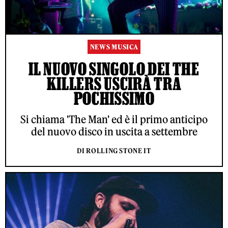
NEWS MUSICA
IL NUOVO SINGOLO DEI THE
KILLERS USCIRÀ TRA
POCHISSIMO
Si chiama 'The Man' ed è il primo anticipo
del nuovo disco in uscita a settembre
DI ROLLING STONE IT