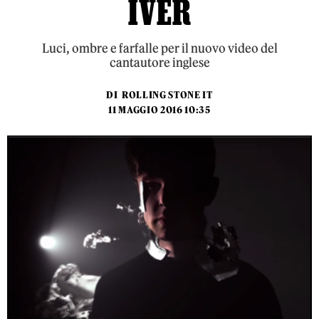
IVER
Luci, ombre e farfalle per il nuovo video del
cantautore inglese
DI
ROLLING STONE IT
11 MAGGIO 2016 10:35