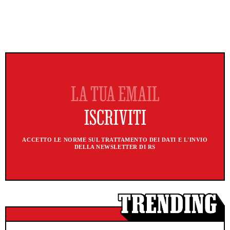
ACCETTO LE NORME SUL TRATTAMENTO DEI DATI E L'INVIO
DELLA NEWSLETTER DI RS