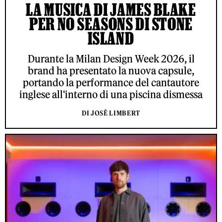
LA MUSICA DI JAMES BLAKE
PER NO SEASONS DI STONE
ISLAND
Durante la Milan Design Week 2026, il
brand ha presentato la nuova capsule,
portando la performance del cantautore
inglese all'interno di una piscina dismessa
DI JOSÈ LIMBERT