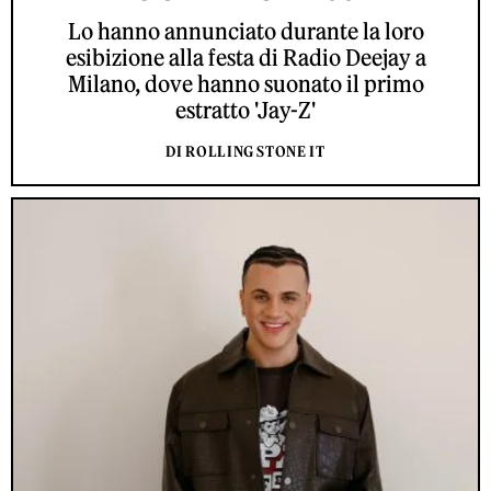
Lo hanno annunciato durante la loro
esibizione alla festa di Radio Deejay a
Milano, dove hanno suonato il primo
estratto 'Jay-Z'
DI ROLLING STONE IT