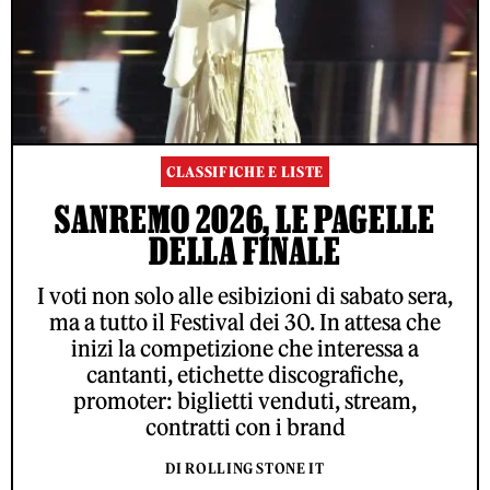
CLASSIFICHE E LISTE
SANREMO 2026, LE PAGELLE
DELLA FINALE
I voti non solo alle esibizioni di sabato sera,
ma a tutto il Festival dei 30. In attesa che
inizi la competizione che interessa a
cantanti, etichette discografiche,
promoter: biglietti venduti, stream,
contratti con i brand
DI ROLLING STONE IT