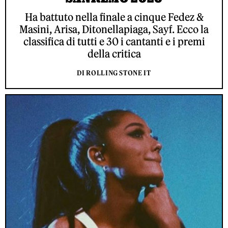
Ha battuto nella finale a cinque Fedez &
Masini, Arisa, Ditonellapiaga, Sayf. Ecco la
classifica di tutti e 30 i cantanti e i premi
della critica
DI ROLLING STONE IT