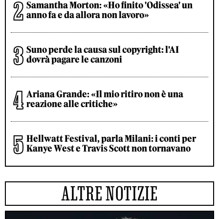
Samantha Morton: «Ho finito 'Odissea' un
anno fa e da allora non lavoro»
Suno perde la causa sul copyright: l'AI
dovrà pagare le canzoni
Ariana Grande: «Il mio ritiro non è una
reazione alle critiche»
Hellwatt Festival, parla Milani: i conti per
Kanye West e Travis Scott non tornavano
ALTRE NOTIZIE