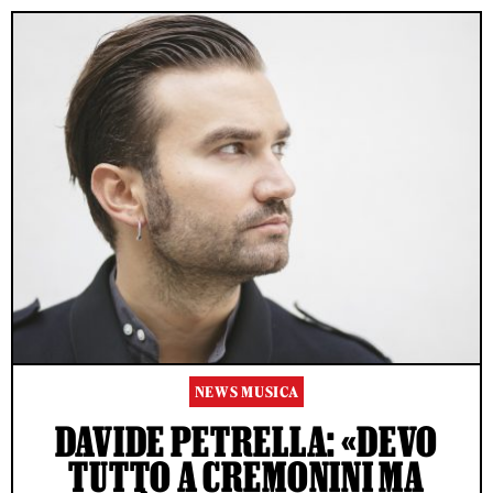
NEWS MUSICA
DAVIDE PETRELLA: «DEVO
TUTTO A CREMONINI MA