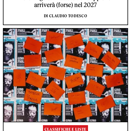
arriverà (forse) nel 2027
DI CLAUDIO TODESCO
CLASSIFICHE E LISTE