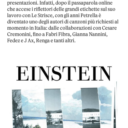
presentazioni. Infatti, dopo il passaparola online
che accese i riflettori delle grandi etichette sul suo
lavoro con Le Strisce, con gli anni Petrella è
diventato uno degli autori di canzoni più richiesti al
momento in Italia: dalle collaborazioni con Cesare
Cremonini, fino a Fabri Fibra, Gianna Nannini,
Fedez e J Ax, Renga e tanti altri.