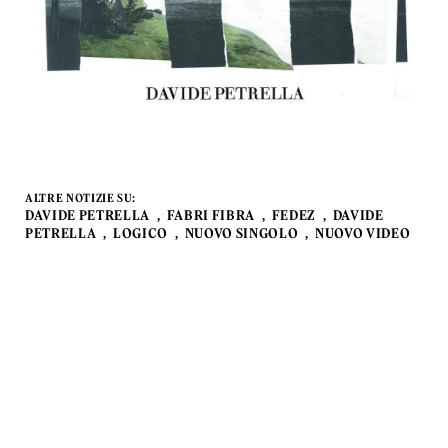
ALTRE NOTIZIE SU:
DAVIDE PETRELLA
FABRI FIBRA
FEDEZ
DAVIDE
PETRELLA
LOGICO
NUOVO SINGOLO
NUOVO VIDEO