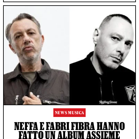
NEWS MUSICA
NEFFA E FABRI FIBRA HANNO
FATTO UN ALBUM ASSIEME