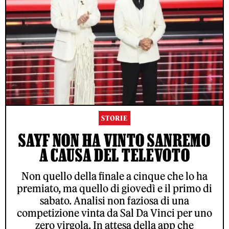
STORIE
SAYF NON HA VINTO SANREMO
A CAUSA DEL TELEVOTO
Non quello della finale a cinque che lo ha
premiato, ma quello di giovedì e il primo di
sabato. Analisi non faziosa di una
competizione vinta da Sal Da Vinci per uno
zero virgola. In attesa della app che