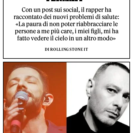
Con un post sui social, il rapper ha
raccontato dei nuovi problemi di salute:
«La paura di non poter riabbracciare le
persone a me più care, i miei figli, mi ha
fatto vedere il cielo in un altro modo»
DI ROLLING STONE IT