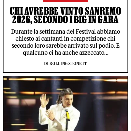
CHI AVREBBE VINTO SANREMO
2026, SECONDO I BIG IN GARA
Durante la settimana del Festival abbiamo
chiesto ai cantanti in competizione chi
secondo loro sarebbe arrivato sul podio. E
qualcuno ci ha anche azzeccato...
DI ROLLING STONE IT