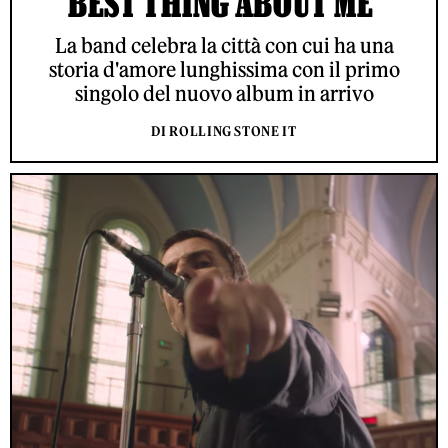
BEST THING ABOUT ME’
La band celebra la città con cui ha una
storia d'amore lunghissima con il primo
singolo del nuovo album in arrivo
DI ROLLING STONE IT