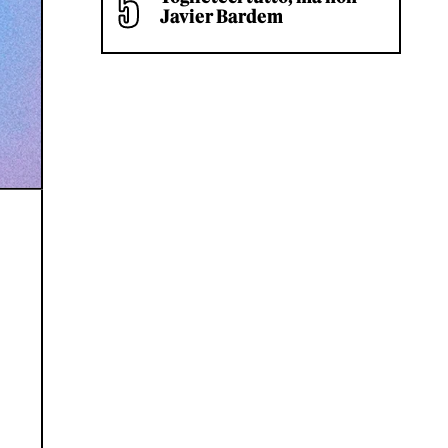
Javier Bardem