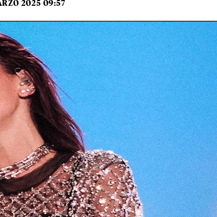
ARZO 2025 09:57