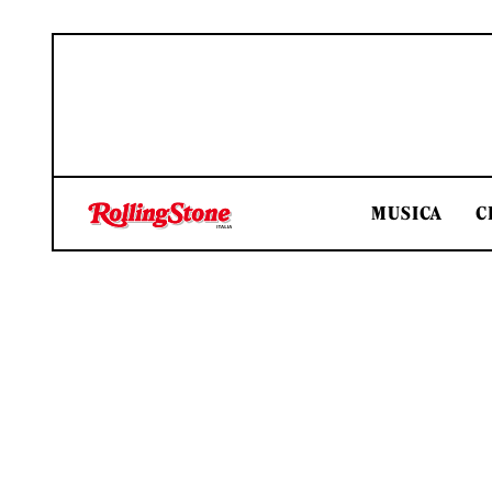
MUSICA
C