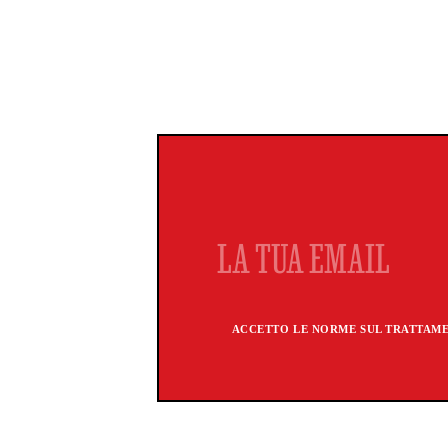
ACCETTO LE NORME SUL TRATTAMEN