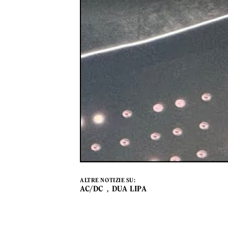
ALTRE NOTIZIE SU:
AC/DC
DUA LIPA