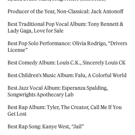
Producer of the Year, Non-Classical: Jack Antonoff
Best Traditional Pop Vocal Album: Tony Bennett &
Lady Gaga, Love for Sale
Best Pop Solo Performance: Olivia Rodrigo, “Drivers
License”
Best Comedy Album: Louis C.K., Sincerely Louis CK
Best Children’s Music Album: Falu, A Colorful World
Best Jazz Vocal Album: Esperanza Spalding,
Songwrights Apothecary Lab
Best Rap Album: Tyler, The Creator, Call Me If You
Get Lost
Best Rap Song: Kanye West, “Jail”