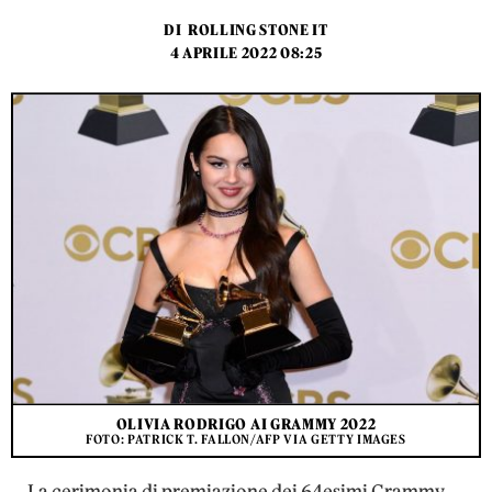
DI
ROLLING STONE IT
4 APRILE 2022 08:25
OLIVIA RODRIGO AI GRAMMY 2022
FOTO: PATRICK T. FALLON/AFP VIA GETTY IMAGES