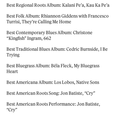
Best Regional Roots Album: Kalani Pe’a, Kau Ka Pe’a
Best Folk Album: Rhiannon Giddens with Francesco
Turrisi, They’re Calling Me Home
Best Contemporary Blues Album: Christone
“Kingfish” Ingram, 662
Best Traditional Blues Album: Cedric Burnside, I Be
Trying
Best Bluegrass Album: Béla Fleck, My Bluegrass
Heart
Best Americana Album: Los Lobos, Native Sons
Best American Roots Song: Jon Batiste, “Cry”
Best American Roots Performance: Jon Batiste,
“Cry”