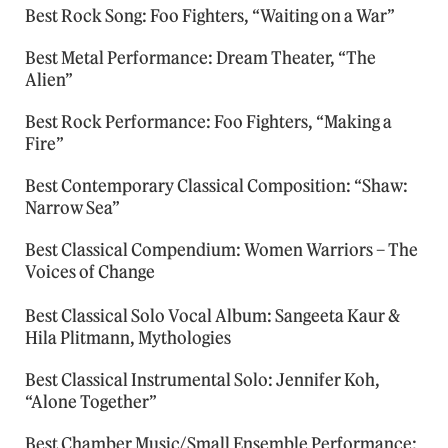
Best Rock Song: Foo Fighters, “Waiting on a War”
Best Metal Performance: Dream Theater, “The
Alien”
Best Rock Performance: Foo Fighters, “Making a
Fire”
Best Contemporary Classical Composition: “Shaw:
Narrow Sea”
Best Classical Compendium: Women Warriors – The
Voices of Change
Best Classical Solo Vocal Album: Sangeeta Kaur &
Hila Plitmann, Mythologies
Best Classical Instrumental Solo: Jennifer Koh,
“Alone Together”
Best Chamber Music/Small Ensemble Performance: