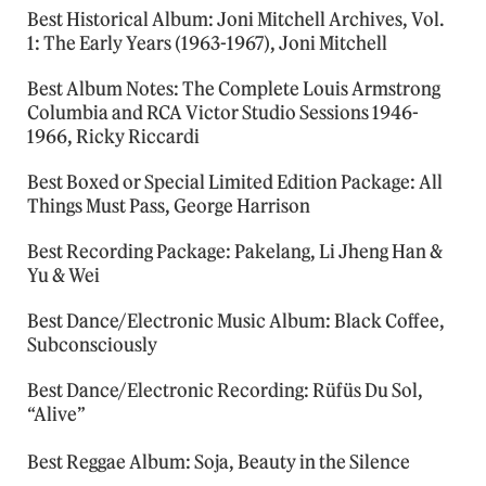
Best Historical Album: Joni Mitchell Archives, Vol.
1: The Early Years (1963-1967), Joni Mitchell
Best Album Notes: The Complete Louis Armstrong
Columbia and RCA Victor Studio Sessions 1946-
1966, Ricky Riccardi
Best Boxed or Special Limited Edition Package: All
Things Must Pass, George Harrison
Best Recording Package: Pakelang, Li Jheng Han &
Yu & Wei
Best Dance/Electronic Music Album: Black Coffee,
Subconsciously
Best Dance/Electronic Recording: Rüfüs Du Sol,
“Alive”
Best Reggae Album: Soja, Beauty in the Silence