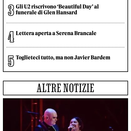
Gli U2 riscrivono ‘Beautiful Day’ al
funerale di Glen Hansard
Lettera aperta a Serena Brancale
Toglieteci tutto, ma non Javier Bardem
ALTRE NOTIZIE