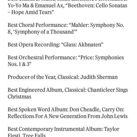
Yo-Yo Ma & Emanuel Ax, “Beethoven: Cello Sonatas
– Hope Amid Tears”
Best Choral Performance: “Mahler: Symphony No.
8, ‘Symphony of a Thousand’”
Best Opera Recording: “Glass: Akhnaten”
Best Orchestral Performance: “Price: Symphonies
Nos. 1 & 3”
Producer of the Year, Classical: Judith Sherman
Best Engineered Album, Classical: Chanticleer Sings
Christmas
Best Spoken Word Album: Don Cheadle, Carry On:
Reflections For A New Generation From John Lewis
Best Contemporary Instrumental Album: Taylor
Eigsti, Tree Falls