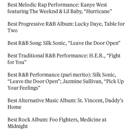
Best Melodic Rap Performance: Kanye West
featuring The Weeknd & Lil Baby, “Hurricane”
Best Progressive R&B Album: Lucky Daye, Table for
Two
Best R&B Song: Silk Sonic, “Leave the Door Open”
Best Traditional R&B Performance: H.E.R., “Fight
for You”
Best R&B Performance (pari merito): Silk Sonic,
“Leave the Door Open”; Jazmine Sullivan, “Pick Up
Your Feelings”
Best Alternative Music Album: St. Vincent, Daddy’s
Home
Best Rock Album: Foo Fighters, Medicine at
Midnight