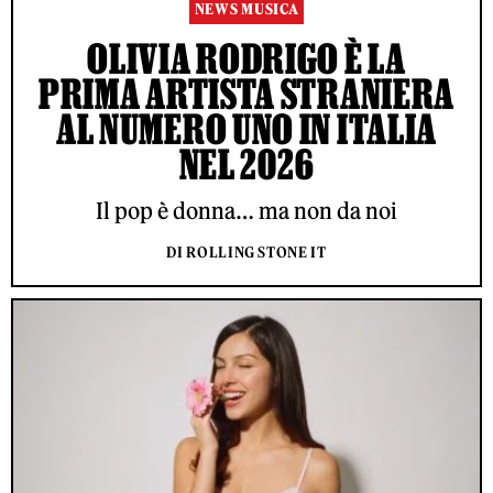
NEWS MUSICA
OLIVIA RODRIGO È LA
PRIMA ARTISTA STRANIERA
AL NUMERO UNO IN ITALIA
NEL 2026
Il pop è donna… ma non da noi
DI ROLLING STONE IT