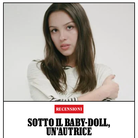
RECENSIONI
SOTTO IL BABY-DOLL,
UN’AUTRICE