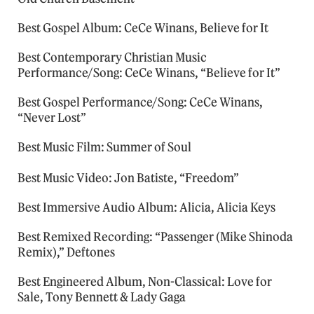
Best Gospel Album: CeCe Winans, Believe for It
Best Contemporary Christian Music
Performance/Song: CeCe Winans, “Believe for It”
Best Gospel Performance/Song: CeCe Winans,
“Never Lost”
Best Music Film: Summer of Soul
Best Music Video: Jon Batiste, “Freedom”
Best Immersive Audio Album: Alicia, Alicia Keys
Best Remixed Recording: “Passenger (Mike Shinoda
Remix),” Deftones
Best Engineered Album, Non-Classical: Love for
Sale, Tony Bennett & Lady Gaga