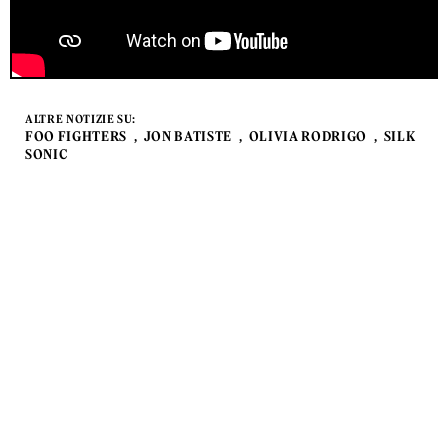
ALTRE NOTIZIE SU:
FOO FIGHTERS
JON BATISTE
OLIVIA RODRIGO
SILK
SONIC