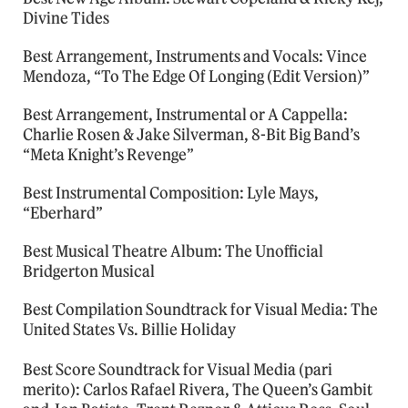
Divine Tides
Best Arrangement, Instruments and Vocals: Vince
Mendoza, “To The Edge Of Longing (Edit Version)”
Best Arrangement, Instrumental or A Cappella:
Charlie Rosen & Jake Silverman, 8-Bit Big Band’s
“Meta Knight’s Revenge”
Best Instrumental Composition: Lyle Mays,
“Eberhard”
Best Musical Theatre Album: The Unofficial
Bridgerton Musical
Best Compilation Soundtrack for Visual Media: The
United States Vs. Billie Holiday
Best Score Soundtrack for Visual Media (pari
merito): Carlos Rafael Rivera, The Queen’s Gambit