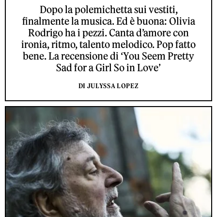
Dopo la polemichetta sui vestiti,
finalmente la musica. Ed è buona: Olivia
Rodrigo ha i pezzi. Canta d’amore con
ironia, ritmo, talento melodico. Pop fatto
bene. La recensione di ‘You Seem Pretty
Sad for a Girl So in Love’
DI JULYSSA LOPEZ