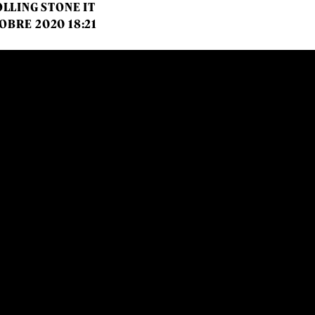
LLING STONE IT
OBRE 2020 18:21