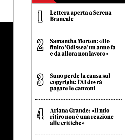
Lettera aperta a Serena
Brancale
Samantha Morton: «Ho
finito 'Odissea' un anno fa
e da allora non lavoro»
Suno perde la causa sul
copyright: l'AI dovrà
pagare le canzoni
Ariana Grande: «Il mio
ritiro non è una reazione
alle critiche»