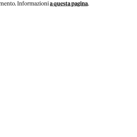
amento. Informazioni
a questa pagina
.