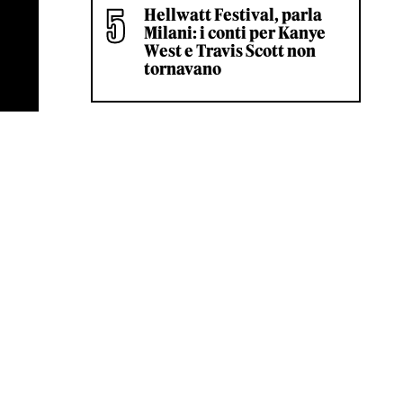
Hellwatt Festival, parla
Milani: i conti per Kanye
West e Travis Scott non
tornavano