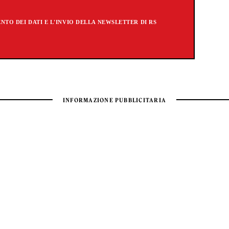
TO DEI DATI E L'INVIO DELLA NEWSLETTER DI RS