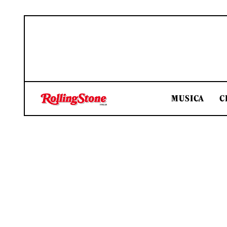
MUSICA
C