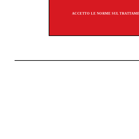
ACCETTO LE NORME SUL TRATTAMEN