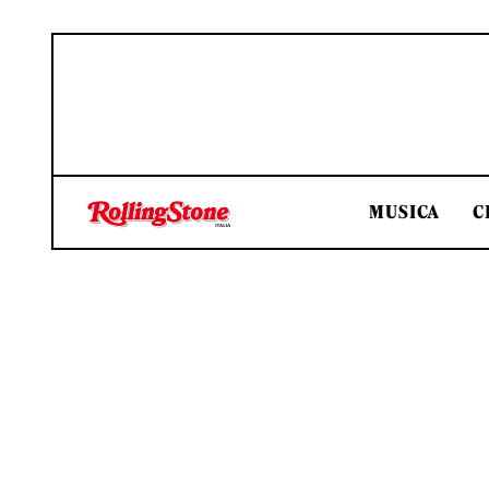
MUSICA
C