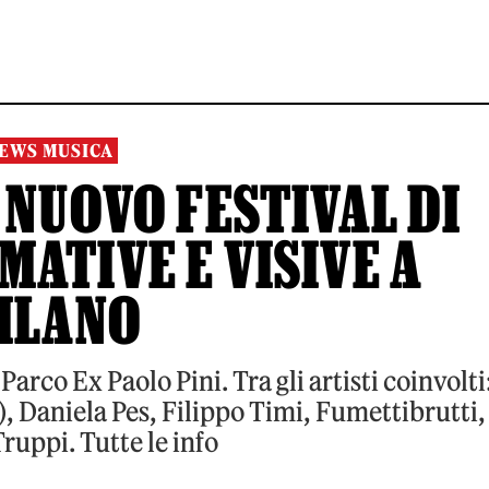
EWS MUSICA
 NUOVO FESTIVAL DI
ATIVE E VISIVE A
ILANO
Parco Ex Paolo Pini. Tra gli artisti coinvolti
), Daniela Pes, Filippo Timi, Fumettibrutti,
ruppi. Tutte le info