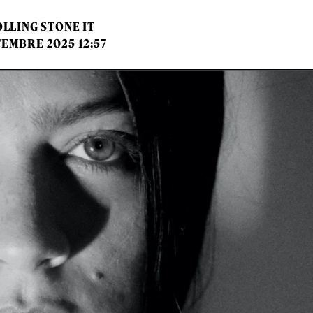
LLING STONE IT
TEMBRE 2025 12:57