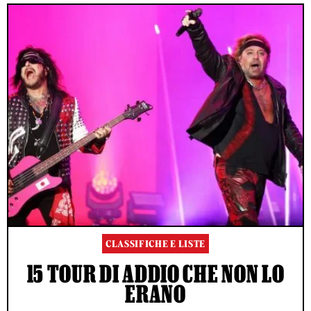
CLASSIFICHE E LISTE
15 TOUR DI ADDIO CHE NON LO
ERANO