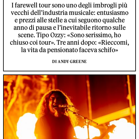
I farewell tour sono uno degli imbrogli più
vecchi dell’industria musicale: entusiasmo
e prezzi alle stelle a cui seguono qualche
anno di pausa e l’inevitabile ritorno sulle
scene. Tipo Ozzy: «Sono serissimo, ho
chiuso coi tour». Tre anni dopo: «Rieccomi,
la vita da pensionato faceva schifo»
DI ANDY GREENE