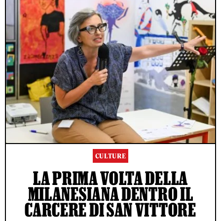
CULTURE
LA PRIMA VOLTA DELLA
MILANESIANA DENTRO IL
CARCERE DI SAN VITTORE