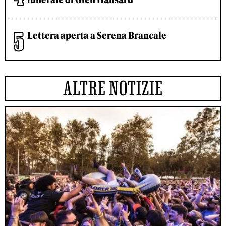
Lettera aperta a Serena Brancale
ALTRE NOTIZIE