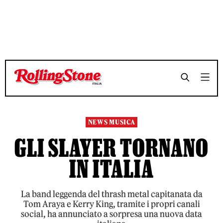
NEWS MUSICA
GLI SLAYER TORNANO
IN ITALIA
La band leggenda del thrash metal capitanata da
Tom Araya e Kerry King, tramite i propri canali
social, ha annunciato a sorpresa una nuova data