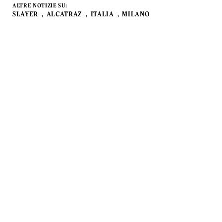
ALTRE NOTIZIE SU:
SLAYER
ALCATRAZ
ITALIA
MILANO