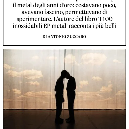
il metal degli anni d’oro: costavano poco,
avevano fascino, permettevano di
sperimentare. L’autore del libro ‘I 100
inossidabili EP metal’ racconta i più belli
DI ANTONIO ZUCCARO