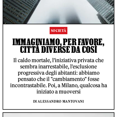
SOCIETÀ
IMMAGINIAMO, PER FAVORE,
CITTÀ DIVERSE DA COSÌ
Il caldo mortale, l'iniziativa privata che
sembra inarrestabile, l'esclusione
progressiva degli abitanti: abbiamo
pensato che il "cambiamento" fosse
incontrastabile. Poi, a Milano, qualcosa ha
iniziato a muoversi
DI ALESSANDRO MANTOVANI