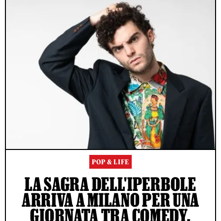
POP & LIFE
LA SAGRA DELL'IPERBOLE
ARRIVA A MILANO PER UNA
GIORNATA TRA COMEDY,