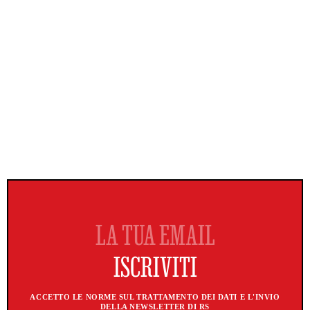
ACCETTO LE NORME SUL TRATTAMENTO DEI DATI E L'INVIO
DELLA NEWSLETTER DI RS