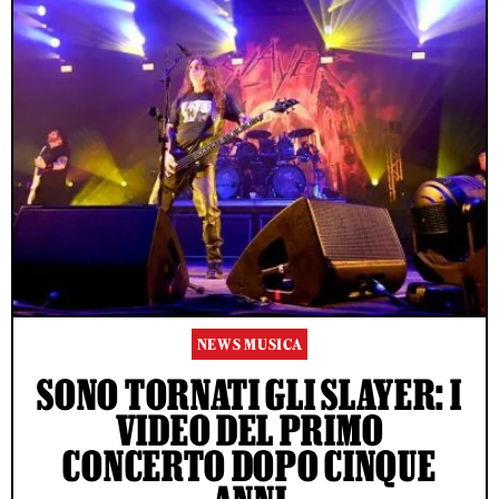
NEWS MUSICA
SONO TORNATI GLI SLAYER: I
VIDEO DEL PRIMO
CONCERTO DOPO CINQUE