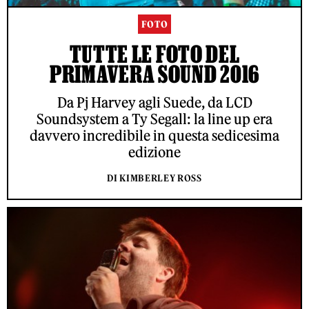
FOTO
TUTTE LE FOTO DEL
PRIMAVERA SOUND 2016
Da Pj Harvey agli Suede, da LCD
Soundsystem a Ty Segall: la line up era
davvero incredibile in questa sedicesima
edizione
DI KIMBERLEY ROSS