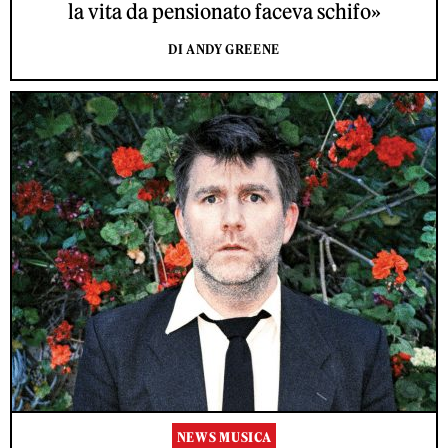
la vita da pensionato faceva schifo»
DI ANDY GREENE
NEWS MUSICA