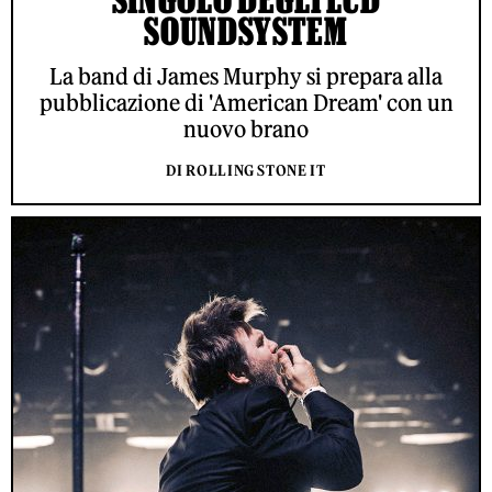
SOUNDSYSTEM
La band di James Murphy si prepara alla
pubblicazione di 'American Dream' con un
nuovo brano
DI ROLLING STONE IT