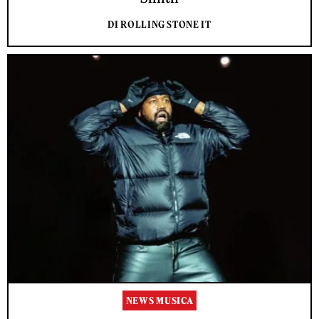
DI ROLLING STONE IT
NEWS MUSICA