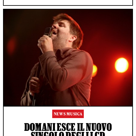
NEWS MUSICA
DOMANI ESCE IL NUOVO
SINGOLO DEGLI LCD