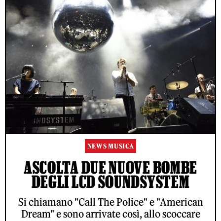
NEWS MUSICA
ASCOLTA DUE NUOVE BOMBE
DEGLI LCD SOUNDSYSTEM
Si chiamano "Call The Police" e "American
Dream" e sono arrivate così, allo scoccare