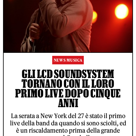
NEWS MUSICA
GLI LCD SOUNDSYSTEM
TORNANO CON IL LORO
PRIMO LIVE DOPO CINQUE
ANNI
La serata a New York del 27 è stato il primo
live della band da quando si sono sciolti, ed
è un riscaldamento prima della grande