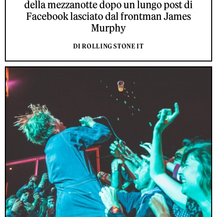
della mezzanotte dopo un lungo post di
Facebook lasciato dal frontman James
Murphy
DI ROLLING STONE IT