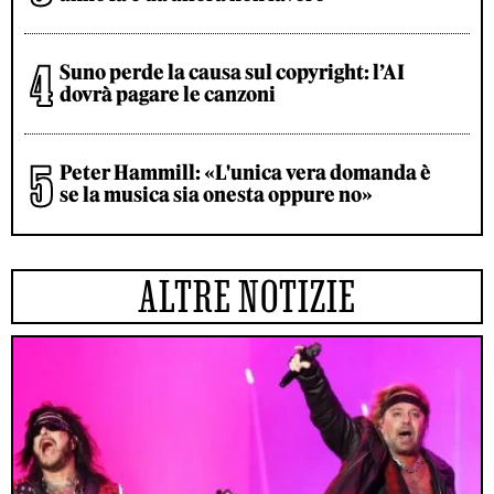
Suno perde la causa sul copyright: l’AI
dovrà pagare le canzoni
Peter Hammill: «L'unica vera domanda è
se la musica sia onesta oppure no»
ALTRE NOTIZIE