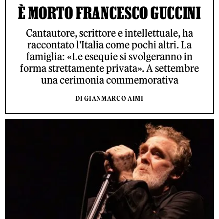
È MORTO FRANCESCO GUCCINI
Cantautore, scrittore e intellettuale, ha
raccontato l'Italia come pochi altri. La
famiglia: «Le esequie si svolgeranno in
forma strettamente privata». A settembre
una cerimonia commemorativa
DI GIANMARCO AIMI