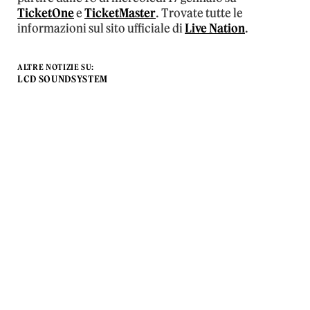
TicketOne
e
TicketMaster
. Trovate tutte le
informazioni sul sito ufficiale di
Live Nation
.
ALTRE NOTIZIE SU:
LCD SOUNDSYSTEM