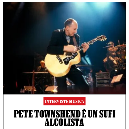
INTERVISTE MUSICA
PETE TOWNSHEND È UN SUFI
ALCOLISTA