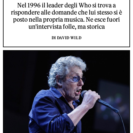
Nel 1996 il leader degli Who si trova a
rispondere alle domande che lui stesso si è
posto nella propria musica. Ne esce fuori
un'intervista folle, ma storica
DI DAVID WILD