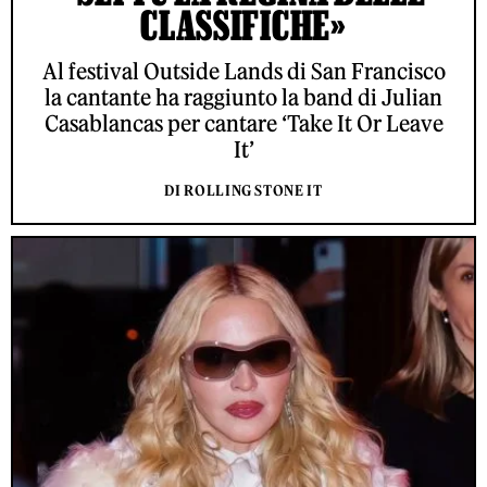
CLASSIFICHE»
Al festival Outside Lands di San Francisco
la cantante ha raggiunto la band di Julian
Casablancas per cantare ‘Take It Or Leave
It’
DI ROLLING STONE IT