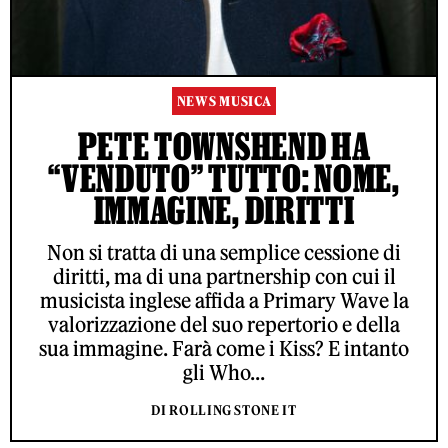
NEWS MUSICA
PETE TOWNSHEND HA
“VENDUTO” TUTTO: NOME,
IMMAGINE, DIRITTI
Non si tratta di una semplice cessione di
diritti, ma di una partnership con cui il
musicista inglese affida a Primary Wave la
valorizzazione del suo repertorio e della
sua immagine. Farà come i Kiss? E intanto
gli Who...
DI ROLLING STONE IT