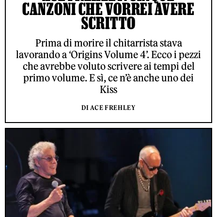
CANZONI CHE VORREI AVERE
SCRITTO
Prima di morire il chitarrista stava
lavorando a ‘Origins Volume 4’. Ecco i pezzi
che avrebbe voluto scrivere ai tempi del
primo volume. E sì, ce n’è anche uno dei
Kiss
DI ACE FREHLEY