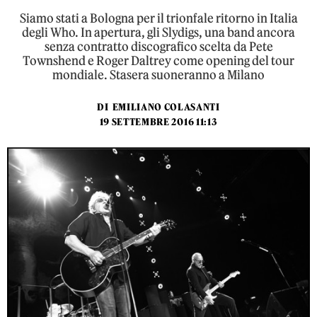
Siamo stati a Bologna per il trionfale ritorno in Italia
degli Who. In apertura, gli Slydigs, una band ancora
senza contratto discografico scelta da Pete
Townshend e Roger Daltrey come opening del tour
mondiale. Stasera suoneranno a Milano
DI
EMILIANO COLASANTI
19 SETTEMBRE 2016 11:13