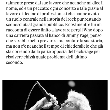
talmente preso dal suo lavoro che neanche mi dice il
nome, ed è un peccato: ogni concerto è tale grazie al
lavoro di decine di professionisti che hanno avuto
un ruolo centrale nella storia del rock pur restando
sconosciuti al grande pubblico. E così mentre lui mi
racconta di essere finito a lavorare per gli Who dopo
una carriera passata al fianco di Jimmy Page, penso
che sarebbe bello provare a raccontare la sua storia,
ma non c’è neanche il tempo di chiederglielo che già
sta correndo dalla parte opposta del backstage per
risolvere chissà quale problema dell’ultimo
secondo.