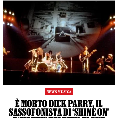
NEWS MUSICA
È MORTO DICK PARRY, IL
SASSOFONISTA DI ‘SHINE ON’