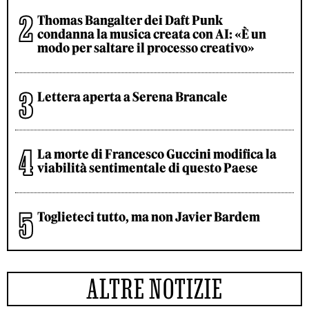
Thomas Bangalter dei Daft Punk
condanna la musica creata con AI: «È un
modo per saltare il processo creativo»
Lettera aperta a Serena Brancale
La morte di Francesco Guccini modifica la
viabilità sentimentale di questo Paese
Toglieteci tutto, ma non Javier Bardem
ALTRE NOTIZIE