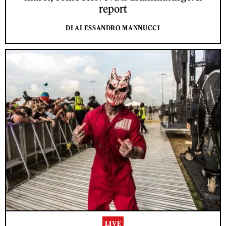
report
DI ALESSANDRO MANNUCCI
LIVE