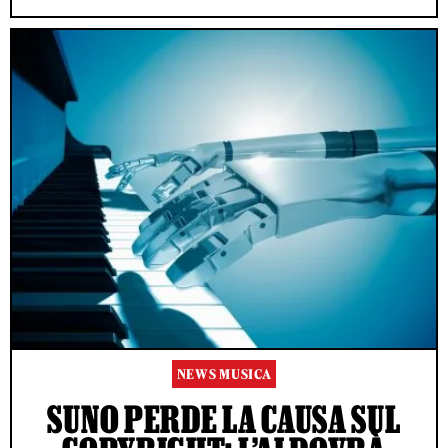
NEWS MUSICA
SUNO PERDE LA CAUSA SUL