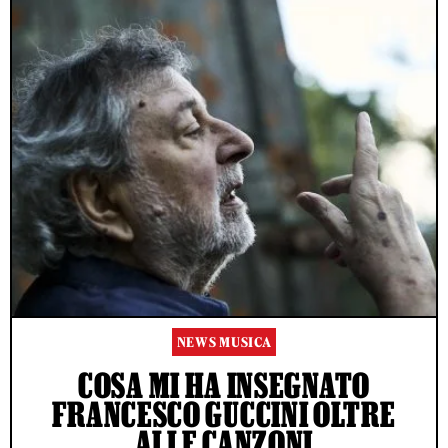
NEWS MUSICA
COSA MI HA INSEGNATO
FRANCESCO GUCCINI OLTRE
ALLE CANZONI