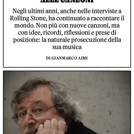
Negli ultimi anni, anche nelle interviste a
Rolling Stone, ha continuato a raccontare il
mondo. Non più con nuove canzoni, ma
con idee, ricordi, riflessioni e prese di
posizione: la naturale prosecuzione della
sua musica
DI GIANMARCO AIMI