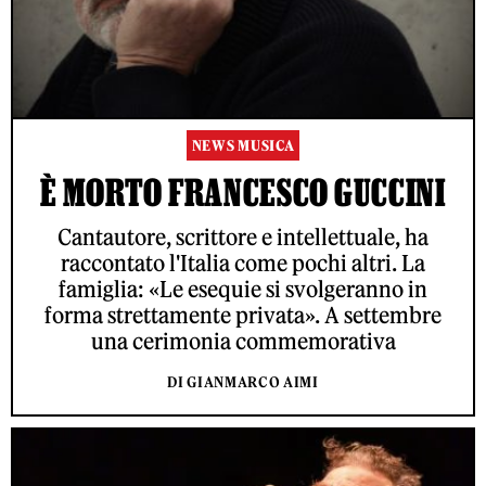
NEWS MUSICA
È MORTO FRANCESCO GUCCINI
Cantautore, scrittore e intellettuale, ha
raccontato l'Italia come pochi altri. La
famiglia: «Le esequie si svolgeranno in
forma strettamente privata». A settembre
una cerimonia commemorativa
DI GIANMARCO AIMI