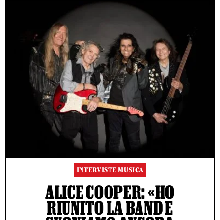
INTERVISTE MUSICA
ALICE COOPER: «HO
RIUNITO LA BAND E