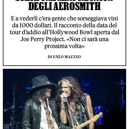
DEGLI AEROSMITH
E a vederli c’era gente che sorseggiava vini
da 1000 dollari. Il racconto della data del
tour d’addio all’Hollywood Bowl aperta dal
Joe Perry Project. «Non ci sarà una
prossima volta»
DI ENZO MAZZEO