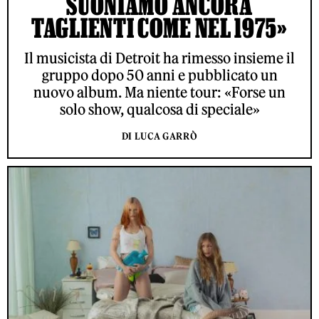
SUONIAMO ANCORA
TAGLIENTI COME NEL 1975»
Il musicista di Detroit ha rimesso insieme il
gruppo dopo 50 anni e pubblicato un
nuovo album. Ma niente tour: «Forse un
solo show, qualcosa di speciale»
DI LUCA GARRÒ