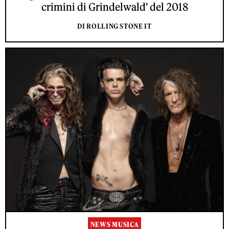
crimini di Grindelwald' del 2018
DI ROLLING STONE IT
NEWS MUSICA