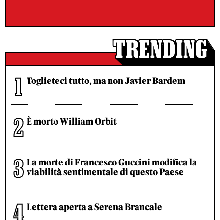
Toglieteci tutto, ma non Javier Bardem
È morto William Orbit
La morte di Francesco Guccini modifica la
viabilità sentimentale di questo Paese
Lettera aperta a Serena Brancale