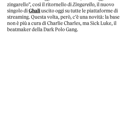
zingarello”, così il ritornello di
Zingarello
, il nuovo
singolo di
Ghali
uscito oggi su tutte le piattaforme di
streaming. Questa volta, però, c’è una novità: la base
non è più a cura di Charlie Charles, ma Sick Luke, il
beatmaker della Dark Polo Gang.