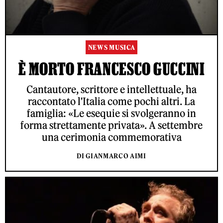
NEWS MUSICA
È MORTO FRANCESCO GUCCINI
Cantautore, scrittore e intellettuale, ha
raccontato l'Italia come pochi altri. La
famiglia: «Le esequie si svolgeranno in
forma strettamente privata». A settembre
una cerimonia commemorativa
DI GIANMARCO AIMI