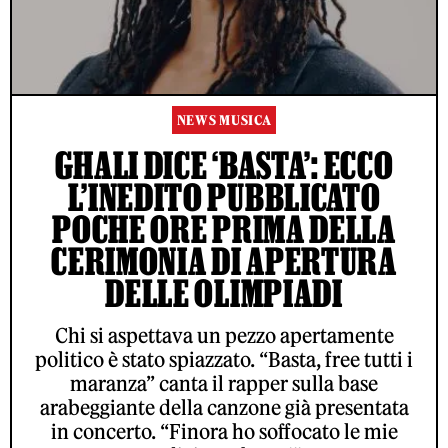
NEWS MUSICA
GHALI DICE ‘BASTA’: ECCO
L’INEDITO PUBBLICATO
POCHE ORE PRIMA DELLA
CERIMONIA DI APERTURA
DELLE OLIMPIADI
Chi si aspettava un pezzo apertamente
politico è stato spiazzato. “Basta, free tutti i
maranza” canta il rapper sulla base
arabeggiante della canzone già presentata
in concerto. “Finora ho soffocato le mie