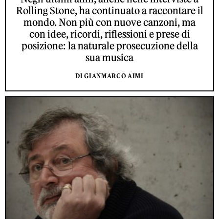
Rolling Stone, ha continuato a raccontare il
mondo. Non più con nuove canzoni, ma
con idee, ricordi, riflessioni e prese di
posizione: la naturale prosecuzione della
sua musica
DI GIANMARCO AIMI