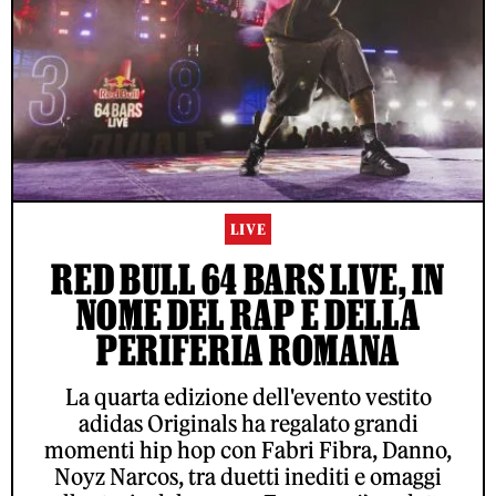
LIVE
RED BULL 64 BARS LIVE, IN
NOME DEL RAP E DELLA
PERIFERIA ROMANA
La quarta edizione dell'evento vestito
adidas Originals ha regalato grandi
momenti hip hop con Fabri Fibra, Danno,
Noyz Narcos, tra duetti inediti e omaggi