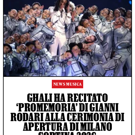
NEWS MUSICA
GHALI HA RECITATO
‘PROMEMORIA’ DI GIANNI
RODARI ALLA CERIMONIA DI
APERTURA DI MILANO