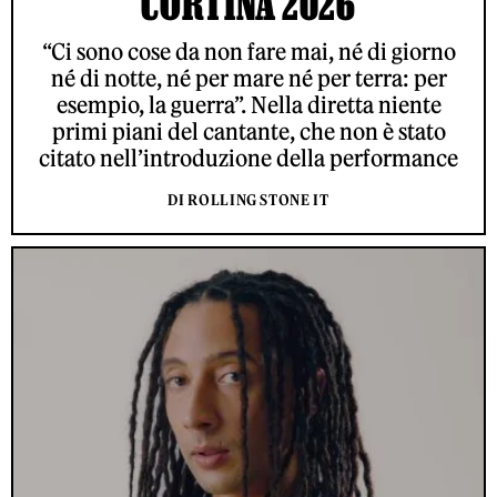
CORTINA 2026
“Ci sono cose da non fare mai, né di giorno
né di notte, né per mare né per terra: per
esempio, la guerra”. Nella diretta niente
primi piani del cantante, che non è stato
citato nell’introduzione della performance
DI ROLLING STONE IT