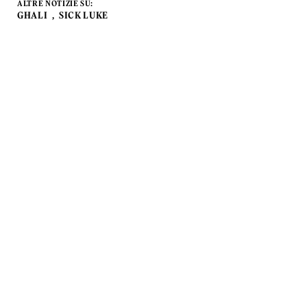
ALTRE NOTIZIE SU:
GHALI
SICK LUKE