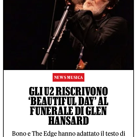
NEWS MUSICA
GLI U2 RISCRIVONO
‘BEAUTIFUL DAY’ AL
FUNERALE DI GLEN
HANSARD
Bono e The Edge hanno adattato il testo di