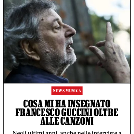
NEWS MUSICA
COSA MI HA INSEGNATO
FRANCESCO GUCCINI OLTRE
ALLE CANZONI
Negli ultimi anni, anche nelle interviste a