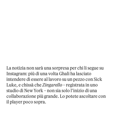
La notizia non sarà una sorpresa per chi li segue su
Instagram: più di una volta Ghali ha lasciato
intendere di essere al lavoro su un pezzo con Sick
Luke, e chissà che
Zingarello
– registrata in uno
studio di New York – non sia solo l’inizio di una
collaborazione più grande. Lo potete ascoltare con
il player poco sopra.