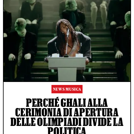
NEWS MUSICA
PERCHÉ GHALI ALLA
CERIMONIA DI APERTURA
DELLE OLIMPIADI DIVIDE LA
POLITICA