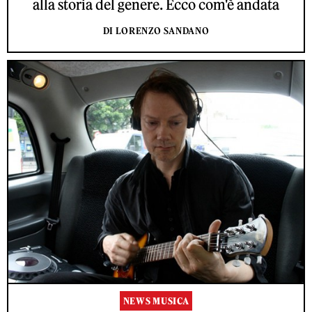
alla storia del genere. Ecco com'è andata
DI LORENZO SANDANO
NEWS MUSICA