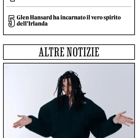
Glen Hansard ha incarnato il vero spirito
dell’Irlanda
ALTRE NOTIZIE