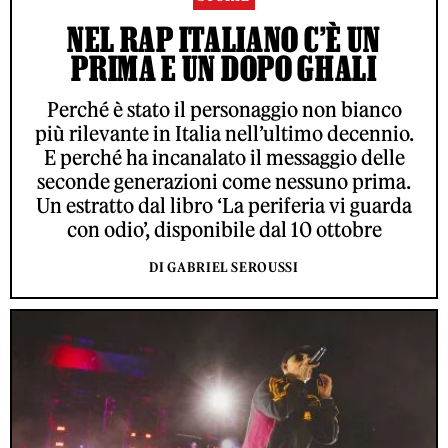
NEL RAP ITALIANO C’È UN
PRIMA E UN DOPO GHALI
Perché è stato il personaggio non bianco
più rilevante in Italia nell’ultimo decennio.
E perché ha incanalato il messaggio delle
seconde generazioni come nessuno prima.
Un estratto dal libro ‘La periferia vi guarda
con odio’, disponibile dal 10 ottobre
DI GABRIEL SEROUSSI