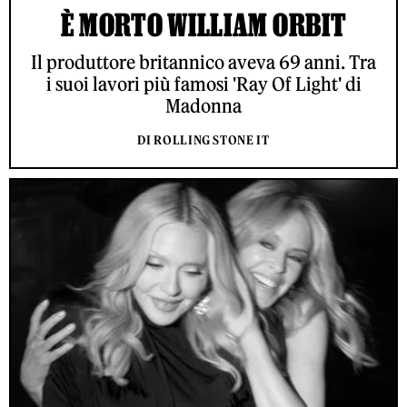
È MORTO WILLIAM ORBIT
Il produttore britannico aveva 69 anni. Tra
i suoi lavori più famosi 'Ray Of Light' di
Madonna
DI ROLLING STONE IT