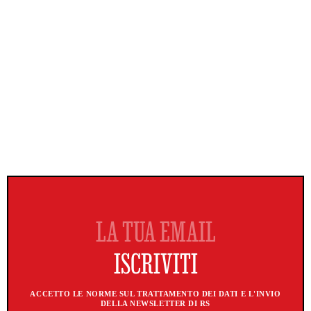
ACCETTO LE NORME SUL TRATTAMENTO DEI DATI E L'INVIO
DELLA NEWSLETTER DI RS