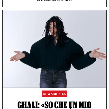
NEWS MUSICA
GHALI: «SO CHE UN MIO