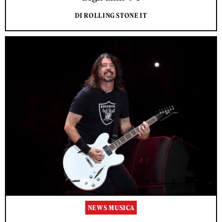
DI ROLLING STONE IT
NEWS MUSICA