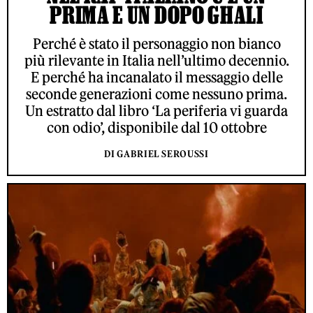
PRIMA E UN DOPO GHALI
Perché è stato il personaggio non bianco
più rilevante in Italia nell’ultimo decennio.
E perché ha incanalato il messaggio delle
seconde generazioni come nessuno prima.
Un estratto dal libro ‘La periferia vi guarda
con odio’, disponibile dal 10 ottobre
DI GABRIEL SEROUSSI