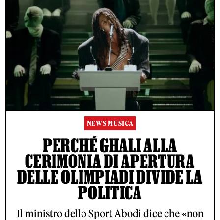
NEWS MUSICA
PERCHÉ GHALI ALLA
CERIMONIA DI APERTURA
DELLE OLIMPIADI DIVIDE LA
POLITICA
Il ministro dello Sport Abodi dice che «non