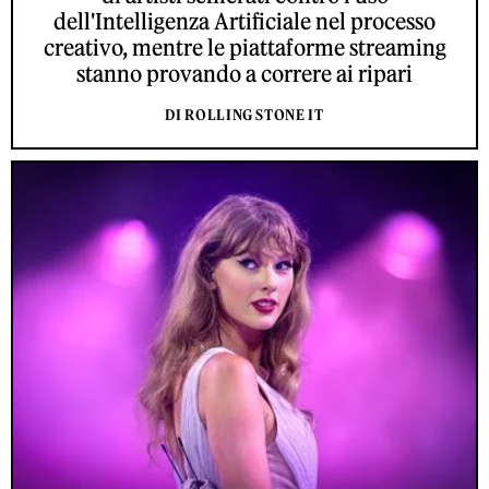
dell'Intelligenza Artificiale nel processo
creativo, mentre le piattaforme streaming
stanno provando a correre ai ripari
DI ROLLING STONE IT