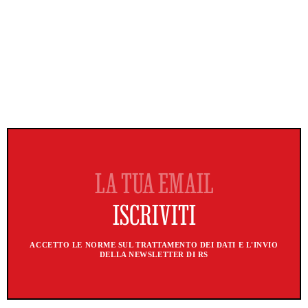
ACCETTO LE NORME SUL TRATTAMENTO DEI DATI E L'INVIO
DELLA NEWSLETTER DI RS