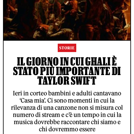
STORIE
IL GIORNO IN CUI GHALI È
STATO PIÙ IMPORTANTE DI
TAYLOR SWIFT
Ieri in corteo bambini e adulti cantavano
‘Casa mia’. Ci sono momenti in cui la
rilevanza di una canzone non si misura col
numero di stream e c’è un tempo in cui la
musica dovrebbe raccontare chi siamo e
chi dovremmo essere