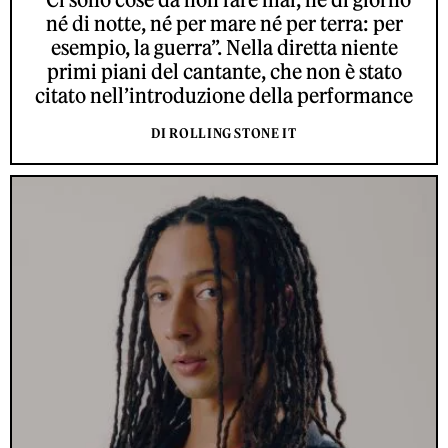
né di notte, né per mare né per terra: per
esempio, la guerra”. Nella diretta niente
primi piani del cantante, che non è stato
citato nell’introduzione della performance
DI ROLLING STONE IT