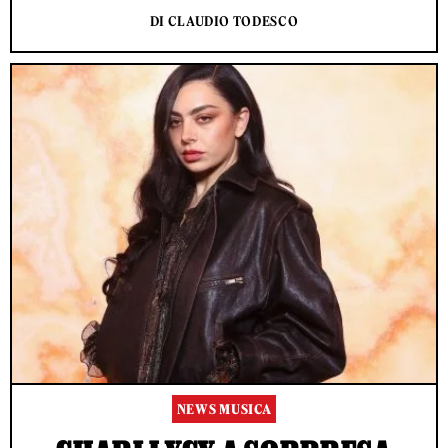
DI CLAUDIO TODESCO
NEWS MUSICA