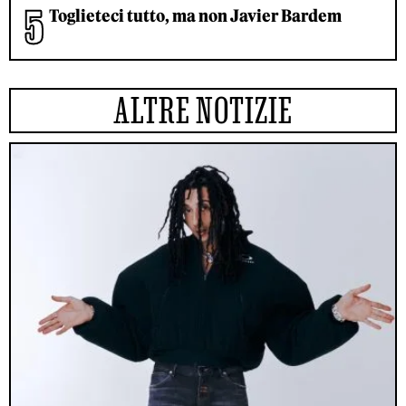
Toglieteci tutto, ma non Javier Bardem
ALTRE NOTIZIE