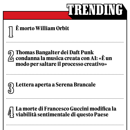
È morto William Orbit
Thomas Bangalter dei Daft Punk
condanna la musica creata con AI: «È un
modo per saltare il processo creativo»
Lettera aperta a Serena Brancale
La morte di Francesco Guccini modifica la
viabilità sentimentale di questo Paese