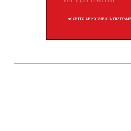
ACCETTO LE NORME SUL TRATTAMEN