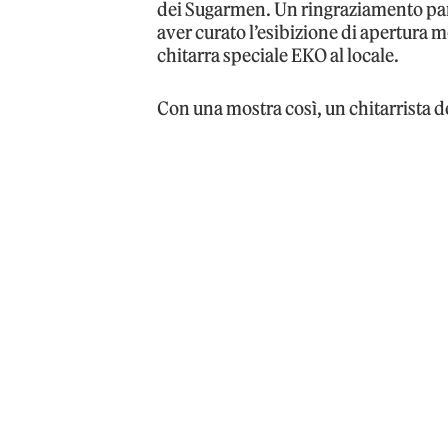
dei Sugarmen. Un ringraziamento part
aver curato l’esibizione di apertura 
chitarra speciale EKO al locale.
Con una mostra così, un chitarrista 