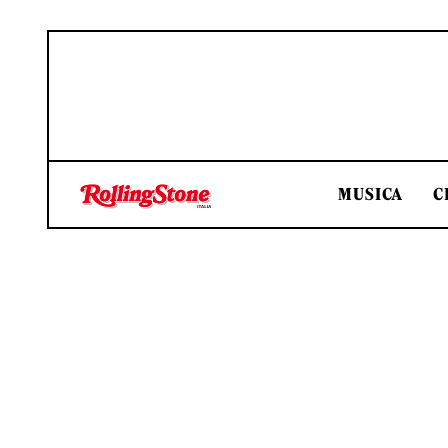
MUSICA
C