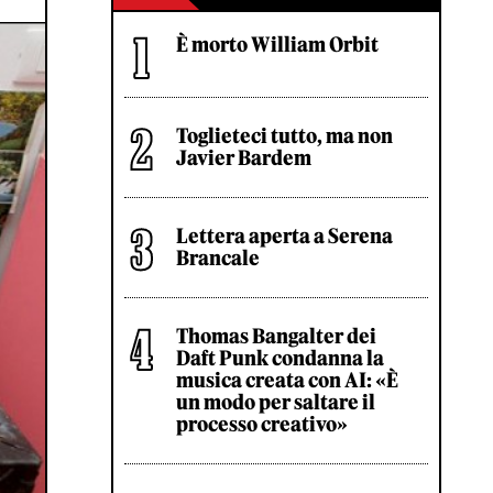
È morto William Orbit
Toglieteci tutto, ma non
Javier Bardem
Lettera aperta a Serena
Brancale
Thomas Bangalter dei
Daft Punk condanna la
musica creata con AI: «È
un modo per saltare il
processo creativo»