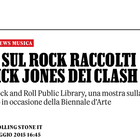
EWS MUSICA
 SUL ROCK RACCOLTI
ICK JONES DEI CLASH
k and Roll Public Library, una mostra sull
 in occasione della Biennale d'Arte
LLING STONE IT
GGIO 2015 16:45