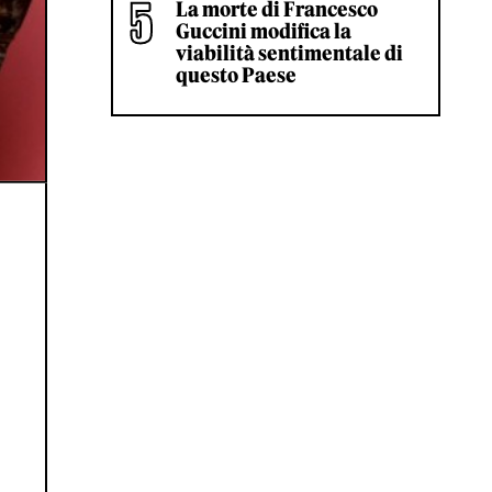
La morte di Francesco
Guccini modifica la
viabilità sentimentale di
questo Paese