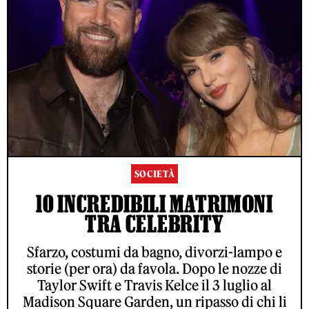
SOCIETÀ
10 INCREDIBILI MATRIMONI
TRA CELEBRITY
Sfarzo, costumi da bagno, divorzi-lampo e
storie (per ora) da favola. Dopo le nozze di
Taylor Swift e Travis Kelce il 3 luglio al
Madison Square Garden, un ripasso di chi li