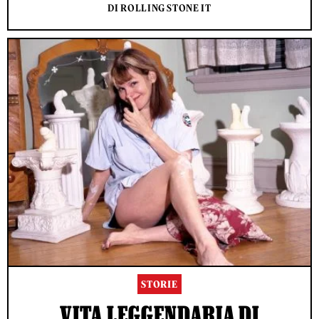
DI ROLLING STONE IT
STORIE
VITA LEGGENDARIA DI