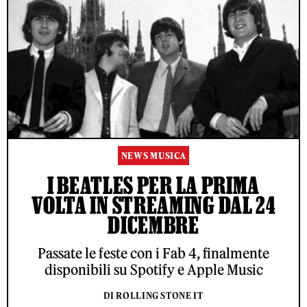
NEWS MUSICA
I BEATLES PER LA PRIMA
VOLTA IN STREAMING DAL 24
DICEMBRE
Passate le feste con i Fab 4, finalmente
disponibili su Spotify e Apple Music
DI ROLLING STONE IT