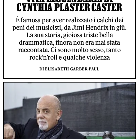
CYNTHIA PLASTER CASTER
È famosa per aver realizzato i calchi dei
peni dei musicisti, da Jimi Hendrix in giù.
La sua storia, gioiosa triste bella
drammatica, finora non era mai stata
raccontata. Ci sono molto sesso, tanto
rock’n’roll e qualche violenza
DI ELISABETH GARBER-PAUL