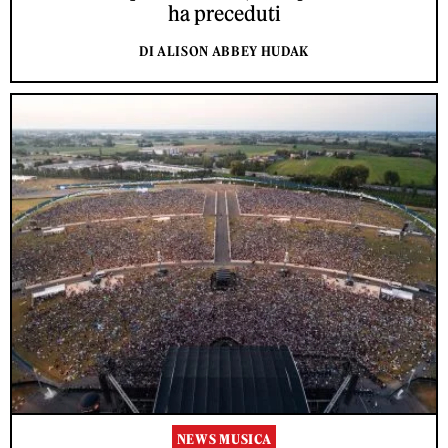
ha preceduti
DI ALISON ABBEY HUDAK
NEWS MUSICA