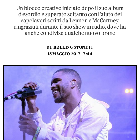
Un blocco creativo iniziato dopo il suo album
d'esordio e superato soltanto con l'aiuto dei
capolavori scritti da Lennon e McCartney,
ringraziati durante il suo show in radio, dove ha
anche condiviso qualche nuovo brano
DI
ROLLING STONE IT
15 MAGGIO 2017 17:44