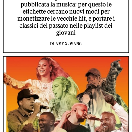
pubblicata la musica: per questo le
etichette cercano nuovi modi per
monetizzare le vecchie hit, e portare i
classici del passato nelle playlist dei
giovani
DI AMY X. WANG