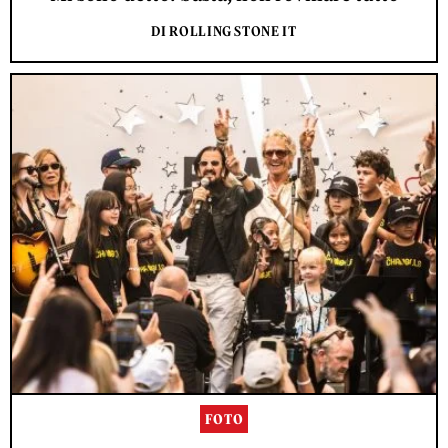
DI ROLLING STONE IT
FOTO