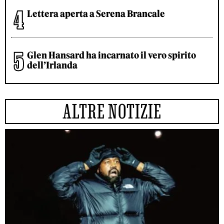
Lettera aperta a Serena Brancale
Glen Hansard ha incarnato il vero spirito
dell’Irlanda
ALTRE NOTIZIE