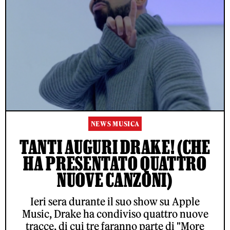
NEWS MUSICA
TANTI AUGURI DRAKE! (CHE
HA PRESENTATO QUATTRO
NUOVE CANZONI)
Ieri sera durante il suo show su Apple
Music, Drake ha condiviso quattro nuove
tracce, di cui tre faranno parte di "More