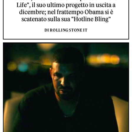
Life", il suo ultimo progetto in uscita a
dicembre; nel frattempo Obama si è
scatenato sulla sua "Hotline Bling"
DI ROLLING STONE IT