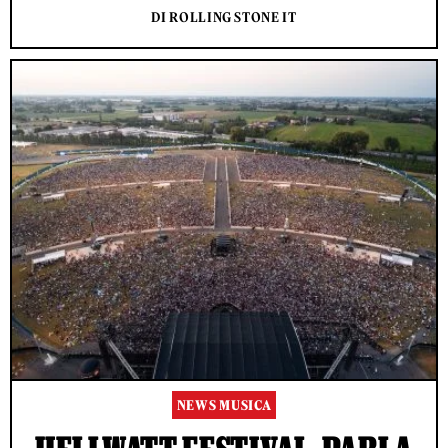
DI ROLLING STONE IT
NEWS MUSICA