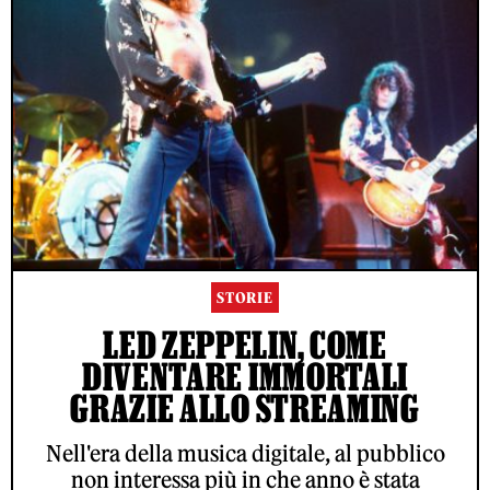
STORIE
LED ZEPPELIN, COME
DIVENTARE IMMORTALI
GRAZIE ALLO STREAMING
Nell'era della musica digitale, al pubblico
non interessa più in che anno è stata