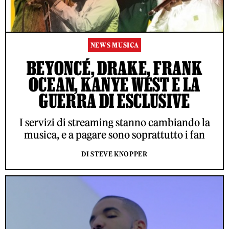
NEWS MUSICA
BEYONCÉ, DRAKE, FRANK
OCEAN, KANYE WEST E LA
GUERRA DI ESCLUSIVE
I servizi di streaming stanno cambiando la
musica, e a pagare sono soprattutto i fan
DI STEVE KNOPPER