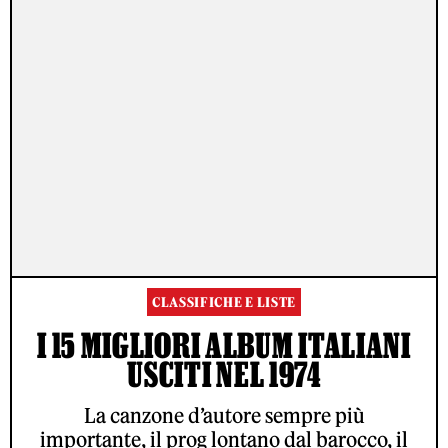
CLASSIFICHE E LISTE
I 15 MIGLIORI ALBUM ITALIANI
USCITI NEL 1974
La canzone d’autore sempre più
importante, il prog lontano dal barocco, il