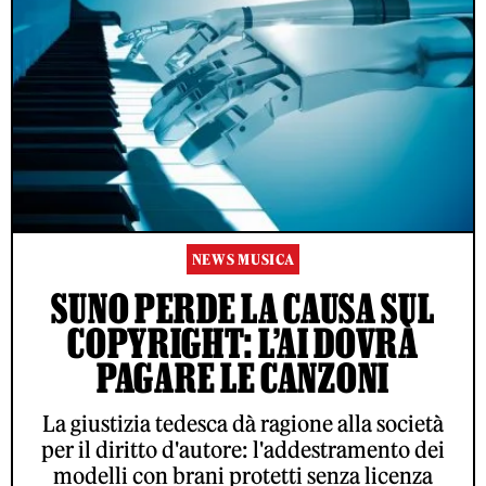
NEWS MUSICA
SUNO PERDE LA CAUSA SUL
COPYRIGHT: L’AI DOVRÀ
PAGARE LE CANZONI
La giustizia tedesca dà ragione alla società
per il diritto d'autore: l'addestramento dei
modelli con brani protetti senza licenza