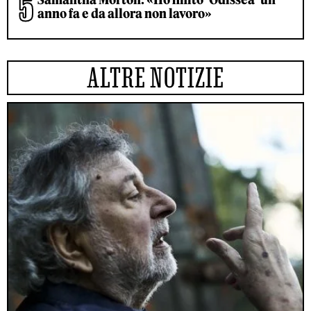
anno fa e da allora non lavoro»
ALTRE NOTIZIE