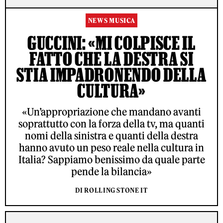
NEWS MUSICA
GUCCINI: «MI COLPISCE IL
FATTO CHE LA DESTRA SI
STIA IMPADRONENDO DELLA
CULTURA»
«Un’appropriazione che mandano avanti
soprattutto con la forza della tv, ma quanti
nomi della sinistra e quanti della destra
hanno avuto un peso reale nella cultura in
Italia? Sappiamo benissimo da quale parte
pende la bilancia»
DI ROLLING STONE IT