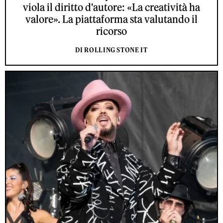
viola il diritto d'autore: «La creatività ha
valore». La piattaforma sta valutando il
ricorso
DI ROLLING STONE IT