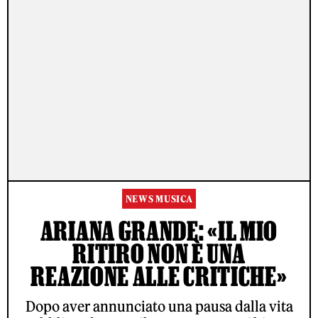
NEWS MUSICA
ARIANA GRANDE: «IL MIO
RITIRO NON È UNA
REAZIONE ALLE CRITICHE»
Dopo aver annunciato una pausa dalla vita