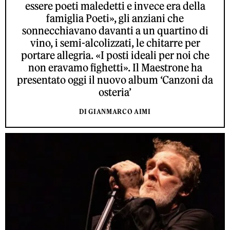
essere poeti maledetti e invece era della
famiglia Poeti», gli anziani che
sonnecchiavano davanti a un quartino di
vino, i semi-alcolizzati, le chitarre per
portare allegria. «I posti ideali per noi che
non eravamo fighetti». Il Maestrone ha
presentato oggi il nuovo album ‘Canzoni da
osteria’
DI GIANMARCO AIMI