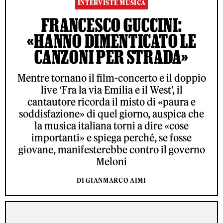
INTERVISTE MUSICA
FRANCESCO GUCCINI:
«HANNO DIMENTICATO LE
CANZONI PER STRADA»
Mentre tornano il film-concerto e il doppio
live ‘Fra la via Emilia e il West’, il
cantautore ricorda il misto di «paura e
soddisfazione» di quel giorno, auspica che
la musica italiana torni a dire «cose
importanti» e spiega perché, se fosse
giovane, manifesterebbe contro il governo
Meloni
DI GIANMARCO AIMI