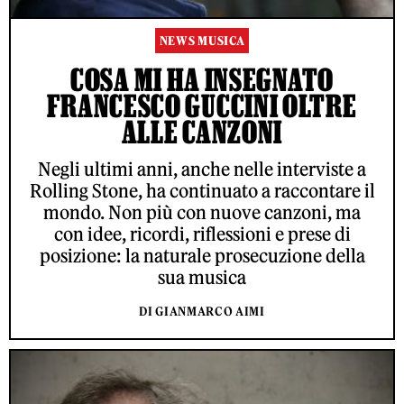
NEWS MUSICA
COSA MI HA INSEGNATO
FRANCESCO GUCCINI OLTRE
ALLE CANZONI
Negli ultimi anni, anche nelle interviste a
Rolling Stone, ha continuato a raccontare il
mondo. Non più con nuove canzoni, ma
con idee, ricordi, riflessioni e prese di
posizione: la naturale prosecuzione della
sua musica
DI GIANMARCO AIMI