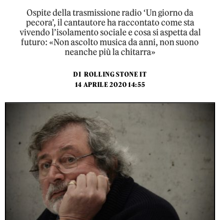
Ospite della trasmissione radio ‘Un giorno da
pecora’, il cantautore ha raccontato come sta
vivendo l’isolamento sociale e cosa si aspetta dal
futuro: «Non ascolto musica da anni, non suono
neanche più la chitarra»
DI
ROLLING STONE IT
14 APRILE 2020 14:55