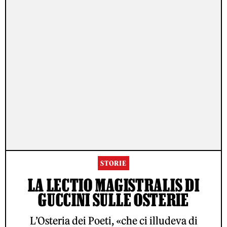
STORIE
LA LECTIO MAGISTRALIS DI
GUCCINI SULLE OSTERIE
L’Osteria dei Poeti, «che ci illudeva di