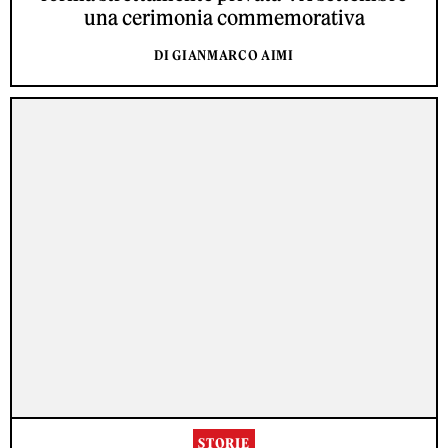
una cerimonia commemorativa
DI GIANMARCO AIMI
STORIE