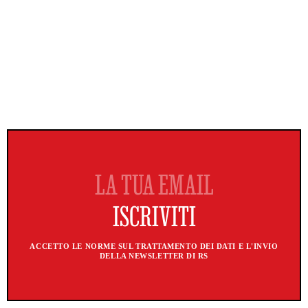
ACCETTO LE NORME SUL TRATTAMENTO DEI DATI E L'INVIO
DELLA NEWSLETTER DI RS