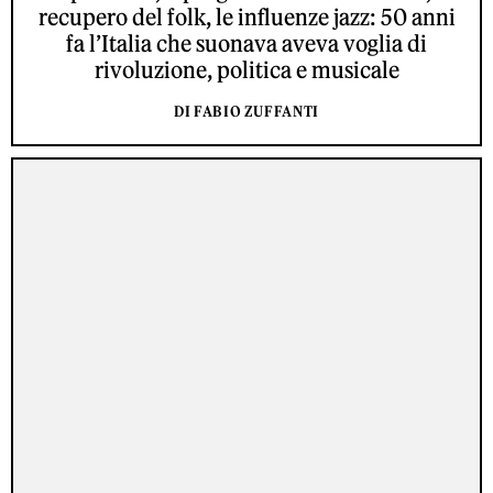
recupero del folk, le influenze jazz: 50 anni
fa l’Italia che suonava aveva voglia di
rivoluzione, politica e musicale
DI FABIO ZUFFANTI