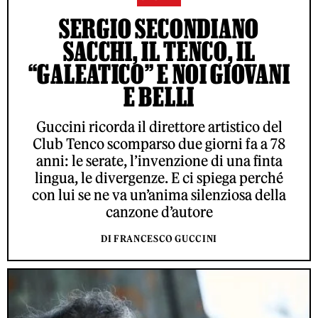
SERGIO SECONDIANO
SACCHI, IL TENCO, IL
“GALEATICO” E NOI GIOVANI
E BELLI
Guccini ricorda il direttore artistico del
Club Tenco scomparso due giorni fa a 78
anni: le serate, l’invenzione di una finta
lingua, le divergenze. E ci spiega perché
con lui se ne va un’anima silenziosa della
canzone d’autore
DI FRANCESCO GUCCINI