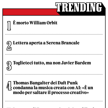
È morto William Orbit
Lettera aperta a Serena Brancale
Toglieteci tutto, ma non Javier Bardem
Thomas Bangalter dei Daft Punk
condanna la musica creata con AI: «È un
modo per saltare il processo creativo»