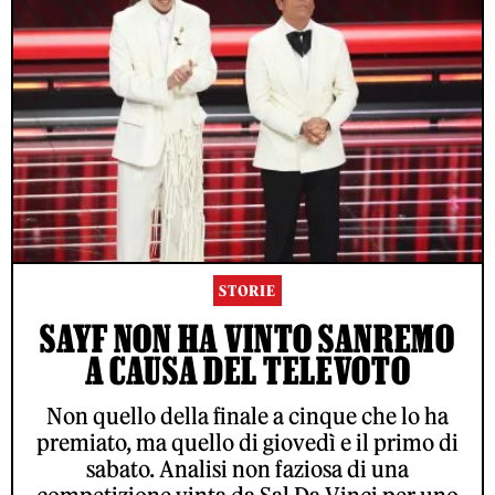
STORIE
SAYF NON HA VINTO SANREMO
A CAUSA DEL TELEVOTO
Non quello della finale a cinque che lo ha
premiato, ma quello di giovedì e il primo di
sabato. Analisi non faziosa di una