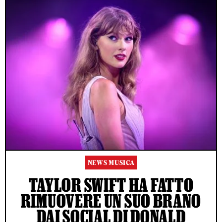
NEWS MUSICA
TAYLOR SWIFT HA FATTO
RIMUOVERE UN SUO BRANO
DAI SOCIAL DI DONALD