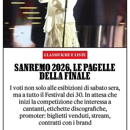
CLASSIFICHE E LISTE
SANREMO 2026, LE PAGELLE
DELLA FINALE
I voti non solo alle esibizioni di sabato sera,
ma a tutto il Festival dei 30. In attesa che
inizi la competizione che interessa a
cantanti, etichette discografiche,
promoter: biglietti venduti, stream,
contratti con i brand