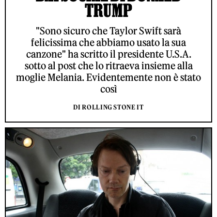
TRUMP
"Sono sicuro che Taylor Swift sarà
felicissima che abbiamo usato la sua
canzone" ha scritto il presidente U.S.A.
sotto al post che lo ritraeva insieme alla
moglie Melania. Evidentemente non è stato
così
DI ROLLING STONE IT