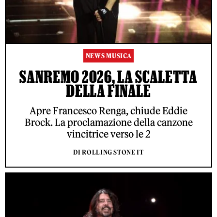
NEWS MUSICA
SANREMO 2026, LA SCALETTA
DELLA FINALE
Apre Francesco Renga, chiude Eddie
Brock. La proclamazione della canzone
vincitrice verso le 2
DI ROLLING STONE IT