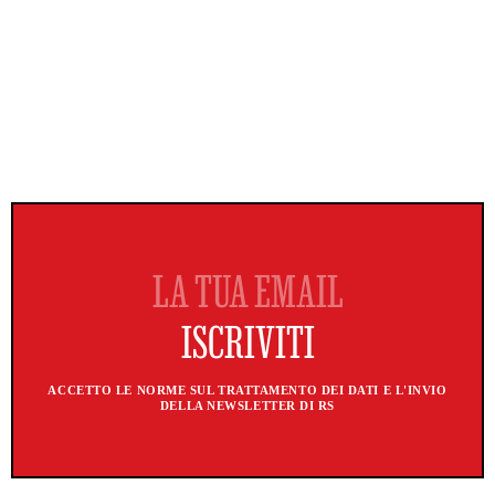
ACCETTO LE NORME SUL TRATTAMENTO DEI DATI E L'INVIO
DELLA NEWSLETTER DI RS