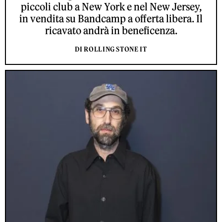
piccoli club a New York e nel New Jersey,
in vendita su Bandcamp a offerta libera. Il
ricavato andrà in beneficenza.
DI ROLLING STONE IT