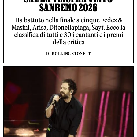
SANREMO 2026
Ha battuto nella finale a cinque Fedez &
Masini, Arisa, Ditonellapiaga, Sayf. Ecco la
classifica di tutti e 30 i cantanti e i premi
della critica
DI ROLLING STONE IT