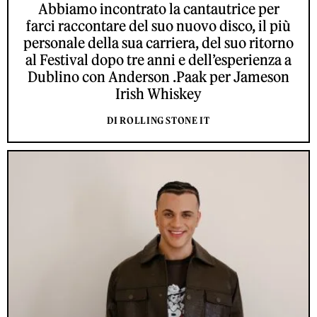
Abbiamo incontrato la cantautrice per
farci raccontare del suo nuovo disco, il più
personale della sua carriera, del suo ritorno
al Festival dopo tre anni e dell’esperienza a
Dublino con Anderson .Paak per Jameson
Irish Whiskey
DI ROLLING STONE IT