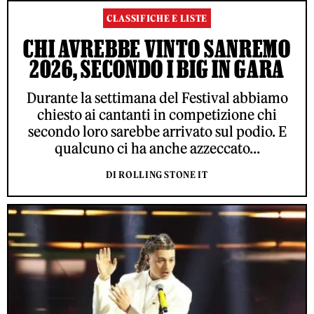
CLASSIFICHE E LISTE
CHI AVREBBE VINTO SANREMO
2026, SECONDO I BIG IN GARA
Durante la settimana del Festival abbiamo
chiesto ai cantanti in competizione chi
secondo loro sarebbe arrivato sul podio. E
qualcuno ci ha anche azzeccato...
DI ROLLING STONE IT