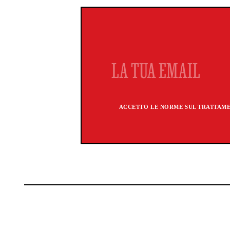
ACCETTO LE NORME SUL TRATTAMEN