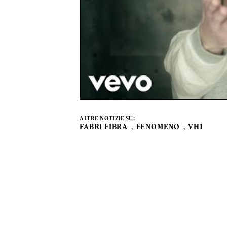
ALTRE NOTIZIE SU:
FABRI FIBRA
FENOMENO
VH1