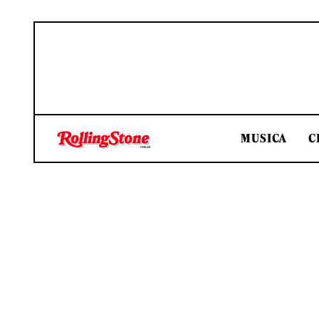
MUSICA
C