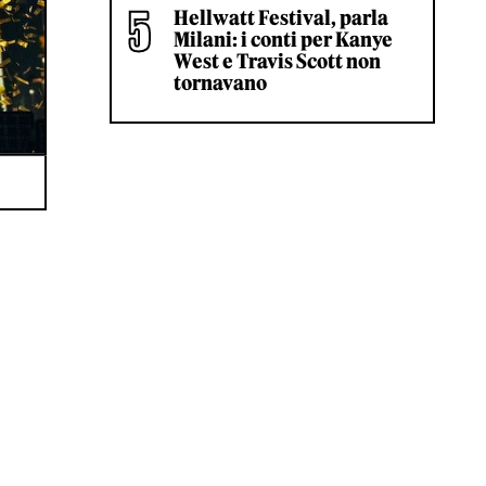
Hellwatt Festival, parla
Milani: i conti per Kanye
West e Travis Scott non
tornavano