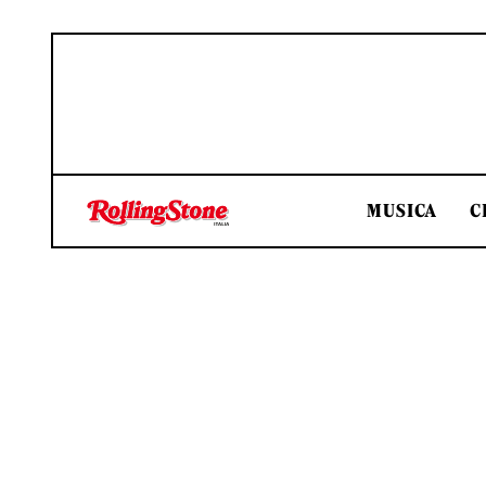
MUSICA
C