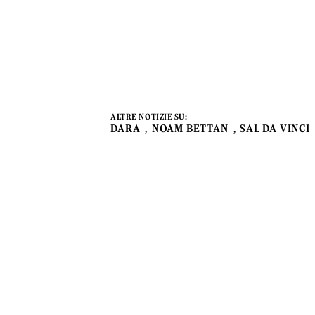
ALTRE NOTIZIE SU:
DARA
NOAM BETTAN
SAL DA VINCI