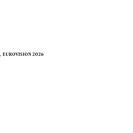
EUROVISION 2026