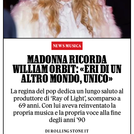
NEWS MUSICA
MADONNA RICORDA
WILLIAM ORBIT: «ERI DI UN
ALTRO MONDO, UNICO»
La regina del pop dedica un lungo saluto al
produttore di ‘Ray of Light’, scomparso a
69 anni. Con lui aveva reinventato la
propria musica e la propria voce alla fine
degli anni '90
DI ROLLING STONE IT