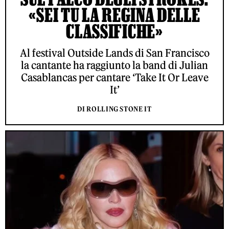
«SEI TU LA REGINA DELLE
CLASSIFICHE»
Al festival Outside Lands di San Francisco
la cantante ha raggiunto la band di Julian
Casablancas per cantare ‘Take It Or Leave
It’
DI ROLLING STONE IT