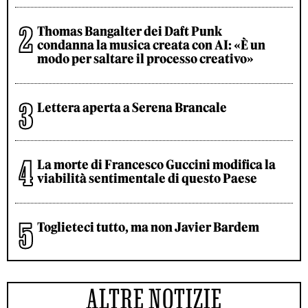
Thomas Bangalter dei Daft Punk
condanna la musica creata con AI: «È un
modo per saltare il processo creativo»
Lettera aperta a Serena Brancale
La morte di Francesco Guccini modifica la
viabilità sentimentale di questo Paese
Toglieteci tutto, ma non Javier Bardem
ALTRE NOTIZIE