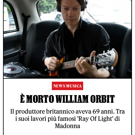
NEWS MUSICA
È MORTO WILLIAM ORBIT
Il produttore britannico aveva 69 anni. Tra
i suoi lavori più famosi 'Ray Of Light' di
Madonna