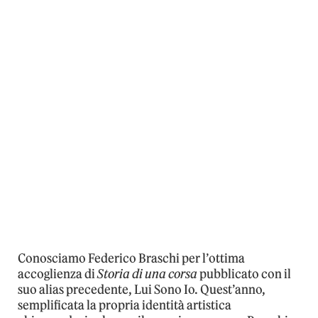
Conosciamo Federico Braschi per l’ottima
accoglienza di
Storia di una corsa
pubblicato con il
suo alias precedente, Lui Sono Io. Quest’anno,
semplificata la propria identità artistica