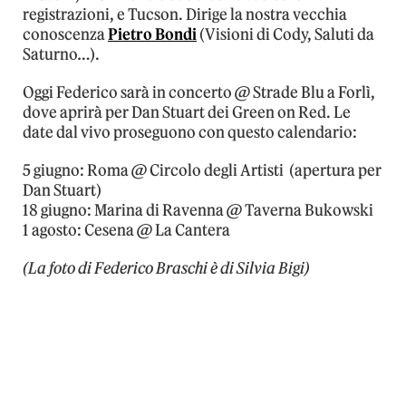
registrazioni, e Tucson. Dirige la nostra vecchia
conoscenza
Pietro Bondi
(Visioni di Cody, Saluti da
Saturno…).
Oggi Federico sarà in concerto @ Strade Blu a Forlì,
dove aprirà per Dan Stuart dei Green on Red. Le
date dal vivo proseguono con questo calendario:
5 giugno: Roma @ Circolo degli Artisti (apertura per
Dan Stuart)
18 giugno: Marina di Ravenna @ Taverna Bukowski
1 agosto: Cesena @ La Cantera
(La foto di Federico Braschi è di Silvia Bigi)