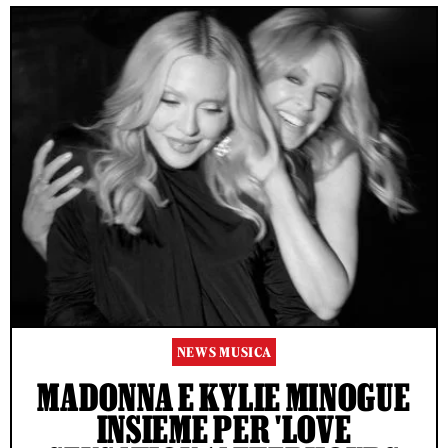
NEWS MUSICA
MADONNA E KYLIE MINOGUE
INSIEME PER 'LOVE