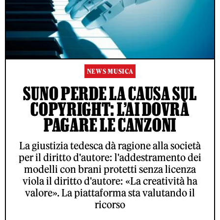
NEWS MUSICA
SUNO PERDE LA CAUSA SUL
COPYRIGHT: L’AI DOVRÀ
PAGARE LE CANZONI
La giustizia tedesca dà ragione alla società
per il diritto d'autore: l'addestramento dei
modelli con brani protetti senza licenza
viola il diritto d'autore: «La creatività ha
valore». La piattaforma sta valutando il
ricorso