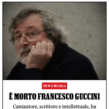
NEWS MUSICA
È MORTO FRANCESCO GUCCINI
Cantautore, scrittore e intellettuale, ha