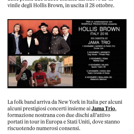
vinile degli Hollis Brown, in uscita il 28 ottobre.
La folk band arriva da New York in Italia per alcuni
alcuni prestigiosi concerti insieme ai
Jama Trio
,
formazione nostrana con due dischi all’attivo
portati in tour in Europa e Stati Uniti, dove stanno
riscuotendo numerosi consensi.