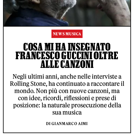
NEWS MUSICA
COSA MI HA INSEGNATO
FRANCESCO GUCCINI OLTRE
ALLE CANZONI
Negli ultimi anni, anche nelle interviste a
Rolling Stone, ha continuato a raccontare il
mondo. Non più con nuove canzoni, ma
con idee, ricordi, riflessioni e prese di
posizione: la naturale prosecuzione della
sua musica
DI GIANMARCO AIMI