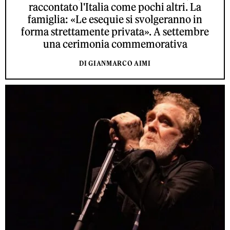
raccontato l'Italia come pochi altri. La
famiglia: «Le esequie si svolgeranno in
forma strettamente privata». A settembre
una cerimonia commemorativa
DI GIANMARCO AIMI