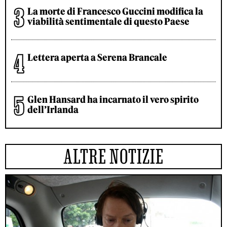
La morte di Francesco Guccini modifica la
viabilità sentimentale di questo Paese
Lettera aperta a Serena Brancale
Glen Hansard ha incarnato il vero spirito
dell’Irlanda
ALTRE NOTIZIE