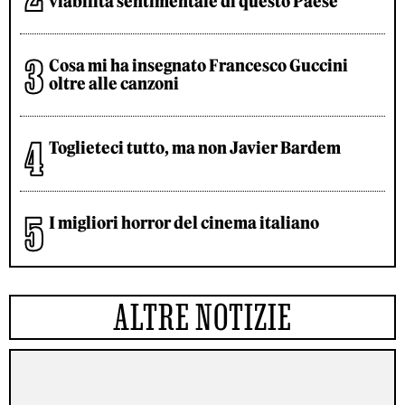
viabilità sentimentale di questo Paese
Cosa mi ha insegnato Francesco Guccini
oltre alle canzoni
Toglieteci tutto, ma non Javier Bardem
I migliori horror del cinema italiano
ALTRE NOTIZIE