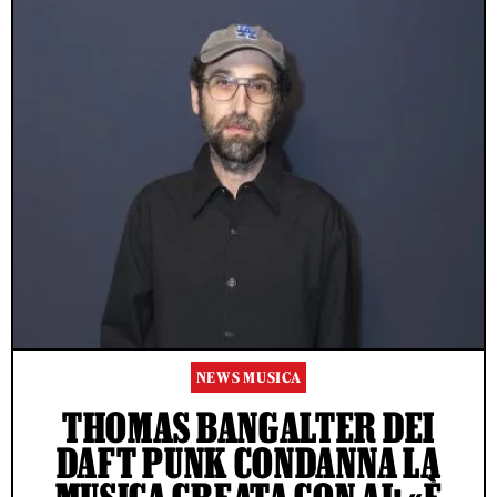
NEWS MUSICA
THOMAS BANGALTER DEI
DAFT PUNK CONDANNA LA