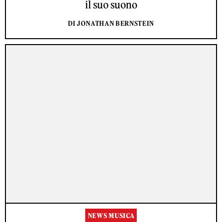
il suo suono
DI JONATHAN BERNSTEIN
NEWS MUSICA