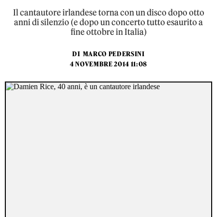
Il cantautore irlandese torna con un disco dopo otto
anni di silenzio (e dopo un concerto tutto esaurito a
fine ottobre in Italia)
DI
MARCO PEDERSINI
4 NOVEMBRE 2014 11:08