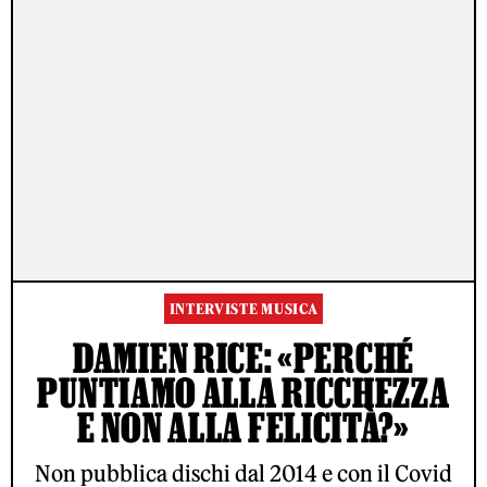
INTERVISTE MUSICA
DAMIEN RICE: «PERCHÉ
PUNTIAMO ALLA RICCHEZZA
E NON ALLA FELICITÀ?»
Non pubblica dischi dal 2014 e con il Covid