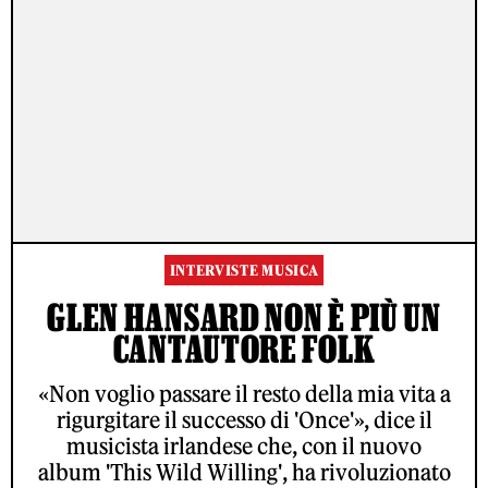
INTERVISTE MUSICA
GLEN HANSARD NON È PIÙ UN
CANTAUTORE FOLK
«Non voglio passare il resto della mia vita a
rigurgitare il successo di 'Once'», dice il
musicista irlandese che, con il nuovo
album 'This Wild Willing', ha rivoluzionato