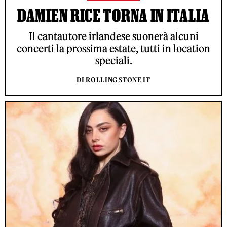
DAMIEN RICE TORNA IN ITALIA
Il cantautore irlandese suonerà alcuni
concerti la prossima estate, tutti in location
speciali.
DI ROLLING STONE IT