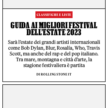
CLASSIFICHE E LISTE
GUIDA AI MIGLIORI FESTIVAL
DELL’ESTATE 2023
Sarà l’estate dei grandi artisti internazionali
come Bob Dylan, Blur, Rosalía, Who, Travis
Scott, ma anche del rap e del pop italiano.
Tra mare, montagna e città d’arte, la
stagione festivaliera è partita
DI ROLLING STONE IT