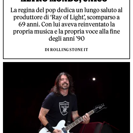
La regina del pop dedica un lungo saluto al
produttore di ‘Ray of Light’, scomparso a
69 anni. Con lui aveva reinventato la
propria musica e la propria voce alla fine
degli anni '90
DI ROLLING STONE IT