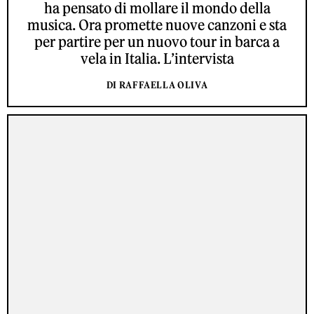
ha pensato di mollare il mondo della
musica. Ora promette nuove canzoni e sta
per partire per un nuovo tour in barca a
vela in Italia. L’intervista
DI RAFFAELLA OLIVA