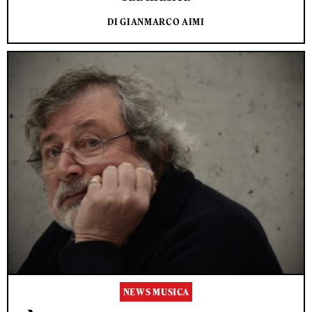
DI GIANMARCO AIMI
NEWS MUSICA