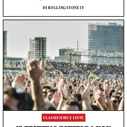
DI ROLLING STONE IT
CLASSIFICHE E LISTE