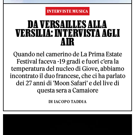
INTERVISTE MUSICA
DA VERSAILLES ALLA
VERSILIA: INTERVISTA AGLI
AIR
Quando nel camerino de La Prima Estate
Festival faceva -19 gradi e fuori c'era la
temperatura del nucleo di Giove, abbiamo
incontrato il duo francese, che ci ha parlato
dei 27 anni di 'Moon Safari' e del live di
questa sera a Camaiore
DI IACOPO TADDIA