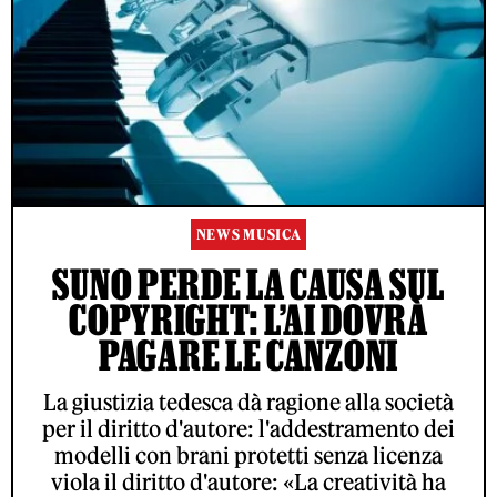
NEWS MUSICA
SUNO PERDE LA CAUSA SUL
COPYRIGHT: L’AI DOVRÀ
PAGARE LE CANZONI
La giustizia tedesca dà ragione alla società
per il diritto d'autore: l'addestramento dei
modelli con brani protetti senza licenza
viola il diritto d'autore: «La creatività ha