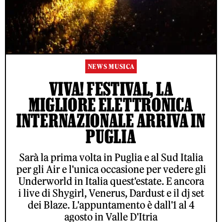
NEWS MUSICA
VIVA! FESTIVAL, LA
MIGLIORE ELETTRONICA
INTERNAZIONALE ARRIVA IN
PUGLIA
Sarà la prima volta in Puglia e al Sud Italia
per gli Air e l'unica occasione per vedere gli
Underworld in Italia quest'estate. E ancora
i live di Shygirl, Venerus, Dardust e il dj set
dei Blaze. L'appuntamento è dall'1 al 4
agosto in Valle D'Itria