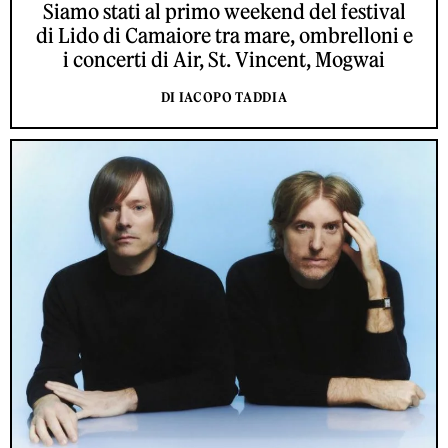
Siamo stati al primo weekend del festival
di Lido di Camaiore tra mare, ombrelloni e
i concerti di Air, St. Vincent, Mogwai
DI IACOPO TADDIA