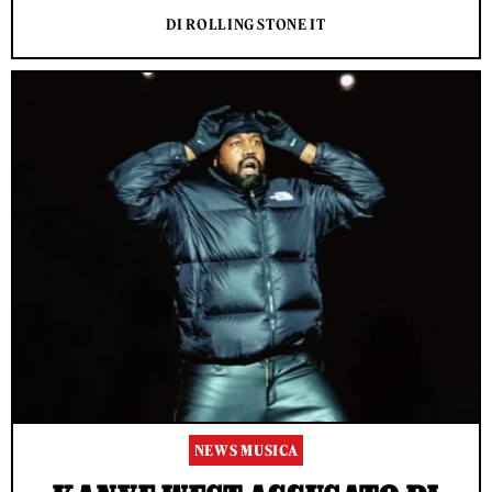
DI ROLLING STONE IT
NEWS MUSICA