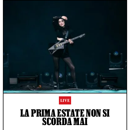
LIVE
LA PRIMA ESTATE NON SI
SCORDA MAI