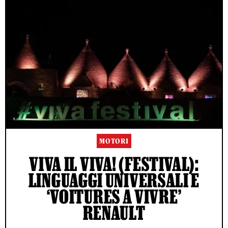
MOTORI
VIVA IL VIVA! (FESTIVAL):
LINGUAGGI UNIVERSALI E
‘VOITURES A VIVRE’
RENAULT