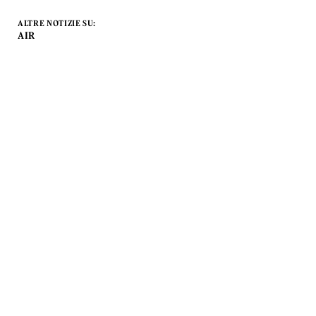
ALTRE NOTIZIE SU:
AIR