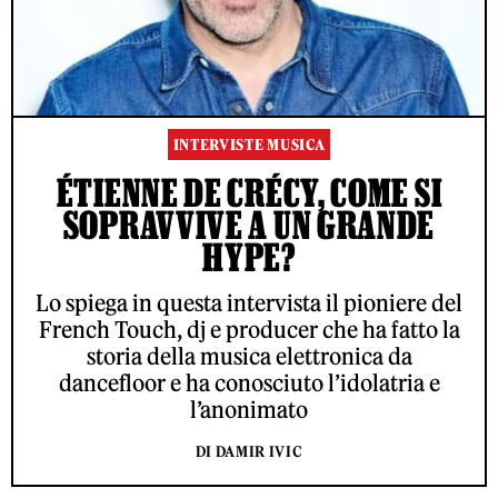
INTERVISTE MUSICA
ÉTIENNE DE CRÉCY, COME SI
SOPRAVVIVE A UN GRANDE
HYPE?
Lo spiega in questa intervista il pioniere del
French Touch, dj e producer che ha fatto la
storia della musica elettronica da
dancefloor e ha conosciuto l’idolatria e
l’anonimato
DI DAMIR IVIC