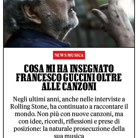
NEWS MUSICA
COSA MI HA INSEGNATO
FRANCESCO GUCCINI OLTRE
ALLE CANZONI
Negli ultimi anni, anche nelle interviste a
Rolling Stone, ha continuato a raccontare il
mondo. Non più con nuove canzoni, ma
con idee, ricordi, riflessioni e prese di
posizione: la naturale prosecuzione della
sua musica