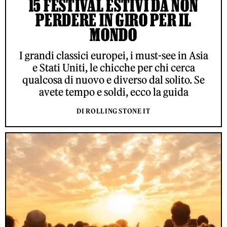
15 FESTIVAL ESTIVI DA NON
PERDERE IN GIRO PER IL
MONDO
I grandi classici europei, i must-see in Asia
e Stati Uniti, le chicche per chi cerca
qualcosa di nuovo e diverso dal solito. Se
avete tempo e soldi, ecco la guida
DI ROLLING STONE IT