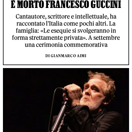
È MORTO FRANCESCO GUCCINI
Cantautore, scrittore e intellettuale, ha
raccontato l'Italia come pochi altri. La
famiglia: «Le esequie si svolgeranno in
forma strettamente privata». A settembre
una cerimonia commemorativa
DI GIANMARCO AIMI