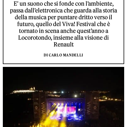
E’ un suono che si fonde con l’ambiente,
passa dall’elettronica che guarda alla storia
della musica per puntare dritto verso il
futuro, quello del Viva! Festival che è
tornato in scena anche quest’anno a
Locorotondo, insieme alla visione di
Renault
DI CARLO MANDELLI