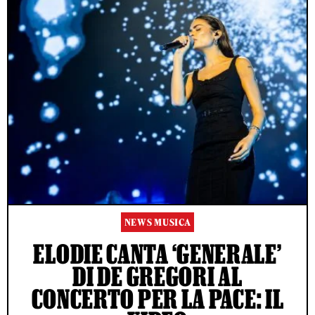
NEWS MUSICA
ELODIE CANTA ‘GENERALE’
DI DE GREGORI AL
CONCERTO PER LA PACE: IL