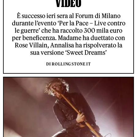
VIDEO
È successo ieri sera al Forum di Milano
durante l’evento ‘Per la Pace – Live contro
le guerre’ che ha raccolto 300 mila euro
per beneficenza. Madame ha duettato con
Rose Villain, Annalisa ha rispolverato la
sua versione ‘Sweet Dreams’
DI ROLLING STONE IT