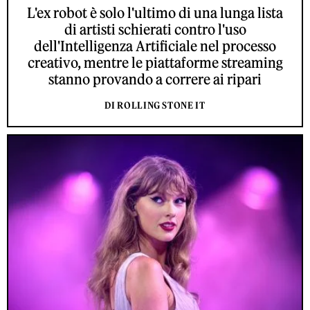
L'ex robot è solo l'ultimo di una lunga lista
di artisti schierati contro l'uso
dell'Intelligenza Artificiale nel processo
creativo, mentre le piattaforme streaming
stanno provando a correre ai ripari
DI ROLLING STONE IT