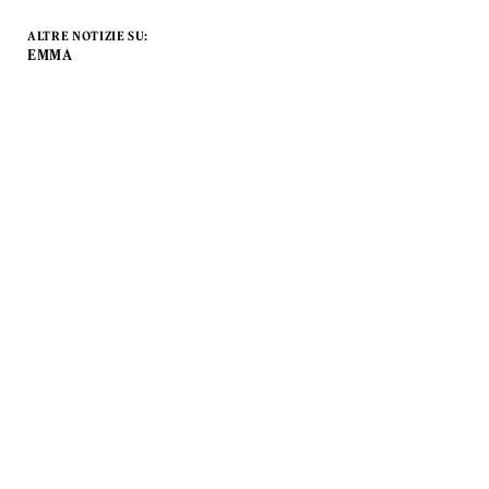
ALTRE NOTIZIE SU:
EMMA