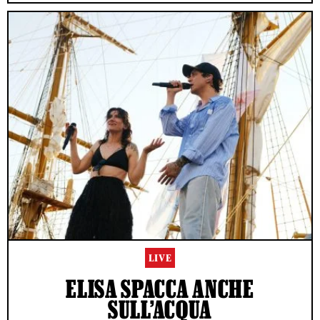
LIVE
ELISA SPACCA ANCHE
SULL’ACQUA