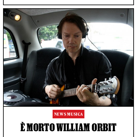
NEWS MUSICA
È MORTO WILLIAM ORBIT