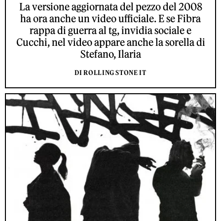
La versione aggiornata del pezzo del 2008
ha ora anche un video ufficiale. E se Fibra
rappa di guerra al tg, invidia sociale e
Cucchi, nel video appare anche la sorella di
Stefano, Ilaria
DI ROLLING STONE IT