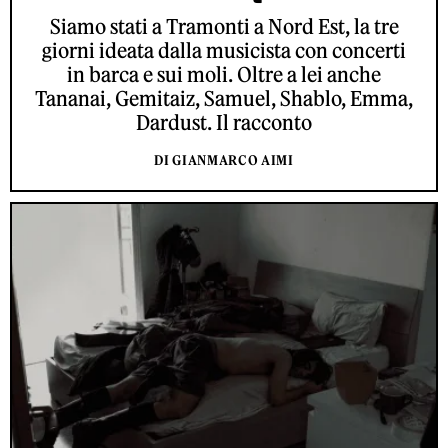
Siamo stati a Tramonti a Nord Est, la tre
giorni ideata dalla musicista con concerti
in barca e sui moli. Oltre a lei anche
Tananai, Gemitaiz, Samuel, Shablo, Emma,
Dardust. Il racconto
DI GIANMARCO AIMI