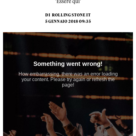
'Essere qui'
DI
ROLLING STONE IT
5 GENNAIO 2018 09:35