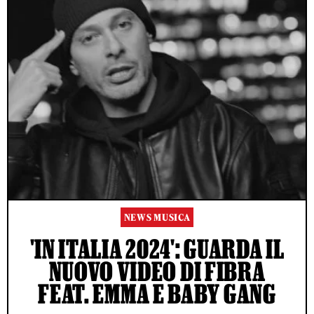
NEWS MUSICA
'IN ITALIA 2024': GUARDA IL
NUOVO VIDEO DI FIBRA
FEAT. EMMA E BABY GANG