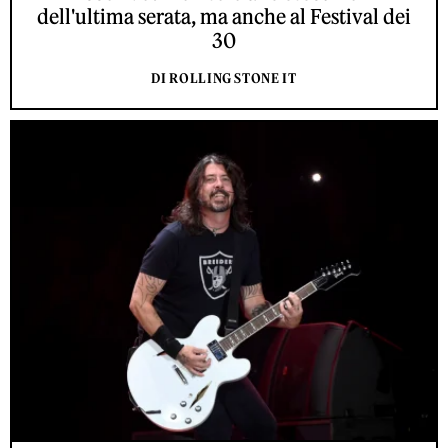
dell'ultima serata, ma anche al Festival dei
30
DI ROLLING STONE IT