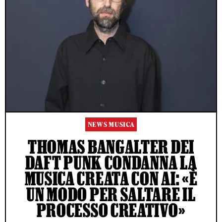
NEWS MUSICA
THOMAS BANGALTER DEI
DAFT PUNK CONDANNA LA
MUSICA CREATA CON AI: «È
UN MODO PER SALTARE IL
PROCESSO CREATIVO»