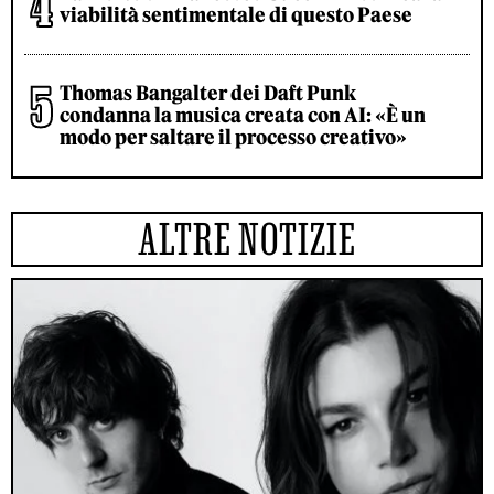
viabilità sentimentale di questo Paese
Thomas Bangalter dei Daft Punk
condanna la musica creata con AI: «È un
modo per saltare il processo creativo»
ALTRE NOTIZIE