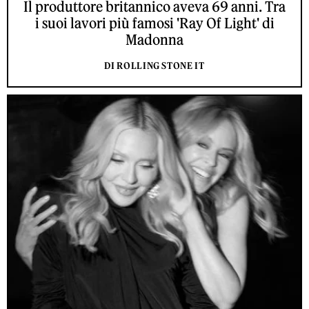
Il produttore britannico aveva 69 anni. Tra
i suoi lavori più famosi 'Ray Of Light' di
Madonna
DI ROLLING STONE IT