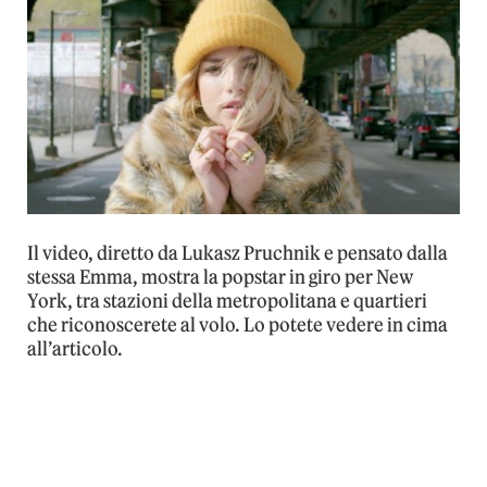
Il video, diretto da Lukasz Pruchnik e pensato dalla
stessa Emma, mostra la popstar in giro per New
York, tra stazioni della metropolitana e quartieri
che riconoscerete al volo. Lo potete vedere in cima
all’articolo.