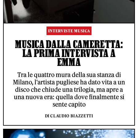
INTERVISTE MUSICA
MUSICA DALLA CAMERETTA:
LA PRIMA INTERVISTA A
EMMA
Tra le quattro mura della sua stanza di
Milano, l'artista pugliese ha dato vita a un
disco che chiude una trilogia, ma apre a
una nuova era: quella dove finalmente si
sente capito
DI CLAUDIO BIAZZETTI