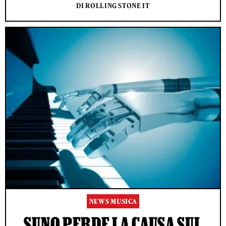
DI ROLLING STONE IT
NEWS MUSICA
SUNO PERDE LA CAUSA SUL