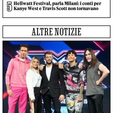
Hellwatt Festival, parla Milani: i conti per
Kanye West e Travis Scott non tornavano
ALTRE NOTIZIE