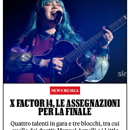
NEWS MUSICA
X FACTOR 14, LE ASSEGNAZIONI
PER LA FINALE
Quattro talenti in gara e tre blocchi, tra cui