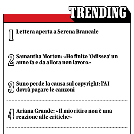
Lettera aperta a Serena Brancale
Samantha Morton: «Ho finito 'Odissea' un
anno fa e da allora non lavoro»
Suno perde la causa sul copyright: l'AI
dovrà pagare le canzoni
Ariana Grande: «Il mio ritiro non è una
reazione alle critiche»