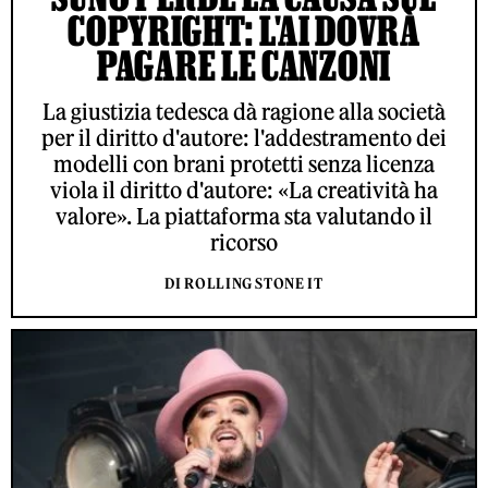
COPYRIGHT: L'AI DOVRÀ
PAGARE LE CANZONI
La giustizia tedesca dà ragione alla società
per il diritto d'autore: l'addestramento dei
modelli con brani protetti senza licenza
viola il diritto d'autore: «La creatività ha
valore». La piattaforma sta valutando il
ricorso
DI ROLLING STONE IT