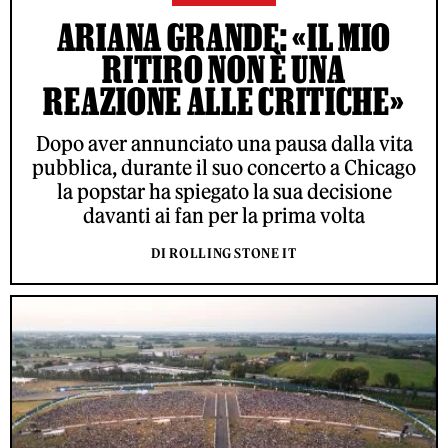
ARIANA GRANDE: «IL MIO
RITIRO NON È UNA
REAZIONE ALLE CRITICHE»
Dopo aver annunciato una pausa dalla vita
pubblica, durante il suo concerto a Chicago
la popstar ha spiegato la sua decisione
davanti ai fan per la prima volta
DI ROLLING STONE IT