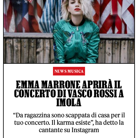
NEWS MUSICA
EMMA MARRONE APRIRÀ IL
CONCERTO DI VASCO ROSSI A
IMOLA
“Da ragazzina sono scappata di casa per il
tuo concerto. Il karma esiste”, ha detto la
cantante su Instagram