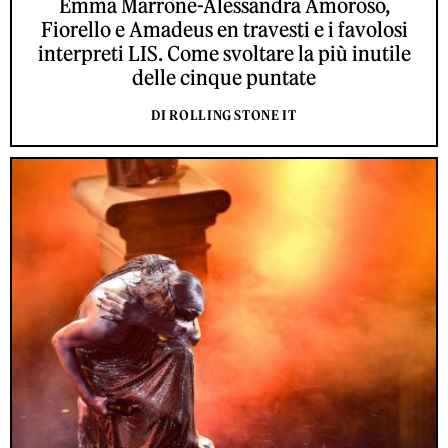
Emma Marrone-Alessandra Amoroso,
Fiorello e Amadeus en travesti e i favolosi
interpreti LIS. Come svoltare la più inutile
delle cinque puntate
DI ROLLING STONE IT