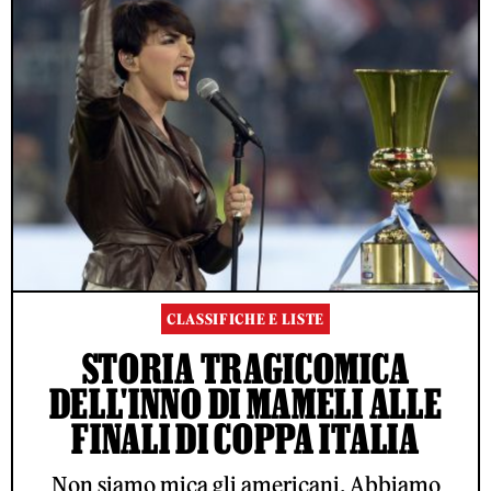
CLASSIFICHE E LISTE
STORIA TRAGICOMICA
DELL'INNO DI MAMELI ALLE
FINALI DI COPPA ITALIA
Non siamo mica gli americani. Abbiamo