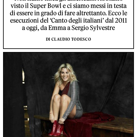
visto il Super Bowl e ci siamo messi in testa
di essere in grado di fare altrettanto. Ecco le
esecuzioni del ‘Canto degli italiani’ dal 2011
a oggi, da Emma a Sergio Sylvestre
DI CLAUDIO TODESCO