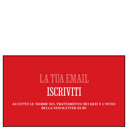
ACCETTO LE NORME SUL TRATTAMENTO DEI DATI E L'INVIO
DELLA NEWSLETTER DI RS