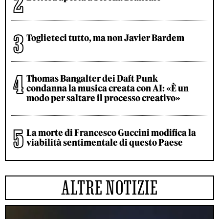
Toglieteci tutto, ma non Javier Bardem
Thomas Bangalter dei Daft Punk
condanna la musica creata con AI: «È un
modo per saltare il processo creativo»
La morte di Francesco Guccini modifica la
viabilità sentimentale di questo Paese
ALTRE NOTIZIE