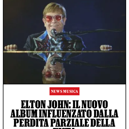
NEWS MUSICA
ELTON JOHN: IL NUOVO
ALBUM INFLUENZATO DALLA
PERDITA PARZIALE DELLA