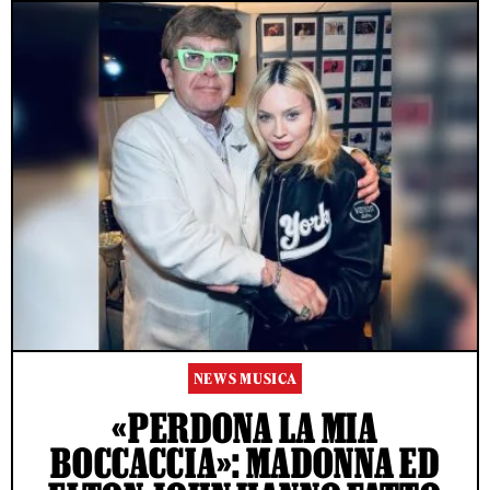
NEWS MUSICA
«PERDONA LA MIA
BOCCACCIA»: MADONNA ED