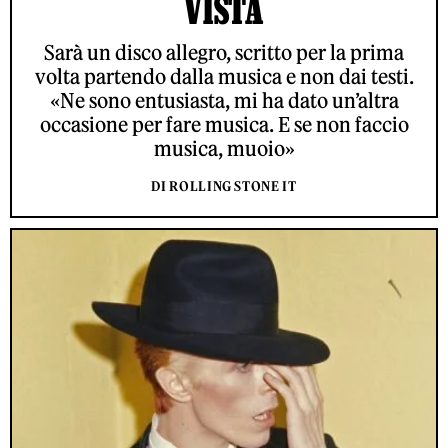
VISTA
Sarà un disco allegro, scritto per la prima
volta partendo dalla musica e non dai testi.
«Ne sono entusiasta, mi ha dato un’altra
occasione per fare musica. E se non faccio
musica, muoio»
DI ROLLING STONE IT