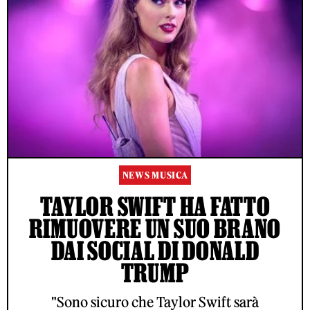
NEWS MUSICA
TAYLOR SWIFT HA FATTO
RIMUOVERE UN SUO BRANO
DAI SOCIAL DI DONALD
TRUMP
"Sono sicuro che Taylor Swift sarà