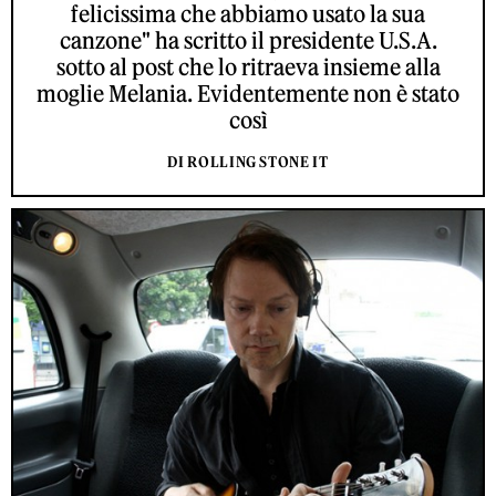
felicissima che abbiamo usato la sua
canzone" ha scritto il presidente U.S.A.
sotto al post che lo ritraeva insieme alla
moglie Melania. Evidentemente non è stato
così
DI ROLLING STONE IT