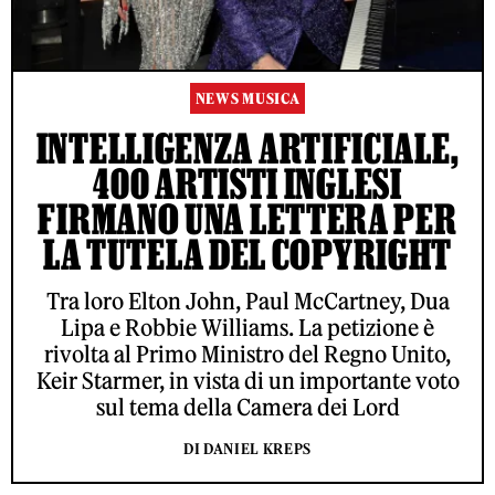
NEWS MUSICA
INTELLIGENZA ARTIFICIALE,
400 ARTISTI INGLESI
FIRMANO UNA LETTERA PER
LA TUTELA DEL COPYRIGHT
Tra loro Elton John, Paul McCartney, Dua
Lipa e Robbie Williams. La petizione è
rivolta al Primo Ministro del Regno Unito,
Keir Starmer, in vista di un importante voto
sul tema della Camera dei Lord
DI DANIEL KREPS