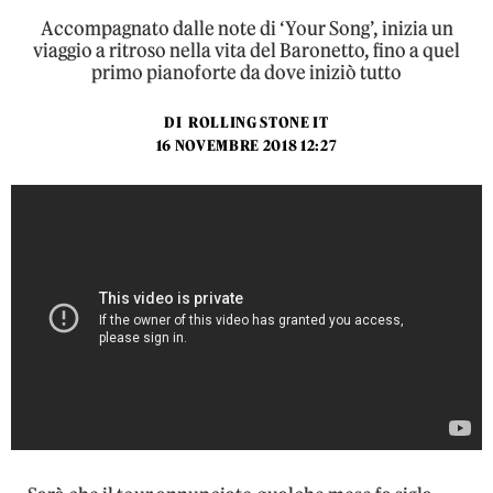
Accompagnato dalle note di ‘Your Song’, inizia un
viaggio a ritroso nella vita del Baronetto, fino a quel
primo pianoforte da dove iniziò tutto
DI
ROLLING STONE IT
16 NOVEMBRE 2018 12:27