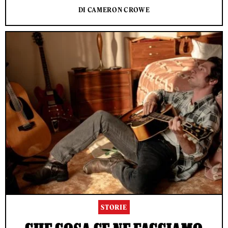
DI CAMERON CROWE
STORIE