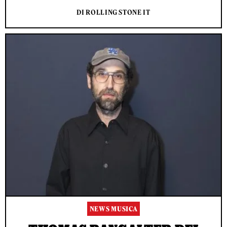
DI ROLLING STONE IT
NEWS MUSICA