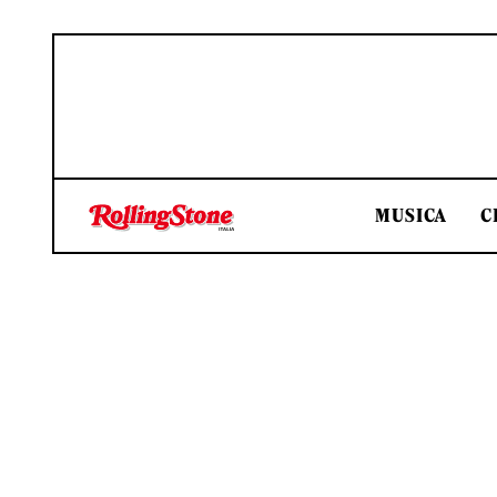
MUSICA
C