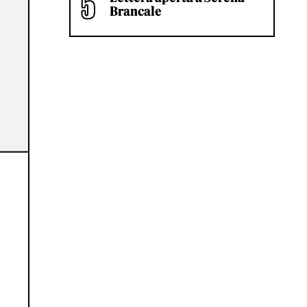
Brancale