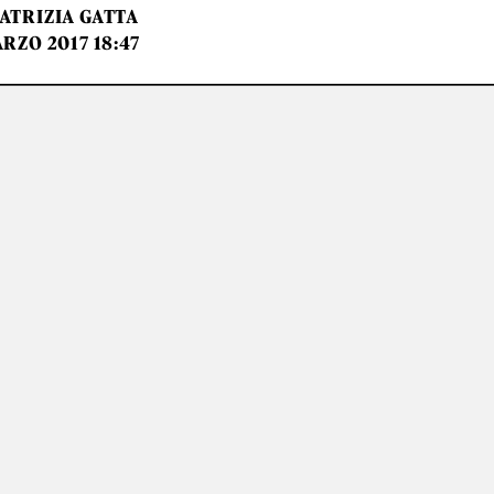
ATRIZIA GATTA
RZO 2017 18:47