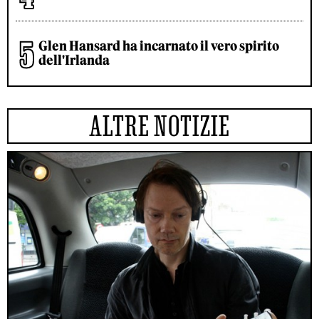
Glen Hansard ha incarnato il vero spirito
dell'Irlanda
ALTRE NOTIZIE