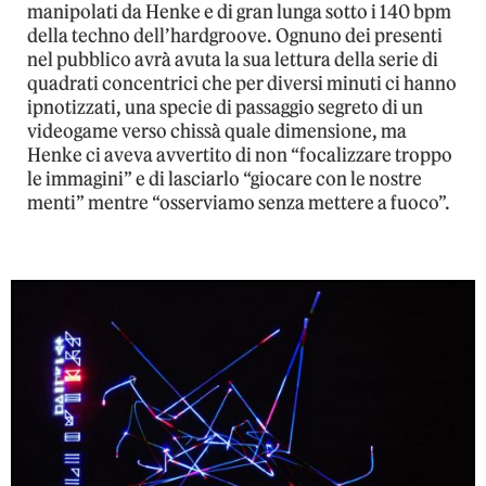
manipolati da Henke e di gran lunga sotto i 140 bpm
della techno dell’hardgroove. Ognuno dei presenti
nel pubblico avrà avuta la sua lettura della serie di
quadrati concentrici che per diversi minuti ci hanno
ipnotizzati, una specie di passaggio segreto di un
videogame verso chissà quale dimensione, ma
Henke ci aveva avvertito di non “focalizzare troppo
le immagini” e di lasciarlo “giocare con le nostre
menti” mentre “osserviamo senza mettere a fuoco”.