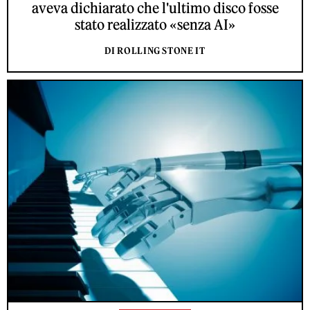
aveva dichiarato che l'ultimo disco fosse
stato realizzato «senza AI»
DI ROLLING STONE IT