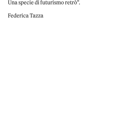
Una specie di futurismo retrò”.
Federica Tazza