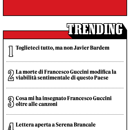
Toglieteci tutto, ma non Javier Bardem
La morte di Francesco Guccini modifica la
viabilità sentimentale di questo Paese
Cosa mi ha insegnato Francesco Guccini
oltre alle canzoni
Lettera aperta a Serena Brancale