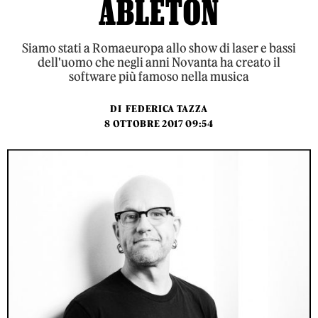
ABLETON
Siamo stati a Romaeuropa allo show di laser e bassi
dell'uomo che negli anni Novanta ha creato il
software più famoso nella musica
DI
FEDERICA TAZZA
8 OTTOBRE 2017 09:54