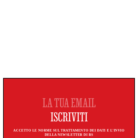
ACCETTO LE NORME SUL TRATTAMENTO DEI DATI E L'INVIO
DELLA NEWSLETTER DI RS