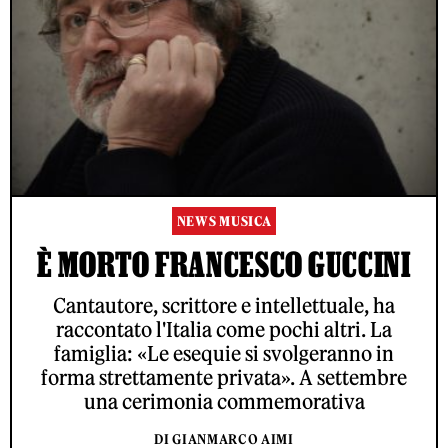
NEWS MUSICA
È MORTO FRANCESCO GUCCINI
Cantautore, scrittore e intellettuale, ha
raccontato l'Italia come pochi altri. La
famiglia: «Le esequie si svolgeranno in
forma strettamente privata». A settembre
una cerimonia commemorativa
DI GIANMARCO AIMI