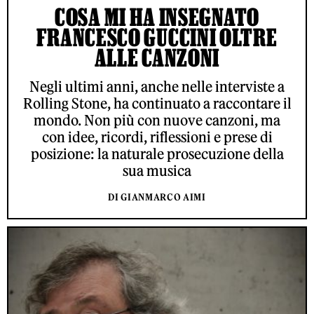
COSA MI HA INSEGNATO
FRANCESCO GUCCINI OLTRE
ALLE CANZONI
Negli ultimi anni, anche nelle interviste a
Rolling Stone, ha continuato a raccontare il
mondo. Non più con nuove canzoni, ma
con idee, ricordi, riflessioni e prese di
posizione: la naturale prosecuzione della
sua musica
DI GIANMARCO AIMI